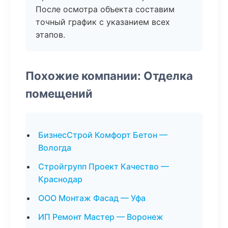
После осмотра объекта составим
точный график с указанием всех
этапов.
Похожие компании: Отделка
помещений
БизнесСтрой Комфорт Бетон —
Вологда
Стройгрупп Проект Качество —
Краснодар
ООО Монтаж Фасад — Уфа
ИП Ремонт Мастер — Воронеж