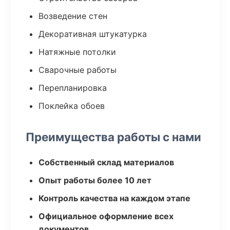
Возведение стен
Декоративная штукатурка
Натяжные потолки
Сварочные работы
Перепланировка
Поклейка обоев
Преимущества работы с нами
Собственный склад материалов
Опыт работы более 10 лет
Контроль качества на каждом этапе
Официальное оформление всех
документов