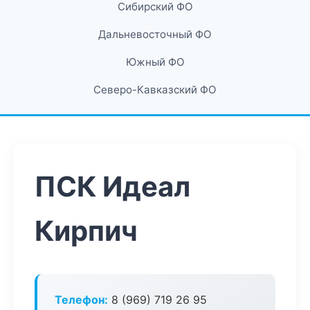
Сибирский ФО
Дальневосточный ФО
Южный ФО
Северо-Кавказский ФО
ПСК Идеал
Кирпич
Телефон:
8 (969) 719 26 95