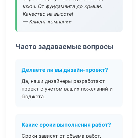
ключ. От фундамента до крыши.
Качество на высоте!
— Клиент компании
Часто задаваемые вопросы
Делаете ли вы дизайн-проект?
Да, наши дизайнеры разработают
проект с учетом ваших пожеланий и
бюджета.
Какие сроки выполнения работ?
Сроки зависят от объема работ.