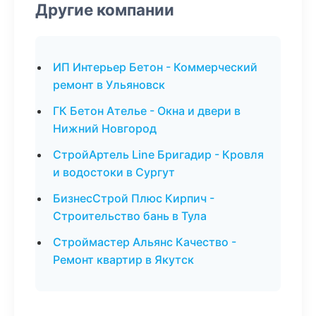
Другие компании
ИП Интерьер Бетон - Коммерческий
ремонт в Ульяновск
ГК Бетон Ателье - Окна и двери в
Нижний Новгород
СтройАртель Line Бригадир - Кровля
и водостоки в Сургут
БизнесСтрой Плюс Кирпич -
Строительство бань в Тула
Строймастер Альянс Качество -
Ремонт квартир в Якутск