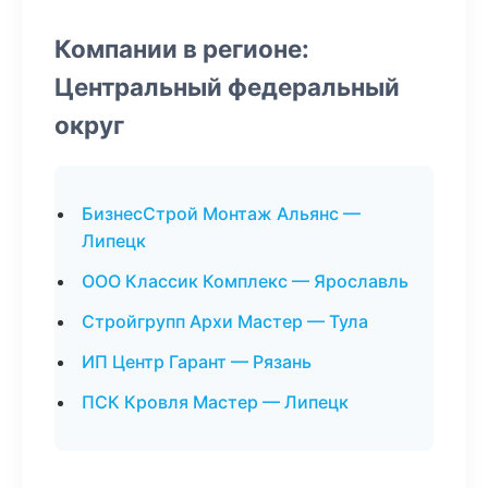
Компании в регионе:
Центральный федеральный
округ
БизнесСтрой Монтаж Альянс —
Липецк
ООО Классик Комплекс — Ярославль
Стройгрупп Архи Мастер — Тула
ИП Центр Гарант — Рязань
ПСК Кровля Мастер — Липецк