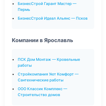
БизнесСтрой Гарант Мастер —
Пермь
БизнесСтрой Идеал Альянс — Псков
Компании в Ярославль
ПСК Дом Монтаж — Кровельные
работы
Стройкомпания Уют Комфорт —
Сантехнические работы
ООО Классик Комплекс —
Строительство домов