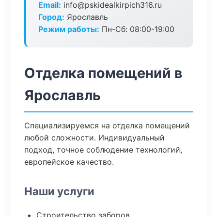
Email:
info@pskidealkirpich316.ru
Город:
Ярославль
Режим работы:
Пн-Сб: 08:00-19:00
Отделка помещений в
Ярославль
Специализируемся на отделка помещений
любой сложности. Индивидуальный
подход, точное соблюдение технологий,
европейское качество.
Наши услуги
Строительство заборов