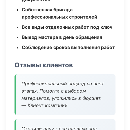
Собственная бригада
профессиональных строителей
Все виды отделочных работ под ключ
Выезд мастера в день обращения
Соблюдение сроков выполнения работ
Отзывы клиентов
Профессиональный подход на всех
этапах. Помогли с выбором
материалов, уложились в бюджет.
— Клиент компании
Строили дачу - все сделали под