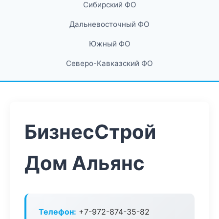
Сибирский ФО
Дальневосточный ФО
Южный ФО
Северо-Кавказский ФО
БизнесСтрой
Дом Альянс
Телефон:
+7-972-874-35-82