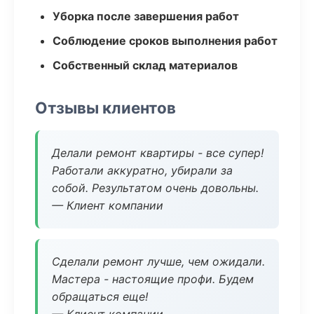
Уборка после завершения работ
Соблюдение сроков выполнения работ
Собственный склад материалов
Отзывы клиентов
Делали ремонт квартиры - все супер!
Работали аккуратно, убирали за
собой. Результатом очень довольны.
— Клиент компании
Сделали ремонт лучше, чем ожидали.
Мастера - настоящие профи. Будем
обращаться еще!