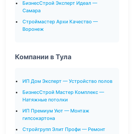
БизнесСтрой Эксперт Идеал —
Самара
Строймастер Архи Качество —
Воронеж
Компании в Тула
ИП Дом Эксперт — Устройство полов
БизнесСтрой Мастер Комплекс —
Натяжные потолки
ИП Премиум Уют — Монтаж
гипсокартона
Стройгрупп Элит Профи — Ремонт