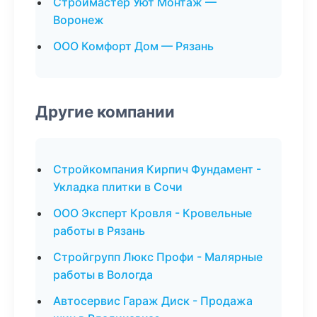
Строймастер Уют Монтаж —
Воронеж
ООО Комфорт Дом — Рязань
Другие компании
Стройкомпания Кирпич Фундамент -
Укладка плитки в Сочи
ООО Эксперт Кровля - Кровельные
работы в Рязань
Стройгрупп Люкс Профи - Малярные
работы в Вологда
Автосервис Гараж Диск - Продажа