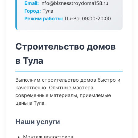
Email:
info@biznesstroydoma158.ru
Город:
Тула
Режим работы:
Пн-Вс: 09:00-20:00
Строительство домов
в Тула
Выполним строительство домов быстро и
качественно. Опытные мастера,
современные материалы, приемлемые
цены в Тула.
Наши услуги
Монтаж водостоков