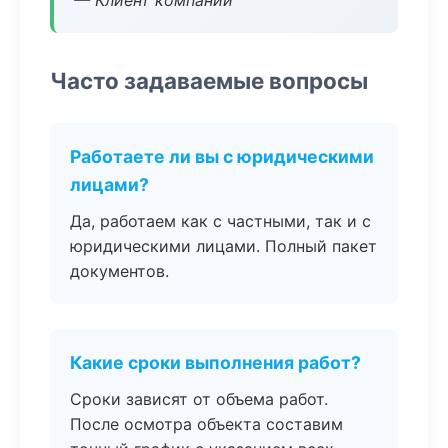
— Клиент компании
Часто задаваемые вопросы
Работаете ли вы с юридическими
лицами?
Да, работаем как с частными, так и с
юридическими лицами. Полный пакет
документов.
Какие сроки выполнения работ?
Сроки зависят от объема работ.
После осмотра объекта составим