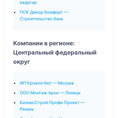
квартир
ПСК Декор Комфорт —
Строительство бань
Компании в регионе:
Центральный федеральный
округ
ИП Кровля Уют — Москва
ООО Монтаж Архи — Липецк
БизнесСтрой Профи Проект —
Рязань