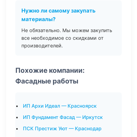
Нужно ли самому закупать
материалы?
Не обязательно. Мы можем закупить
все необходимое со скидками от
производителей.
Похожие компании:
Фасадные работы
ИП Архи Идеал — Красноярск
ИП Фундамент Фасад — Иркутск
ПСК Престиж Уют — Краснодар