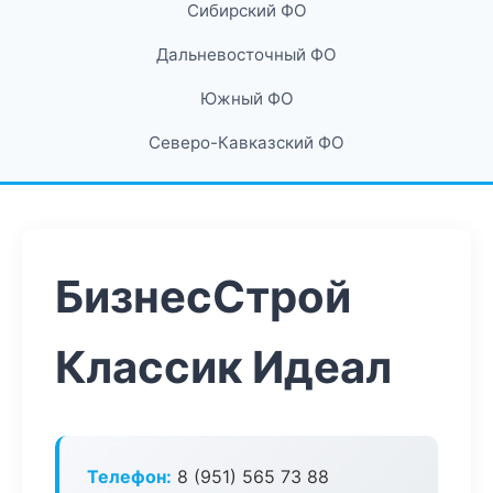
Сибирский ФО
Дальневосточный ФО
Южный ФО
Северо-Кавказский ФО
БизнесСтрой
Классик Идеал
Телефон:
8 (951) 565 73 88