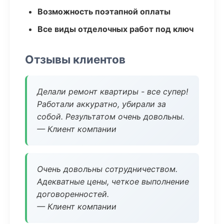
Возможность поэтапной оплаты
Все виды отделочных работ под ключ
Отзывы клиентов
Делали ремонт квартиры - все супер!
Работали аккуратно, убирали за
собой. Результатом очень довольны.
— Клиент компании
Очень довольны сотрудничеством.
Адекватные цены, четкое выполнение
договоренностей.
— Клиент компании