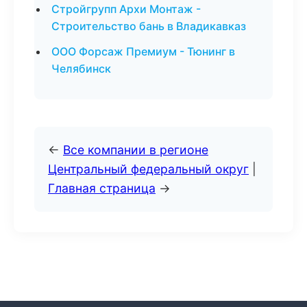
Стройгрупп Архи Монтаж -
Строительство бань в Владикавказ
ООО Форсаж Премиум - Тюнинг в
Челябинск
←
Все компании в регионе
Центральный федеральный округ
|
Главная страница
→