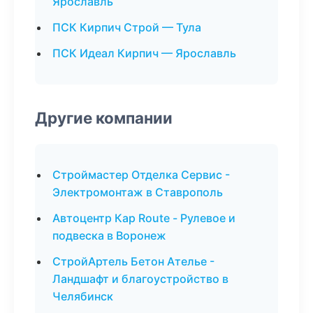
Ярославль
ПСК Кирпич Строй — Тула
ПСК Идеал Кирпич — Ярославль
Другие компании
Строймастер Отделка Сервис -
Электромонтаж в Ставрополь
Автоцентр Кар Route - Рулевое и
подвеска в Воронеж
СтройАртель Бетон Ателье -
Ландшафт и благоустройство в
Челябинск