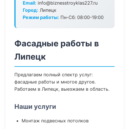
Email:
info@biznesstroyklas227.ru
Город:
Липецк
Режим работы:
Пн-Сб: 08:00-19:00
Фасадные работы в
Липецк
Предлагаем полный спектр услуг:
фасадные работы и многое другое.
Работаем в Липецк, выезжаем в область.
Наши услуги
Монтаж подвесных потолков