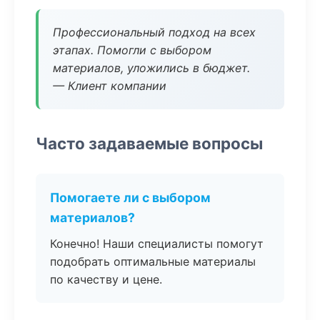
Профессиональный подход на всех
этапах. Помогли с выбором
материалов, уложились в бюджет.
— Клиент компании
Часто задаваемые вопросы
Помогаете ли с выбором
материалов?
Конечно! Наши специалисты помогут
подобрать оптимальные материалы
по качеству и цене.