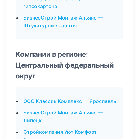
гипсокартона
БизнесСтрой Монтаж Альянс —
Штукатурные работы
Компании в регионе:
Центральный федеральный
округ
ООО Классик Комплекс — Ярославль
БизнесСтрой Монтаж Альянс —
Липецк
Стройкомпания Уют Комфорт —