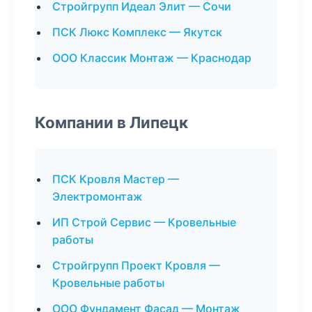
Стройгрупп Идеал Элит — Сочи
ПСК Люкс Комплекс — Якутск
ООО Классик Монтаж — Краснодар
Компании в Липецк
ПСК Кровля Мастер —
Электромонтаж
ИП Строй Сервис — Кровельные
работы
Стройгрупп Проект Кровля —
Кровельные работы
ООО Фундамент Фасад — Монтаж