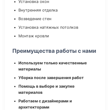
Установка окон
Внутренняя отделка
Возведение стен
Установка натяжных потолков
Монтаж кровли
Преимущества работы с нами
Используем только качественные
материалы
Уборка после завершения работ
Помощь в выборе и закупке
материалов
Работаем с дизайнерами и
архитекторами