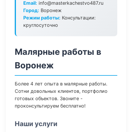
Email:
info@masterkachestvo487.ru
Город:
Воронеж
Режим работы:
Консультации:
круглосуточно
Малярные работы в
Воронеж
Более 4 лет опыта в малярные работы.
Сотни довольных клиентов, портфолио
готовых объектов. Звоните -
проконсультируем бесплатно!
Наши услуги