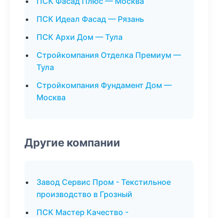
ПСК Фасад Плюс — Москва
ПСК Идеал Фасад — Рязань
ПСК Архи Дом — Тула
Стройкомпания Отделка Премиум —
Тула
Стройкомпания Фундамент Дом —
Москва
Другие компании
Завод Сервис Пром - Текстильное
производство в Грозный
ПСК Мастер Качество -