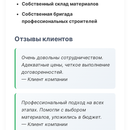
Собственный склад материалов
Собственная бригада
профессиональных строителей
Отзывы клиентов
Очень довольны сотрудничеством.
Адекватные цены, четкое выполнение
договоренностей.
— Клиент компании
Профессиональный подход на всех
этапах. Помогли с выбором
материалов, уложились в бюджет.
— Клиент компании