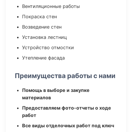
Вентиляционные работы
Покраска стен
Возведение стен
Установка лестниц
Устройство отмостки
Утепление фасада
Преимущества работы с нами
Помощь в выборе и закупке
материалов
Предоставляем фото-отчеты о ходе
работ
Все виды отделочных работ под ключ