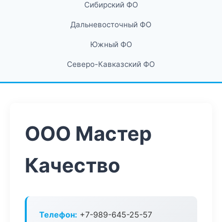
Сибирский ФО
Дальневосточный ФО
Южный ФО
Северо-Кавказский ФО
ООО Мастер
Качество
Телефон:
+7-989-645-25-57