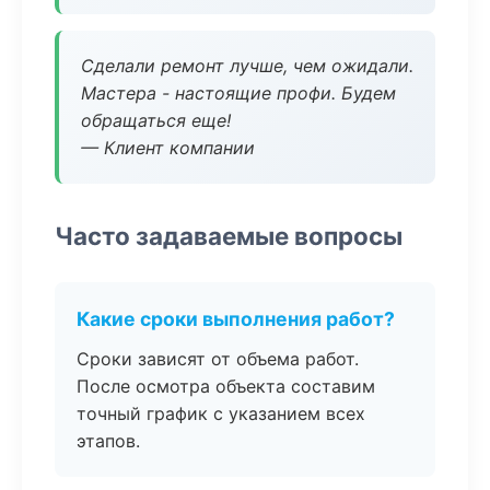
Сделали ремонт лучше, чем ожидали.
Мастера - настоящие профи. Будем
обращаться еще!
— Клиент компании
Часто задаваемые вопросы
Какие сроки выполнения работ?
Сроки зависят от объема работ.
После осмотра объекта составим
точный график с указанием всех
этапов.