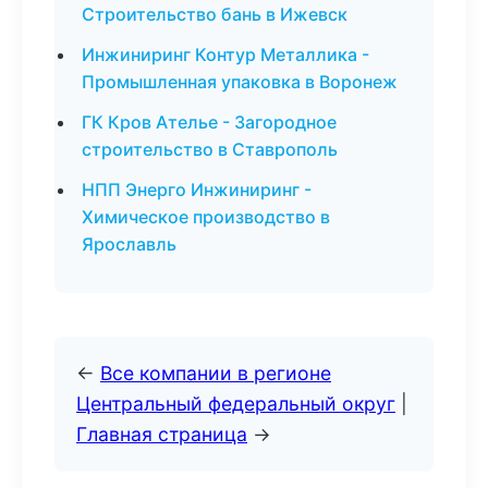
Строительство бань в Ижевск
Инжиниринг Контур Металлика -
Промышленная упаковка в Воронеж
ГК Кров Ателье - Загородное
строительство в Ставрополь
НПП Энерго Инжиниринг -
Химическое производство в
Ярославль
←
Все компании в регионе
Центральный федеральный округ
|
Главная страница
→