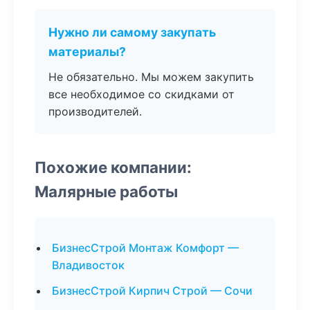
Нужно ли самому закупать
материалы?
Не обязательно. Мы можем закупить
все необходимое со скидками от
производителей.
Похожие компании:
Малярные работы
БизнесСтрой Монтаж Комфорт —
Владивосток
БизнесСтрой Кирпич Строй — Сочи