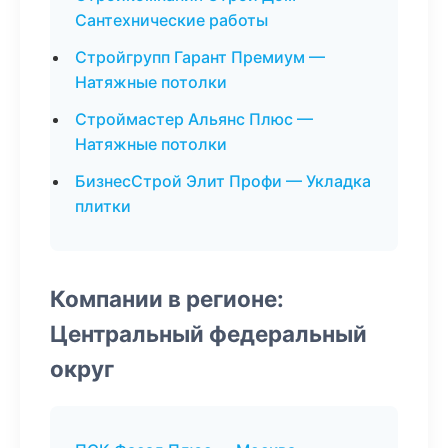
Сантехнические работы
Стройгрупп Гарант Премиум —
Натяжные потолки
Строймастер Альянс Плюс —
Натяжные потолки
БизнесСтрой Элит Профи — Укладка
плитки
Компании в регионе:
Центральный федеральный
округ