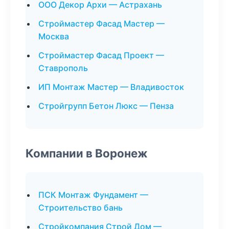
ООО Декор Архи — Астрахань
Строймастер Фасад Мастер —
Москва
Строймастер Фасад Проект —
Ставрополь
ИП Монтаж Мастер — Владивосток
Стройгрупп Бетон Люкс — Пенза
Компании в Воронеж
ПСК Монтаж Фундамент —
Строительство бань
Стройкомпания Строй Дом —