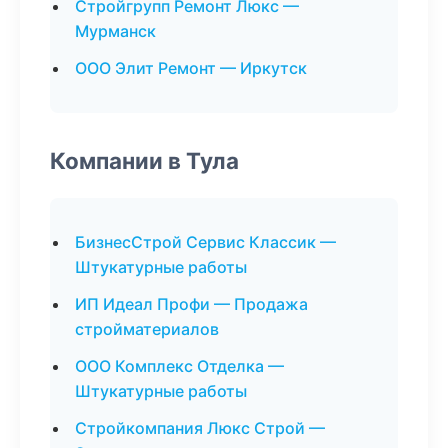
Стройгрупп Ремонт Люкс —
Мурманск
ООО Элит Ремонт — Иркутск
Компании в Тула
БизнесСтрой Сервис Классик —
Штукатурные работы
ИП Идеал Профи — Продажа
стройматериалов
ООО Комплекс Отделка —
Штукатурные работы
Стройкомпания Люкс Строй —