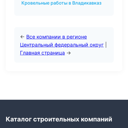
Кровельные работы в Владикавказ
←
Все компании в регионе
Центральный федеральный округ
|
Главная страница
→
Каталог строительных компаний