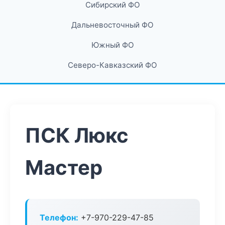
Сибирский ФО
Дальневосточный ФО
Южный ФО
Северо-Кавказский ФО
ПСК Люкс
Мастер
Телефон:
+7-970-229-47-85