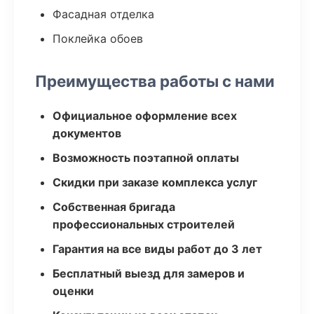
Фасадная отделка
Поклейка обоев
Преимущества работы с нами
Официальное оформление всех
документов
Возможность поэтапной оплаты
Скидки при заказе комплекса услуг
Собственная бригада
профессиональных строителей
Гарантия на все виды работ до 3 лет
Бесплатный выезд для замеров и
оценки