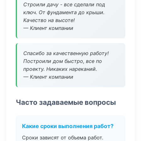
Строили дачу - все сделали под
ключ. От фундамента до крыши.
Качество на высоте!
— Клиент компании
Спасибо за качественную работу!
Построили дом быстро, все по
проекту. Никаких нареканий.
— Клиент компании
Часто задаваемые вопросы
Какие сроки выполнения работ?
Сроки зависят от объема работ.