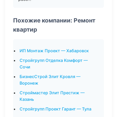
Похожие компании: Ремонт
квартир
ИП Монтаж Проект — Хабаровск
Стройгрупп Отделка Комфорт —
Сочи
БизнесСтрой Элит Кровля —
Воронеж
Строймастер Элит Престиж —
Казань
Стройгрупп Проект Гарант — Тула