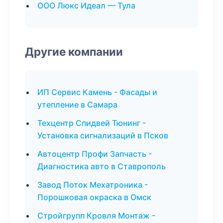
ООО Люкс Идеал — Тула
Другие компании
ИП Сервис Камень - Фасады и
утепление в Самара
Техцентр Спидвей Тюнинг -
Установка сигнализаций в Псков
Автоцентр Профи Запчасть -
Диагностика авто в Ставрополь
Завод Поток Мехатроника -
Порошковая окраска в Омск
Стройгрупп Кровля Монтаж -