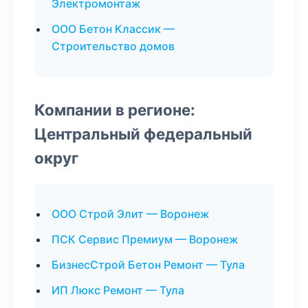
Электромонтаж
ООО Бетон Классик —
Строительство домов
Компании в регионе:
Центральный федеральный
округ
ООО Строй Элит — Воронеж
ПСК Сервис Премиум — Воронеж
БизнесСтрой Бетон Ремонт — Тула
ИП Люкс Ремонт — Тула