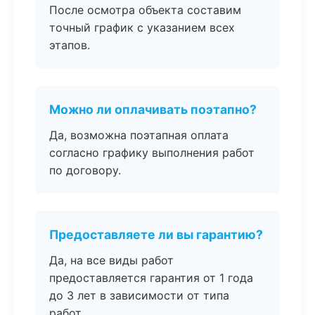
После осмотра объекта составим
точный график с указанием всех
этапов.
Можно ли оплачивать поэтапно?
Да, возможна поэтапная оплата
согласно графику выполнения работ
по договору.
Предоставляете ли вы гарантию?
Да, на все виды работ
предоставляется гарантия от 1 года
до 3 лет в зависимости от типа
работ.