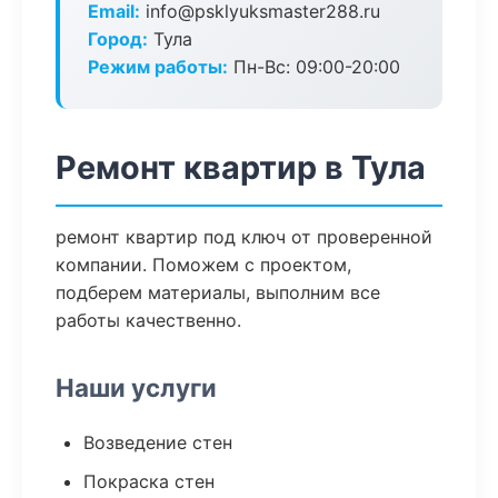
Email:
info@psklyuksmaster288.ru
Город:
Тула
Режим работы:
Пн-Вс: 09:00-20:00
Ремонт квартир в Тула
ремонт квартир под ключ от проверенной
компании. Поможем с проектом,
подберем материалы, выполним все
работы качественно.
Наши услуги
Возведение стен
Покраска стен