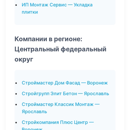
ИП Монтаж Сервис — Укладка
плитки
Компании в регионе:
Центральный федеральный
округ
Строймастер Дом Фасад — Воронеж
Стройгрупп Элит Бетон — Ярославль
Строймастер Классик Монтаж —
Ярославль
Стройкомпания Плюс Центр —
Воронеж