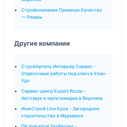
Стройкомпания Премиум Качество
— Рязань
Другие компании
СтройАртель Интерьер Сервис -
Отделочные работы под ключ в Улан-
Удэ
Сервис-центр Expert Route -
Автозвук и мультимедиа в Воронеж
ИнжСтрой Line Кров - Загородное
строительство в Мурманск
ПК Industrial ТехРесурс -