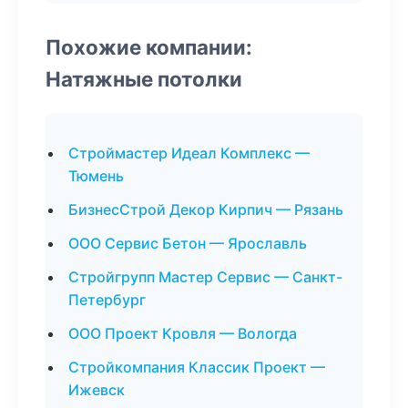
Похожие компании:
Натяжные потолки
Строймастер Идеал Комплекс —
Тюмень
БизнесСтрой Декор Кирпич — Рязань
ООО Сервис Бетон — Ярославль
Стройгрупп Мастер Сервис — Санкт-
Петербург
ООО Проект Кровля — Вологда
Стройкомпания Классик Проект —
Ижевск