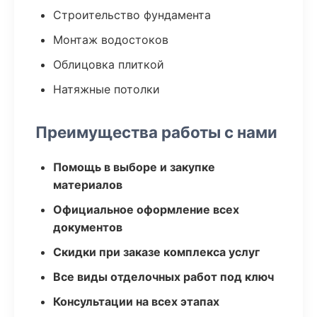
Строительство фундамента
Монтаж водостоков
Облицовка плиткой
Натяжные потолки
Преимущества работы с нами
Помощь в выборе и закупке
материалов
Официальное оформление всех
документов
Скидки при заказе комплекса услуг
Все виды отделочных работ под ключ
Консультации на всех этапах