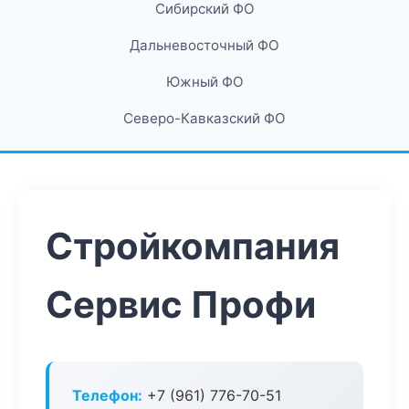
Сибирский ФО
Дальневосточный ФО
Южный ФО
Северо-Кавказский ФО
Стройкомпания
Сервис Профи
Телефон:
+7 (961) 776-70-51