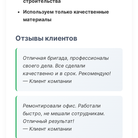
строительства
Используем только качественные
материалы
Отзывы клиентов
Отличная бригада, профессионалы
своего дела. Все сделали
качественно и в срок. Рекомендую!
— Клиент компании
Ремонтировали офис. Работали
быстро, не мешали сотрудникам.
Отличный результат!
— Клиент компании