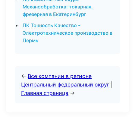
Механообработка: токарная,
фрезерная в Екатеринбург
ПК Точность Качество -
Электротехническое производство в
Пермь
←
Все компании в регионе
Центральный федеральный округ
|
Главная страница
→