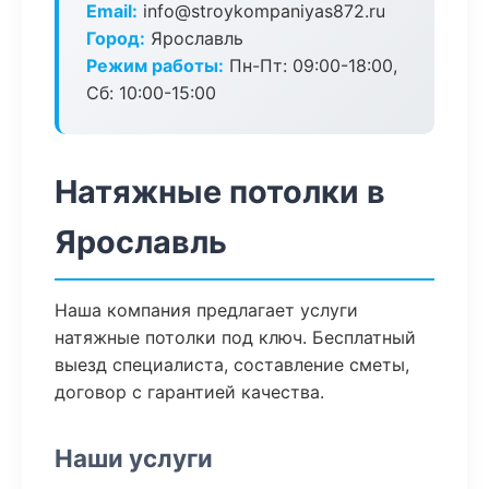
Email:
info@stroykompaniyas872.ru
Город:
Ярославль
Режим работы:
Пн-Пт: 09:00-18:00,
Сб: 10:00-15:00
Натяжные потолки в
Ярославль
Наша компания предлагает услуги
натяжные потолки под ключ. Бесплатный
выезд специалиста, составление сметы,
договор с гарантией качества.
Наши услуги