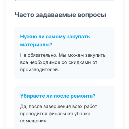
Часто задаваемые вопросы
Нужно ли самому закупать
материалы?
Не обязательно. Мы можем закупить
все необходимое со скидками от
производителей.
Убираете ли после ремонта?
Да, после завершения всех работ
проводится финальная уборка
помещения.