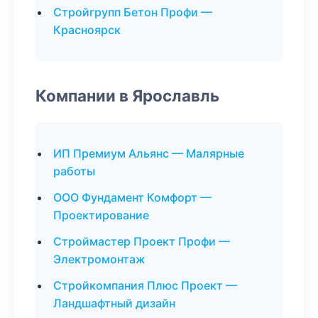
Стройгрупп Бетон Профи —
Красноярск
Компании в Ярославль
ИП Премиум Альянс — Малярные
работы
ООО Фундамент Комфорт —
Проектирование
Строймастер Проект Профи —
Электромонтаж
Стройкомпания Плюс Проект —
Ландшафтный дизайн