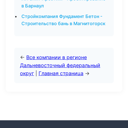
в Барнаул
Стройкомпания Фундамент Бетон -
Строительство бань в Магнитогорск
←
Все компании в регионе
Дальневосточный федеральный
округ
|
Главная страница
→