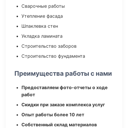
Сварочные работы
Утепление фасада
Шпаклевка стен
Укладка ламината
Строительство заборов
Строительство фундамента
Преимущества работы с нами
Предоставляем фото-отчеты о ходе
работ
Скидки при заказе комплекса услуг
Опыт работы более 10 лет
Собственный склад материалов