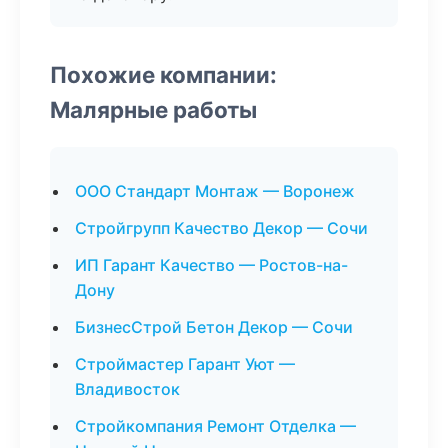
Похожие компании:
Малярные работы
ООО Стандарт Монтаж — Воронеж
Стройгрупп Качество Декор — Сочи
ИП Гарант Качество — Ростов-на-
Дону
БизнесСтрой Бетон Декор — Сочи
Строймастер Гарант Уют —
Владивосток
Стройкомпания Ремонт Отделка —