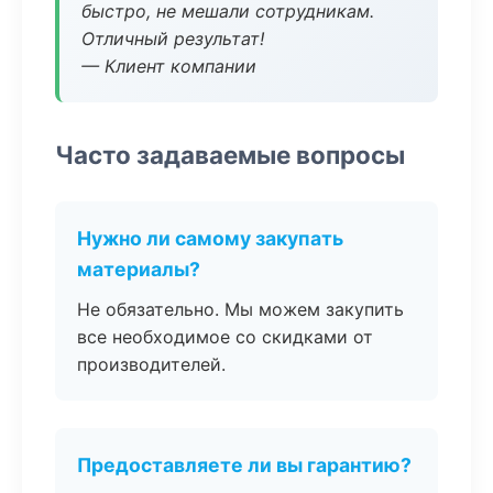
быстро, не мешали сотрудникам.
Отличный результат!
— Клиент компании
Часто задаваемые вопросы
Нужно ли самому закупать
материалы?
Не обязательно. Мы можем закупить
все необходимое со скидками от
производителей.
Предоставляете ли вы гарантию?