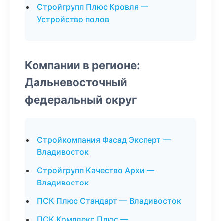
Стройгрупп Плюс Кровля —
Устройство полов
Компании в регионе:
Дальневосточный
федеральный округ
Стройкомпания Фасад Эксперт —
Владивосток
Стройгрупп Качество Архи —
Владивосток
ПСК Плюс Стандарт — Владивосток
ПСК Комплекс Плюс —