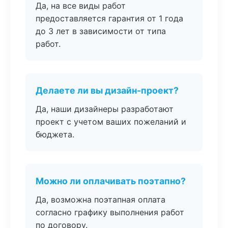
Да, на все виды работ
предоставляется гарантия от 1 года
до 3 лет в зависимости от типа
работ.
Делаете ли вы дизайн-проект?
Да, наши дизайнеры разработают
проект с учетом ваших пожеланий и
бюджета.
Можно ли оплачивать поэтапно?
Да, возможна поэтапная оплата
согласно графику выполнения работ
по договору.