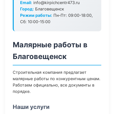
Email:
info@kirpichcentr473.ru
Город:
Благовещенск
Режим работы:
Пн-Пт: 09:00-18:00,
Сб: 10:00-15:00
Малярные работы в
Благовещенск
Строительная компания предлагает
малярные работы по конкурентным ценам.
Работаем официально, все документы в
порядке.
Наши услуги