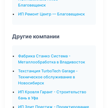
Благовещенск
ИП Ремонт Центр — Благовещенск
Другие компании
Фабрика Станко Система -
Металлообработка в Владивосток
Техстанция TurboTech Garage -
Техническое обслуживание в
Новосибирск
ИП Кровля Гарант - Строительство
бань в Уфа
ИП Элит Престиж - Проектирование