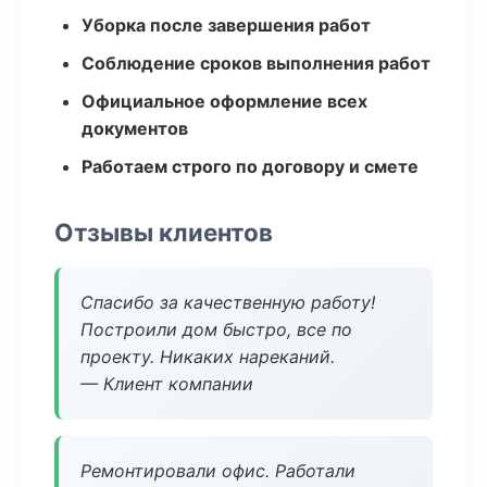
Уборка после завершения работ
Соблюдение сроков выполнения работ
Официальное оформление всех
документов
Работаем строго по договору и смете
Отзывы клиентов
Спасибо за качественную работу!
Построили дом быстро, все по
проекту. Никаких нареканий.
— Клиент компании
Ремонтировали офис. Работали