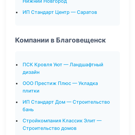
Нижний Новгород
ИП Стандарт Центр — Саратов
Компании в Благовещенск
ПСК Кровля Уют — Ландшафтный
дизайн
ООО Престиж Плюс — Укладка
плитки
ИП Стандарт Дом — Строительство
бань
Стройкомпания Классик Элит —
Строительство домов