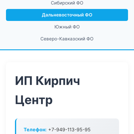
Сибирский ФО
Дальневосточный ФО
Южный ФО
Северо-Кавказский ФО
ИП Кирпич
Центр
Телефон:
+7-949-113-95-95