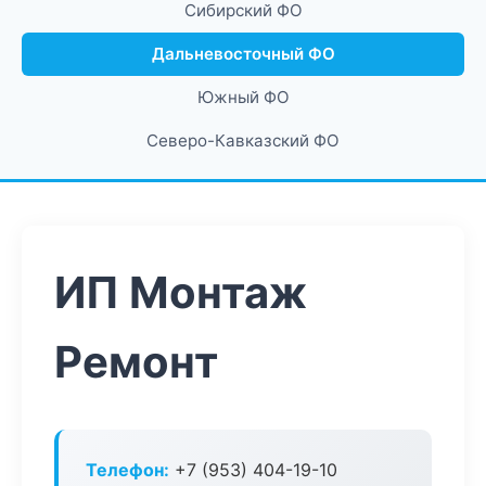
Сибирский ФО
Дальневосточный ФО
Южный ФО
Северо-Кавказский ФО
ИП Монтаж
Ремонт
Телефон:
+7 (953) 404-19-10