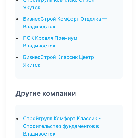
Якутск
БизнесСтрой Комфорт Отделка —
Владивосток
ПСК Кровля Премиум —
Владивосток
БизнесСтрой Классик Центр —
Якутск
Другие компании
Стройгрупп Комфорт Классик -
Строительство фундаментов в
Владивосток