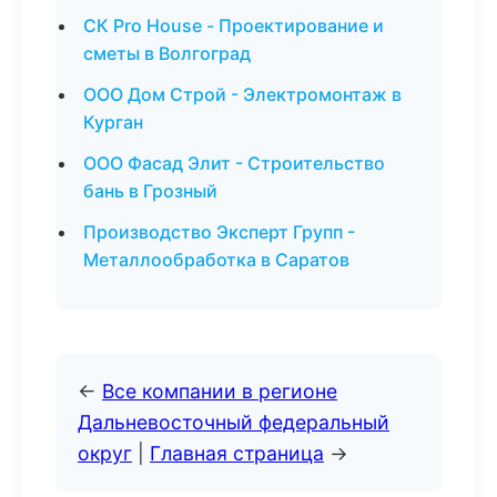
СК Pro House - Проектирование и
сметы в Волгоград
ООО Дом Строй - Электромонтаж в
Курган
ООО Фасад Элит - Строительство
бань в Грозный
Производство Эксперт Групп -
Металлообработка в Саратов
←
Все компании в регионе
Дальневосточный федеральный
округ
|
Главная страница
→