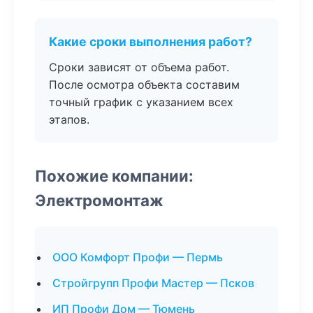
Какие сроки выполнения работ?
Сроки зависят от объема работ.
После осмотра объекта составим
точный график с указанием всех
этапов.
Похожие компании:
Электромонтаж
ООО Комфорт Профи — Пермь
Стройгрупп Профи Мастер — Псков
ИП Профи Дом — Тюмень