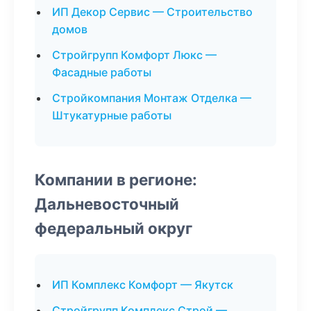
ИП Декор Сервис — Строительство
домов
Стройгрупп Комфорт Люкс —
Фасадные работы
Стройкомпания Монтаж Отделка —
Штукатурные работы
Компании в регионе:
Дальневосточный
федеральный округ
ИП Комплекс Комфорт — Якутск
Стройгрупп Комплекс Строй —