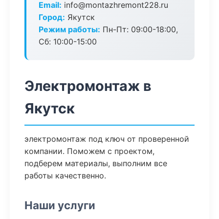
Email:
info@montazhremont228.ru
Город:
Якутск
Режим работы:
Пн-Пт: 09:00-18:00,
Сб: 10:00-15:00
Электромонтаж в
Якутск
электромонтаж под ключ от проверенной
компании. Поможем с проектом,
подберем материалы, выполним все
работы качественно.
Наши услуги