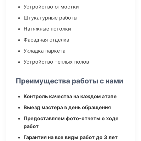
Устройство отмостки
Штукатурные работы
Натяжные потолки
Фасадная отделка
Укладка паркета
Устройство теплых полов
Преимущества работы с нами
Контроль качества на каждом этапе
Выезд мастера в день обращения
Предоставляем фото-отчеты о ходе
работ
Гарантия на все виды работ до 3 лет