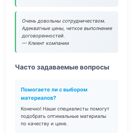
Очень довольны сотрудничеством.
Адекватные цены, четкое выполнение
договоренностей.
— Клиент компании
Часто задаваемые вопросы
Помогаете ли с выбором
материалов?
Конечно! Наши специалисты помогут
подобрать оптимальные материалы
по качеству и цене.