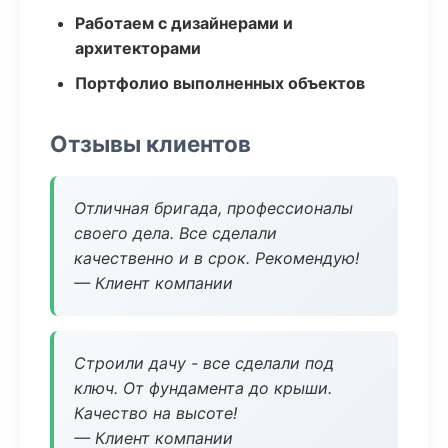
Работаем с дизайнерами и
архитекторами
Портфолио выполненных объектов
Отзывы клиентов
Отличная бригада, профессионалы
своего дела. Все сделали
качественно и в срок. Рекомендую!
— Клиент компании
Строили дачу - все сделали под
ключ. От фундамента до крыши.
Качество на высоте!
— Клиент компании