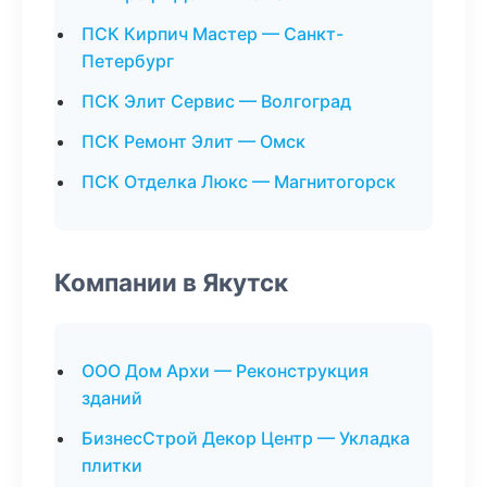
ПСК Кирпич Мастер — Санкт-
Петербург
ПСК Элит Сервис — Волгоград
ПСК Ремонт Элит — Омск
ПСК Отделка Люкс — Магнитогорск
Компании в Якутск
ООО Дом Архи — Реконструкция
зданий
БизнесСтрой Декор Центр — Укладка
плитки