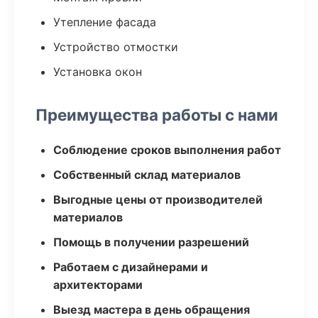
Утепление фасада
Устройство отмостки
Установка окон
Преимущества работы с нами
Соблюдение сроков выполнения работ
Собственный склад материалов
Выгодные цены от производителей
материалов
Помощь в получении разрешений
Работаем с дизайнерами и
архитекторами
Выезд мастера в день обращения