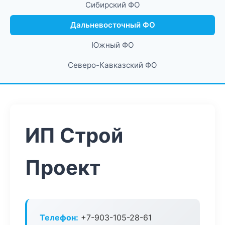
Сибирский ФО
Дальневосточный ФО
Южный ФО
Северо-Кавказский ФО
ИП Строй
Проект
Телефон:
+7-903-105-28-61