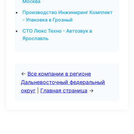
Москва
Производство Инжиниринг Комплект
- Упаковка в Грозный
СТО Люкс Техно - Автозвук в
Ярославль
←
Все компании в регионе
Дальневосточный федеральный
округ
|
Главная страница
→