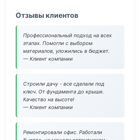
Отзывы клиентов
Профессиональный подход на всех
этапах. Помогли с выбором
материалов, уложились в бюджет.
— Клиент компании
Строили дачу - все сделали под
ключ. От фундамента до крыши.
Качество на высоте!
— Клиент компании
Ремонтировали офис. Работали