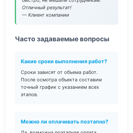
быстро, не мешали сотрудникам.
Отличный результат!
— Клиент компании
Часто задаваемые вопросы
Какие сроки выполнения работ?
Сроки зависят от объема работ.
После осмотра объекта составим
точный график с указанием всех
этапов.
Можно ли оплачивать поэтапно?
Да, возможна поэтапная оплата