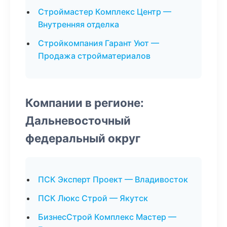
Строймастер Комплекс Центр —
Внутренняя отделка
Стройкомпания Гарант Уют —
Продажа стройматериалов
Компании в регионе:
Дальневосточный
федеральный округ
ПСК Эксперт Проект — Владивосток
ПСК Люкс Строй — Якутск
БизнесСтрой Комплекс Мастер —