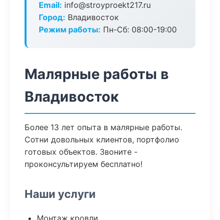
Email:
info@stroyproekt217.ru
Город:
Владивосток
Режим работы:
Пн-Сб: 08:00-19:00
Малярные работы в
Владивосток
Более 13 лет опыта в малярные работы.
Сотни довольных клиентов, портфолио
готовых объектов. Звоните -
проконсультируем бесплатно!
Наши услуги
Монтаж кровли