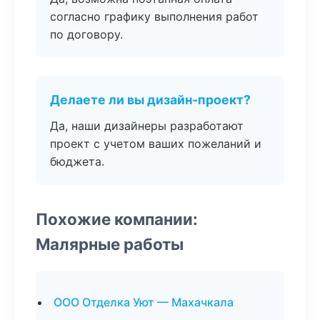
согласно графику выполнения работ
по договору.
Делаете ли вы дизайн-проект?
Да, наши дизайнеры разработают
проект с учетом ваших пожеланий и
бюджета.
Похожие компании:
Малярные работы
ООО Отделка Уют — Махачкала