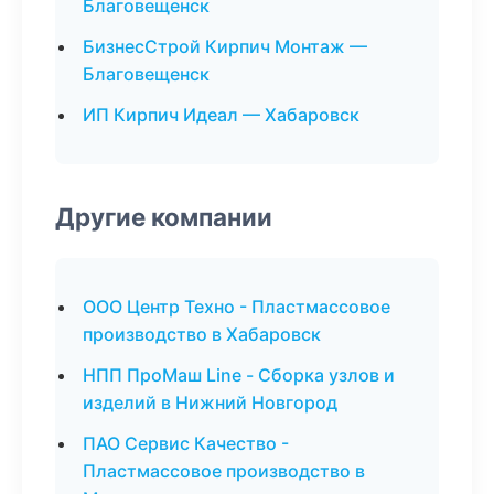
Благовещенск
БизнесСтрой Кирпич Монтаж —
Благовещенск
ИП Кирпич Идеал — Хабаровск
Другие компании
ООО Центр Техно - Пластмассовое
производство в Хабаровск
НПП ПроМаш Line - Сборка узлов и
изделий в Нижний Новгород
ПАО Сервис Качество -
Пластмассовое производство в