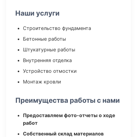
Наши услуги
Строительство фундамента
Бетонные работы
Штукатурные работы
Внутренняя отделка
Устройство отмостки
Монтаж кровли
Преимущества работы с нами
Предоставляем фото-отчеты о ходе
работ
Собственный склад материалов