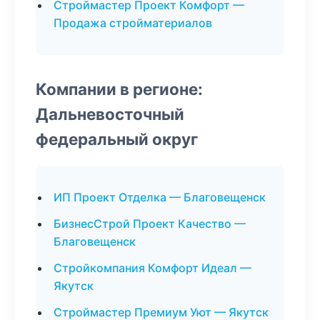
Строймастер Проект Комфорт —
Продажа стройматериалов
Компании в регионе:
Дальневосточный
федеральный округ
ИП Проект Отделка — Благовещенск
БизнесСтрой Проект Качество —
Благовещенск
Стройкомпания Комфорт Идеал —
Якутск
Строймастер Премиум Уют — Якутск