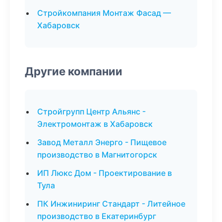
Стройкомпания Монтаж Фасад —
Хабаровск
Другие компании
Стройгрупп Центр Альянс -
Электромонтаж в Хабаровск
Завод Металл Энерго - Пищевое
производство в Магнитогорск
ИП Люкс Дом - Проектирование в
Тула
ПК Инжиниринг Стандарт - Литейное
производство в Екатеринбург