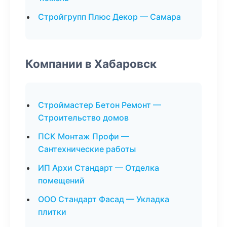
Стройгрупп Плюс Декор — Самара
Компании в Хабаровск
Строймастер Бетон Ремонт —
Строительство домов
ПСК Монтаж Профи —
Сантехнические работы
ИП Архи Стандарт — Отделка
помещений
ООО Стандарт Фасад — Укладка
плитки