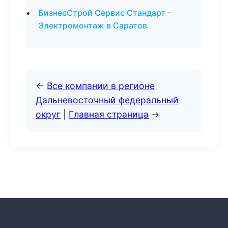
БизнесСтрой Сервис Стандарт -
Электромонтаж в Саратов
←
Все компании в регионе
Дальневосточный федеральный
округ
|
Главная страница
→