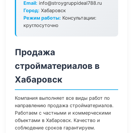
Email:
info@stroygruppideal788.ru
Город:
Хабаровск
Режим работы:
Консультации:
круглосуточно
Продажа
стройматериалов в
Хабаровск
Компания выполняет все виды работ по
направлению продажа стройматериалов.
Работаем с частными и коммерческими
объектами в Хабаровск. Качество и
соблюдение сроков гарантируем.