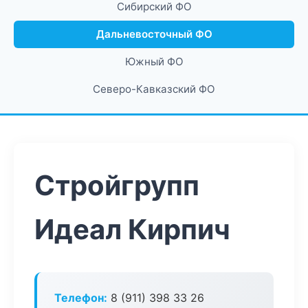
Сибирский ФО
Дальневосточный ФО
Южный ФО
Северо-Кавказский ФО
Стройгрупп
Идеал Кирпич
Телефон:
8 (911) 398 33 26