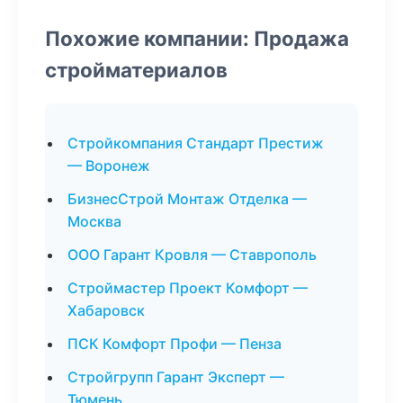
Похожие компании: Продажа
стройматериалов
Стройкомпания Стандарт Престиж
— Воронеж
БизнесСтрой Монтаж Отделка —
Москва
ООО Гарант Кровля — Ставрополь
Строймастер Проект Комфорт —
Хабаровск
ПСК Комфорт Профи — Пенза
Стройгрупп Гарант Эксперт —
Тюмень