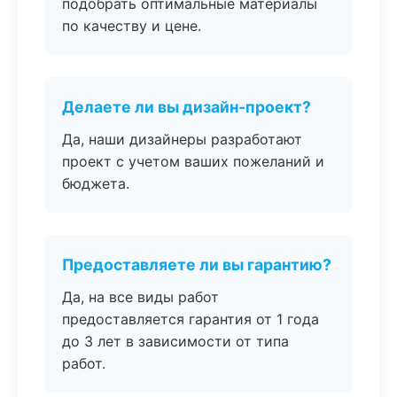
подобрать оптимальные материалы
по качеству и цене.
Делаете ли вы дизайн-проект?
Да, наши дизайнеры разработают
проект с учетом ваших пожеланий и
бюджета.
Предоставляете ли вы гарантию?
Да, на все виды работ
предоставляется гарантия от 1 года
до 3 лет в зависимости от типа
работ.