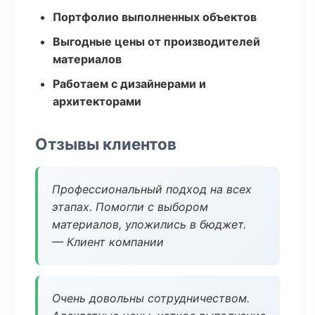
Портфолио выполненных объектов
Выгодные цены от производителей
материалов
Работаем с дизайнерами и
архитекторами
Отзывы клиентов
Профессиональный подход на всех
этапах. Помогли с выбором
материалов, уложились в бюджет.
— Клиент компании
Очень довольны сотрудничеством.