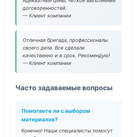
Адекватные цены, четкое выполнение
договоренностей.
— Клиент компании
Отличная бригада, профессионалы
своего дела. Все сделали
качественно и в срок. Рекомендую!
— Клиент компании
Часто задаваемые вопросы
Помогаете ли с выбором
материалов?
Конечно! Наши специалисты помогут