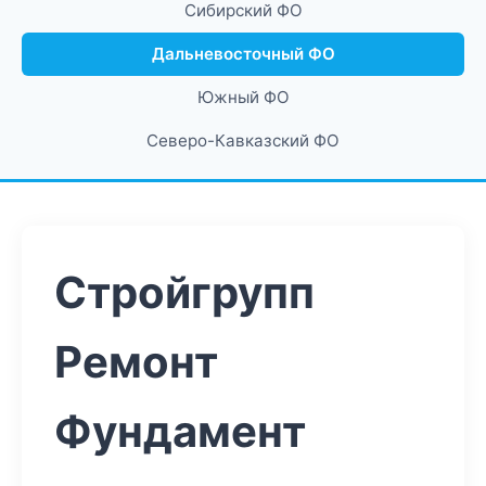
Сибирский ФО
Дальневосточный ФО
Южный ФО
Северо-Кавказский ФО
Стройгрупп
Ремонт
Фундамент