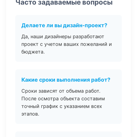
Часто задаваемые вопросы
Делаете ли вы дизайн-проект?
Да, наши дизайнеры разработают
проект с учетом ваших пожеланий и
бюджета.
Какие сроки выполнения работ?
Сроки зависят от объема работ.
После осмотра объекта составим
точный график с указанием всех
этапов.