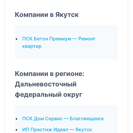
Компании в Якутск
ПСК Бетон Премиум — Ремонт
квартир
Компании в регионе:
Дальневосточный
федеральный округ
ПСК Дом Сервис — Благовещенск
ИП Престиж Идеал — Якутск