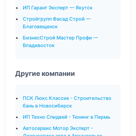
ИП Гарант Эксперт — Якутск
Стройгрупп Фасад Строй —
Благовещенск
БизнесСтрой Мастер Профи —
Владивосток
Другие компании
ПСК Люкс Классик - Строительство
бань в Новосибирск
ИП Техно Спидвей - Тюнинг в Пермь
Автосервис Мотор Эксперт -
Диагностика авто в Архангельск