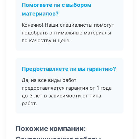
Помогаете ли с выбором
материалов?
Конечно! Наши специалисты помогут
подобрать оптимальные материалы
по качеству и цене.
Предоставляете ли вы гарантию?
Да, на все виды работ
предоставляется гарантия от 1 года
до 3 лет в зависимости от типа
работ.
Похожие компании: