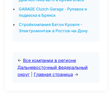
GARAGE Clutch Garage - Рулевое и
подвеска в Брянск
Стройкомпания Бетон Кровля -
Электромонтаж в Ростов-на-Дону
←
Все компании в регионе
Дальневосточный федеральный
округ
|
Главная страница
→