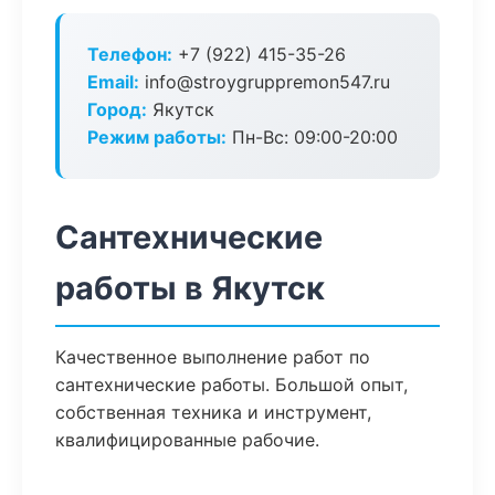
Телефон:
+7 (922) 415-35-26
Email:
info@stroygruppremon547.ru
Город:
Якутск
Режим работы:
Пн-Вс: 09:00-20:00
Сантехнические
работы в Якутск
Качественное выполнение работ по
сантехнические работы. Большой опыт,
собственная техника и инструмент,
квалифицированные рабочие.