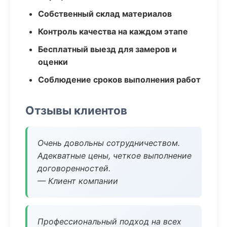
Собственный склад материалов
Контроль качества на каждом этапе
Бесплатный выезд для замеров и
оценки
Соблюдение сроков выполнения работ
Отзывы клиентов
Очень довольны сотрудничеством.
Адекватные цены, четкое выполнение
договоренностей.
— Клиент компании
Профессиональный подход на всех