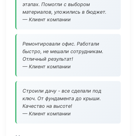
этапах. Помогли с выбором
материалов, уложились в бюджет.
— Клиент компании
Ремонтировали офис. Работали
быстро, не мешали сотрудникам.
Отличный результат!
— Клиент компании
Строили дачу - все сделали под
ключ. От фундамента до крыши.
Качество на высоте!
— Клиент компании