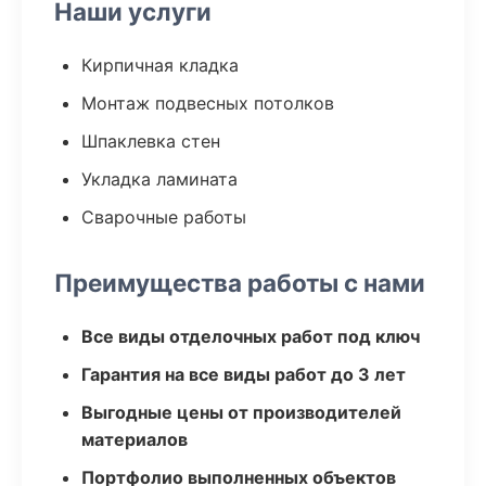
Наши услуги
Кирпичная кладка
Монтаж подвесных потолков
Шпаклевка стен
Укладка ламината
Сварочные работы
Преимущества работы с нами
Все виды отделочных работ под ключ
Гарантия на все виды работ до 3 лет
Выгодные цены от производителей
материалов
Портфолио выполненных объектов