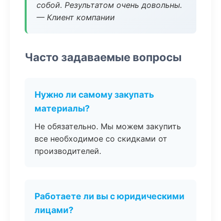
собой. Результатом очень довольны.
— Клиент компании
Часто задаваемые вопросы
Нужно ли самому закупать
материалы?
Не обязательно. Мы можем закупить
все необходимое со скидками от
производителей.
Работаете ли вы с юридическими
лицами?