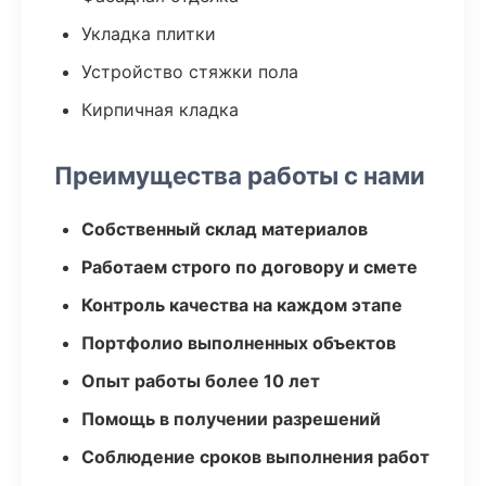
Укладка плитки
Устройство стяжки пола
Кирпичная кладка
Преимущества работы с нами
Собственный склад материалов
Работаем строго по договору и смете
Контроль качества на каждом этапе
Портфолио выполненных объектов
Опыт работы более 10 лет
Помощь в получении разрешений
Соблюдение сроков выполнения работ