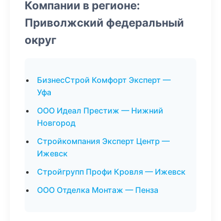
Компании в регионе:
Приволжский федеральный
округ
БизнесСтрой Комфорт Эксперт —
Уфа
ООО Идеал Престиж — Нижний
Новгород
Стройкомпания Эксперт Центр —
Ижевск
Стройгрупп Профи Кровля — Ижевск
ООО Отделка Монтаж — Пенза