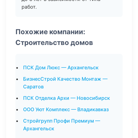
работ.
Похожие компании:
Строительство домов
ПСК Дом Люкс — Архангельск
БизнесСтрой Качество Монтаж —
Саратов
ПСК Отделка Архи — Новосибирск
ООО Уют Комплекс — Владикавказ
Стройгрупп Профи Премиум —
Архангельск