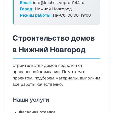
Email:
info@kachestvoprofi144.ru
Город:
Нижний Новгород
Режим работы:
Пн-Сб: 08:00-19:00
Строительство домов
в Нижний Новгород
строительство домов под ключ от
проверенной компании. Поможем с
проектом, подберем материалы, выполним
все работы качественно.
Наши услуги
Фасадная отделка