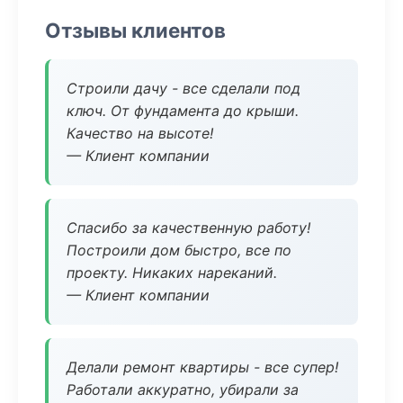
Отзывы клиентов
Строили дачу - все сделали под
ключ. От фундамента до крыши.
Качество на высоте!
— Клиент компании
Спасибо за качественную работу!
Построили дом быстро, все по
проекту. Никаких нареканий.
— Клиент компании
Делали ремонт квартиры - все супер!
Работали аккуратно, убирали за