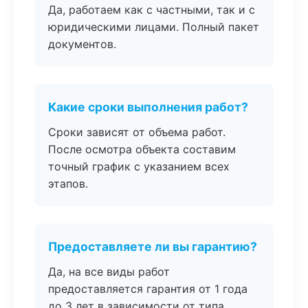
Да, работаем как с частными, так и с
юридическими лицами. Полный пакет
документов.
Какие сроки выполнения работ?
Сроки зависят от объема работ.
После осмотра объекта составим
точный график с указанием всех
этапов.
Предоставляете ли вы гарантию?
Да, на все виды работ
предоставляется гарантия от 1 года
до 3 лет в зависимости от типа