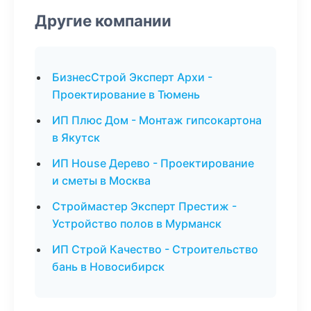
Другие компании
БизнесСтрой Эксперт Архи -
Проектирование в Тюмень
ИП Плюс Дом - Монтаж гипсокартона
в Якутск
ИП House Дерево - Проектирование
и сметы в Москва
Строймастер Эксперт Престиж -
Устройство полов в Мурманск
ИП Строй Качество - Строительство
бань в Новосибирск