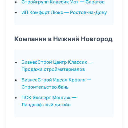
Стройгрупп Классик Уют — Саратов
ИП Комфорт Люкс — Ростов-на-Дону
Компании в Нижний Новгород
БизнесСтрой Центр Классик —
Продажа стройматериалов
БизнесСтрой Идеал Кровля —
Строительство бань
ПСК Эксперт Монтаж —
Ландшафтный дизайн