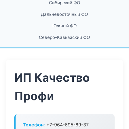
Сибирский ФО
Дальневосточный ФО
Южный ФО
Северо-Кавказский ФО
ИП Качество
Профи
Телефон:
+7-964-695-69-37