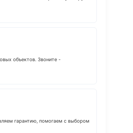
овых объектов. Звоните -
вляем гарантию, помогаем с выбором