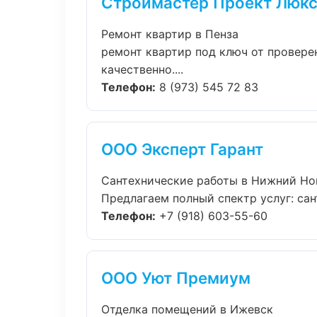
Строймастер Проект Люк
Ремонт квартир в Пенза
ремонт квартир под ключ от провер
качественно....
Телефон:
8 (973) 545 72 83
ООО Эксперт Гарант
Сантехнические работы в Нижний Но
Предлагаем полный спектр услуг: сан
Телефон:
+7 (918) 603-55-60
ООО Уют Премиум
Отделка помещений в Ижевск