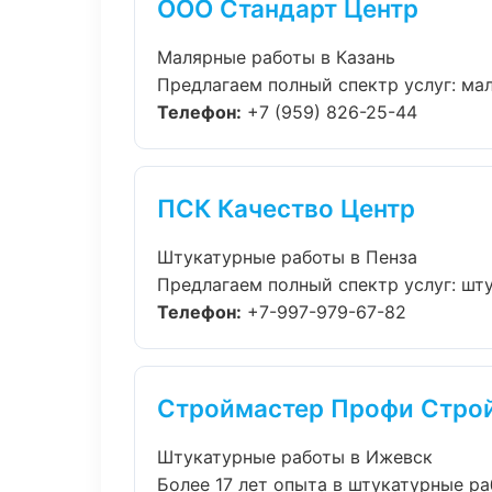
ООО Стандарт Центр
Малярные работы в Казань
Предлагаем полный спектр услуг: мал
Телефон:
+7 (959) 826-25-44
ПСК Качество Центр
Штукатурные работы в Пенза
Предлагаем полный спектр услуг: шту
Телефон:
+7-997-979-67-82
Строймастер Профи Стро
Штукатурные работы в Ижевск
Более 17 лет опыта в штукатурные р