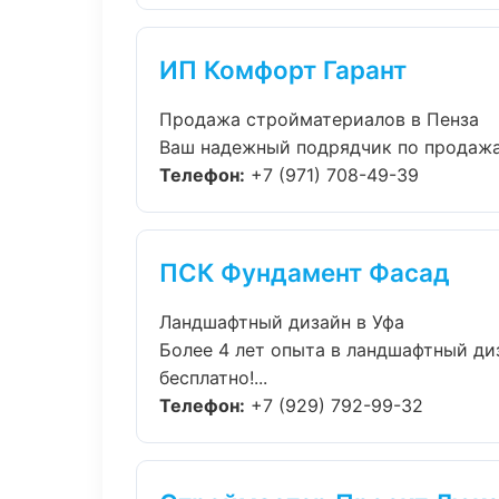
ИП Комфорт Гарант
Продажа стройматериалов в Пенза
Ваш надежный подрядчик по продажа 
Телефон:
+7 (971) 708-49-39
ПСК Фундамент Фасад
Ландшафтный дизайн в Уфа
Более 4 лет опыта в ландшафтный ди
бесплатно!...
Телефон:
+7 (929) 792-99-32