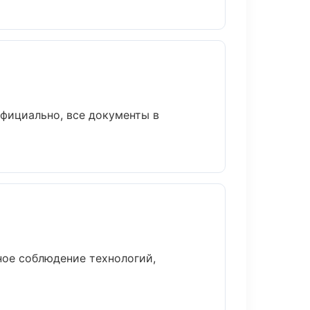
фициально, все документы в
ое соблюдение технологий,