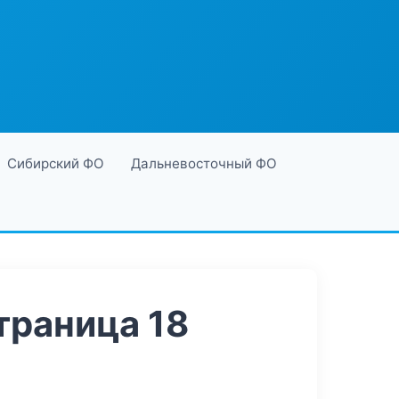
Сибирский ФО
Дальневосточный ФО
траница 18