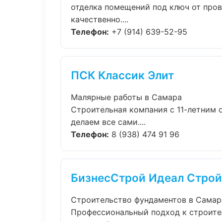
отделка помещений под ключ от про
качественно....
Телефон:
+7 (914) 639-52-95
ПСК Классик Элит
Малярные работы в Самара
Строительная компания с 11-летним 
делаем все сами....
Телефон:
8 (938) 474 91 96
БизнесСтрой Идеал Строй
Строительство фундаментов в Самар
Профессиональный подход к строител