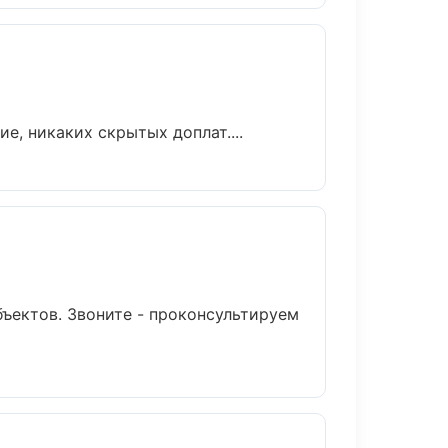
, никаких скрытых доплат....
бъектов. Звоните - проконсультируем