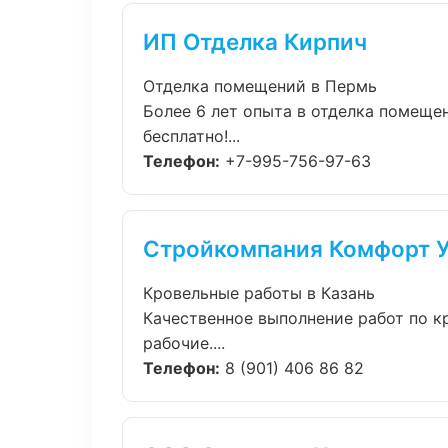
ИП Отделка Кирпич
Отделка помещений в Пермь
Более 6 лет опыта в отделка помеще
бесплатно!...
Телефон:
+7-995-756-97-63
Стройкомпания Комфорт 
Кровельные работы в Казань
Качественное выполнение работ по к
рабочие....
Телефон:
8 (901) 406 86 82