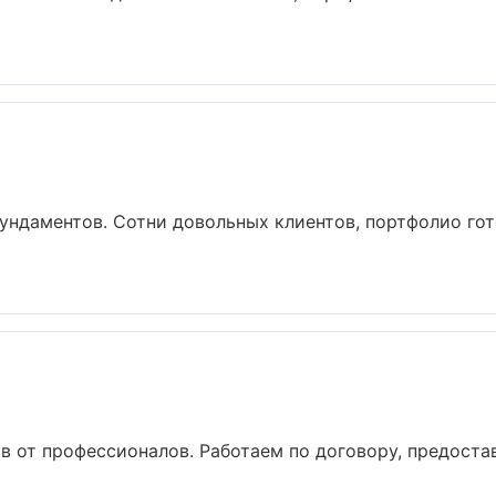
ундаментов. Сотни довольных клиентов, портфолио гот
в от профессионалов. Работаем по договору, предоста