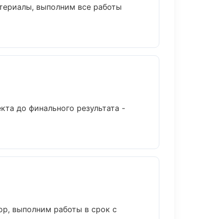
териалы, выполним все работы
кта до финального результата -
р, выполним работы в срок с