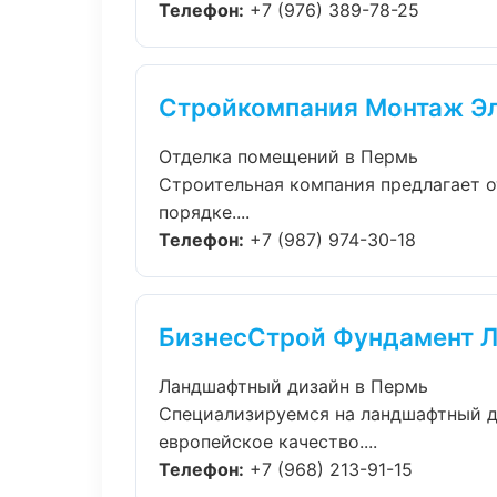
Телефон:
+7 (976) 389-78-25
Стройкомпания Монтаж Э
Отделка помещений в Пермь
Строительная компания предлагает о
порядке....
Телефон:
+7 (987) 974-30-18
БизнесСтрой Фундамент 
Ландшафтный дизайн в Пермь
Специализируемся на ландшафтный д
европейское качество....
Телефон:
+7 (968) 213-91-15