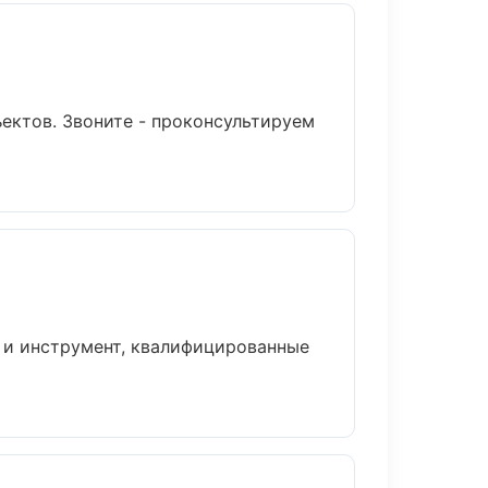
ъектов. Звоните - проконсультируем
а и инструмент, квалифицированные