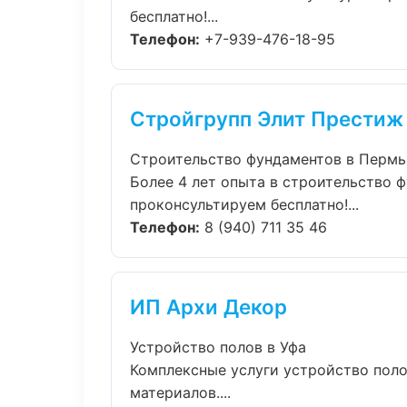
бесплатно!...
Телефон:
+7-939-476-18-95
Стройгрупп Элит Престиж
Строительство фундаментов в Пермь
Более 4 лет опыта в строительство ф
проконсультируем бесплатно!...
Телефон:
8 (940) 711 35 46
ИП Архи Декор
Устройство полов в Уфа
Комплексные услуги устройство поло
материалов....