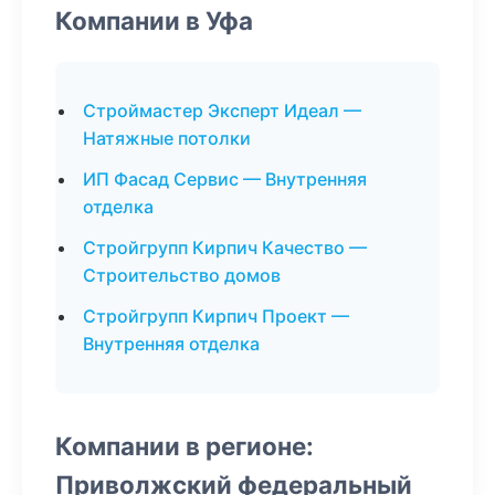
Компании в Уфа
Строймастер Эксперт Идеал —
Натяжные потолки
ИП Фасад Сервис — Внутренняя
отделка
Стройгрупп Кирпич Качество —
Строительство домов
Стройгрупп Кирпич Проект —
Внутренняя отделка
Компании в регионе:
Приволжский федеральный