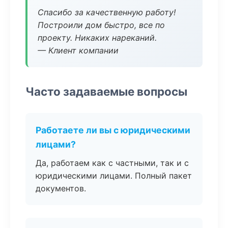
Спасибо за качественную работу!
Построили дом быстро, все по
проекту. Никаких нареканий.
— Клиент компании
Часто задаваемые вопросы
Работаете ли вы с юридическими
лицами?
Да, работаем как с частными, так и с
юридическими лицами. Полный пакет
документов.