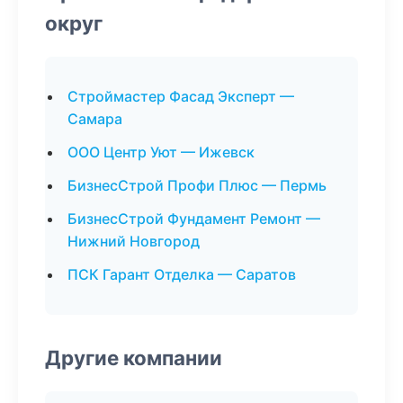
округ
Строймастер Фасад Эксперт —
Самара
ООО Центр Уют — Ижевск
БизнесСтрой Профи Плюс — Пермь
БизнесСтрой Фундамент Ремонт —
Нижний Новгород
ПСК Гарант Отделка — Саратов
Другие компании