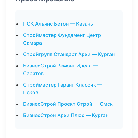
ПСК Альянс Бетон — Казань
Строймастер Фундамент Центр —
Самара
Стройгрупп Стандарт Архи — Курган
БизнесСтрой Ремонт Идеал —
Саратов
Строймастер Гарант Классик —
Псков
БизнесСтрой Проект Строй — Омск
БизнесСтрой Архи Плюс — Курган