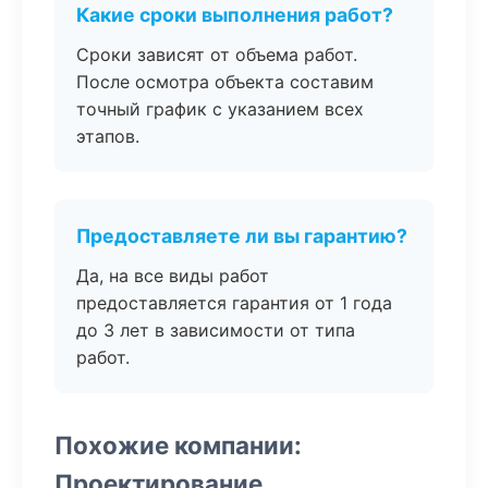
Какие сроки выполнения работ?
Сроки зависят от объема работ.
После осмотра объекта составим
точный график с указанием всех
этапов.
Предоставляете ли вы гарантию?
Да, на все виды работ
предоставляется гарантия от 1 года
до 3 лет в зависимости от типа
работ.
Похожие компании:
Проектирование