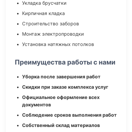
Укладка брусчатки
Кирпичная кладка
Строительство заборов
Монтаж электропроводки
Установка натяжных потолков
Преимущества работы с нами
Уборка после завершения работ
Скидки при заказе комплекса услуг
Официальное оформление всех
документов
Соблюдение сроков выполнения работ
Собственный склад материалов