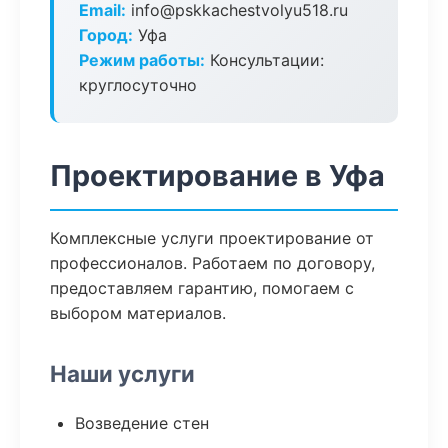
Email:
info@pskkachestvolyu518.ru
Город:
Уфа
Режим работы:
Консультации:
круглосуточно
Проектирование в Уфа
Комплексные услуги проектирование от
профессионалов. Работаем по договору,
предоставляем гарантию, помогаем с
выбором материалов.
Наши услуги
Возведение стен