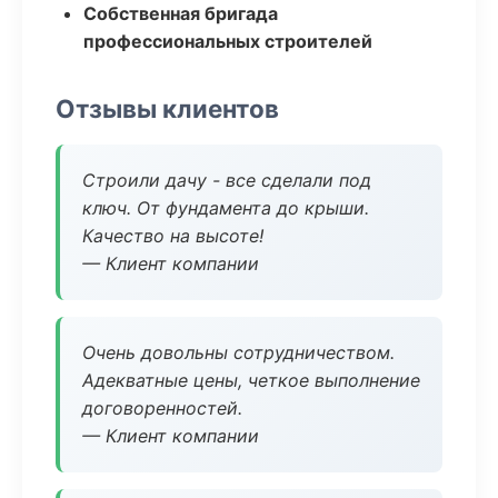
Собственная бригада
профессиональных строителей
Отзывы клиентов
Строили дачу - все сделали под
ключ. От фундамента до крыши.
Качество на высоте!
— Клиент компании
Очень довольны сотрудничеством.
Адекватные цены, четкое выполнение
договоренностей.
— Клиент компании