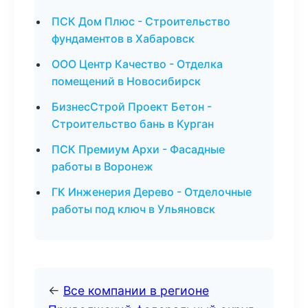
ПСК Дом Плюс - Строительство
фундаментов в Хабаровск
ООО Центр Качество - Отделка
помещений в Новосибирск
БизнесСтрой Проект Бетон -
Строительство бань в Курган
ПСК Премиум Архи - Фасадные
работы в Воронеж
ГК Инженерия Дерево - Отделочные
работы под ключ в Ульяновск
←
Все компании в регионе