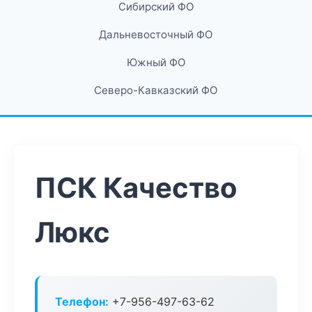
Сибирский ФО
Дальневосточный ФО
Южный ФО
Северо-Кавказский ФО
ПСК Качество
Люкс
Телефон:
+7-956-497-63-62