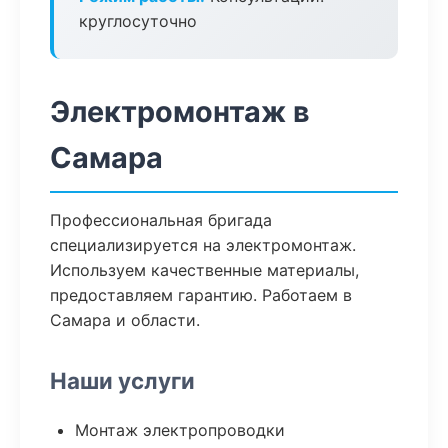
круглосуточно
Электромонтаж в
Самара
Профессиональная бригада
специализируется на электромонтаж.
Используем качественные материалы,
предоставляем гарантию. Работаем в
Самара и области.
Наши услуги
Монтаж электропроводки