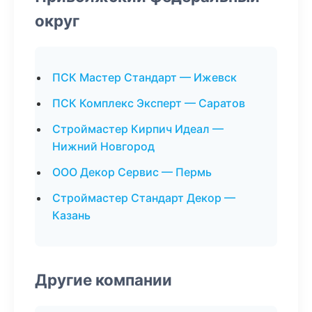
округ
ПСК Мастер Стандарт — Ижевск
ПСК Комплекс Эксперт — Саратов
Строймастер Кирпич Идеал —
Нижний Новгород
ООО Декор Сервис — Пермь
Строймастер Стандарт Декор —
Казань
Другие компании