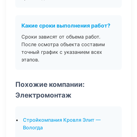
Какие сроки выполнения работ?
Сроки зависят от объема работ.
После осмотра объекта составим
точный график с указанием всех
этапов.
Похожие компании:
Электромонтаж
Стройкомпания Кровля Элит —
Вологда