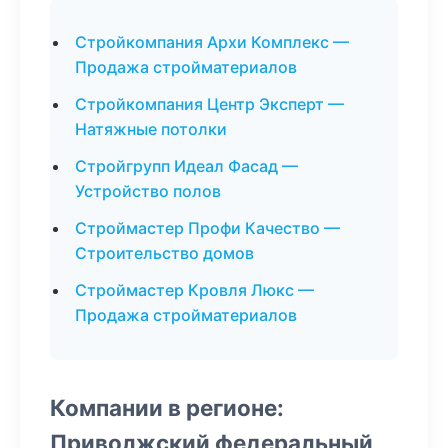
Стройкомпания Архи Комплекс —
Продажа стройматериалов
Стройкомпания Центр Эксперт —
Натяжные потолки
Стройгрупп Идеал Фасад —
Устройство полов
Строймастер Профи Качество —
Строительство домов
Строймастер Кровля Люкс —
Продажа стройматериалов
Компании в регионе:
Приволжский федеральный