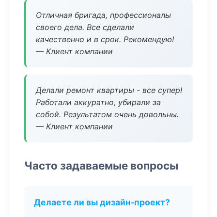
Отличная бригада, профессионалы
своего дела. Все сделали
качественно и в срок. Рекомендую!
— Клиент компании
Делали ремонт квартиры - все супер!
Работали аккуратно, убирали за
собой. Результатом очень довольны.
— Клиент компании
Часто задаваемые вопросы
Делаете ли вы дизайн-проект?