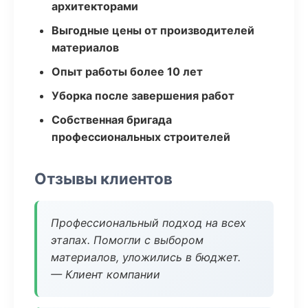
архитекторами
Выгодные цены от производителей
материалов
Опыт работы более 10 лет
Уборка после завершения работ
Собственная бригада
профессиональных строителей
Отзывы клиентов
Профессиональный подход на всех
этапах. Помогли с выбором
материалов, уложились в бюджет.
— Клиент компании