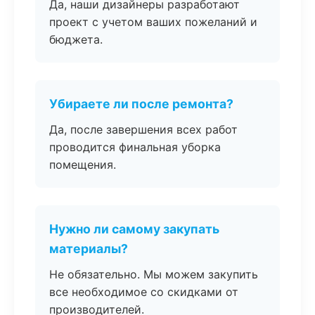
Да, наши дизайнеры разработают
проект с учетом ваших пожеланий и
бюджета.
Убираете ли после ремонта?
Да, после завершения всех работ
проводится финальная уборка
помещения.
Нужно ли самому закупать
материалы?
Не обязательно. Мы можем закупить
все необходимое со скидками от
производителей.