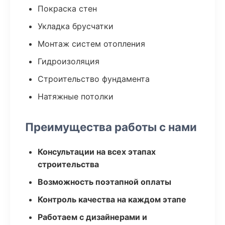
Покраска стен
Укладка брусчатки
Монтаж систем отопления
Гидроизоляция
Строительство фундамента
Натяжные потолки
Преимущества работы с нами
Консультации на всех этапах
строительства
Возможность поэтапной оплаты
Контроль качества на каждом этапе
Работаем с дизайнерами и