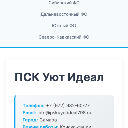
Сибирский ФО
Дальневосточный ФО
Южный ФО
Северо-Кавказский ФО
ПСК Уют Идеал
Телефон:
+7 (972) 982-60-27
Email:
info@pskuyutideal798.ru
Город:
Самара
Режим работы:
Консультации: