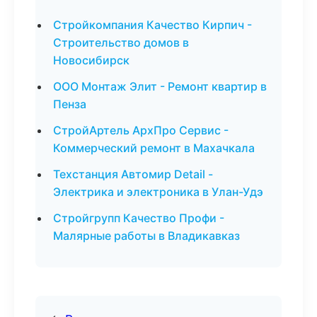
Стройкомпания Качество Кирпич -
Строительство домов в
Новосибирск
ООО Монтаж Элит - Ремонт квартир в
Пенза
СтройАртель АрхПро Сервис -
Коммерческий ремонт в Махачкала
Техстанция Автомир Detail -
Электрика и электроника в Улан-Удэ
Стройгрупп Качество Профи -
Малярные работы в Владикавказ