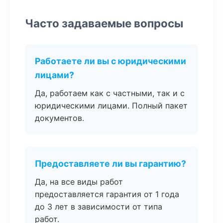
Часто задаваемые вопросы
Работаете ли вы с юридическими
лицами?
Да, работаем как с частными, так и с
юридическими лицами. Полный пакет
документов.
Предоставляете ли вы гарантию?
Да, на все виды работ
предоставляется гарантия от 1 года
до 3 лет в зависимости от типа
работ.