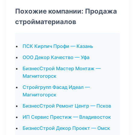
Похожие компании: Продажа
стройматериалов
ПСК Кирпич Профи — Казань
ООО Декор Качество — Уфа
БизнесСтрой Мастер Монтаж —
Магнитогорск
Стройгрупп Фасад Идеал —
Магнитогорск
БизнесСтрой Ремонт Центр — Псков
ИП Сервис Престиж — Владивосток
БизнесСтрой Декор Проект — Омск