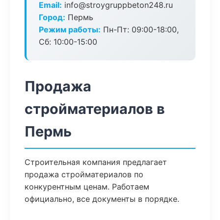
Email:
info@stroygruppbeton248.ru
Город:
Пермь
Режим работы:
Пн-Пт: 09:00-18:00,
Сб: 10:00-15:00
Продажа
стройматериалов в
Пермь
Строительная компания предлагает
продажа стройматериалов по
конкурентным ценам. Работаем
официально, все документы в порядке.