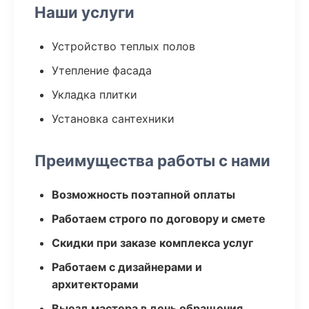
Наши услуги
Устройство теплых полов
Утепление фасада
Укладка плитки
Установка сантехники
Преимущества работы с нами
Возможность поэтапной оплаты
Работаем строго по договору и смете
Скидки при заказе комплекса услуг
Работаем с дизайнерами и
архитекторами
Выезд мастера в день обращения