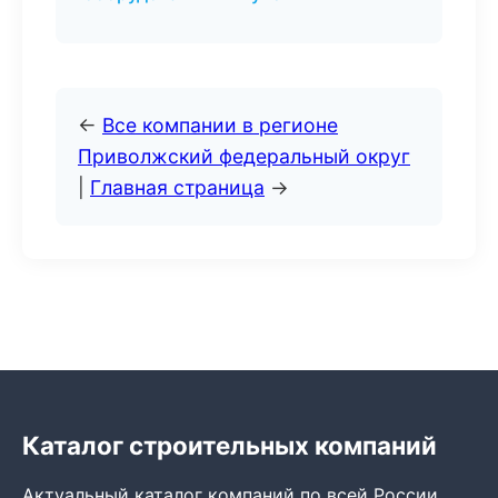
←
Все компании в регионе
Приволжский федеральный округ
|
Главная страница
→
Каталог строительных компаний
Актуальный каталог компаний по всей России