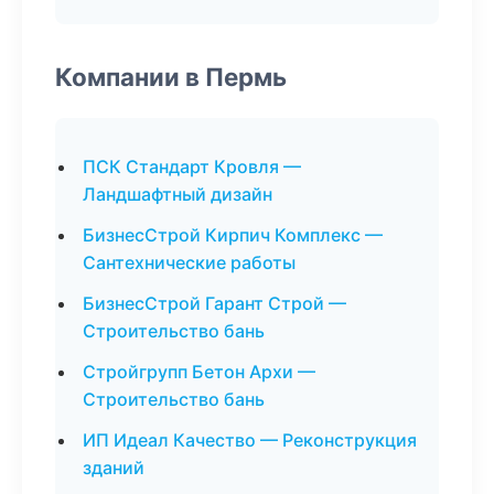
Компании в Пермь
ПСК Стандарт Кровля —
Ландшафтный дизайн
БизнесСтрой Кирпич Комплекс —
Сантехнические работы
БизнесСтрой Гарант Строй —
Строительство бань
Стройгрупп Бетон Архи —
Строительство бань
ИП Идеал Качество — Реконструкция
зданий