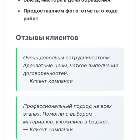
Предоставляем фото-отчеты о ходе
работ
Отзывы клиентов
Очень довольны сотрудничеством.
Адекватные цены, четкое выполнение
договоренностей.
— Клиент компании
Профессиональный подход на всех
этапах. Помогли с выбором
материалов, уложились в бюджет.
— Клиент компании