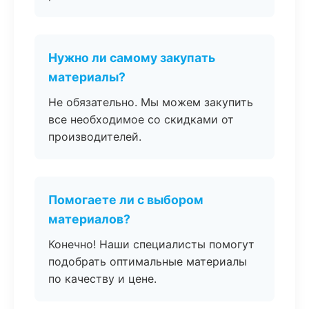
Нужно ли самому закупать
материалы?
Не обязательно. Мы можем закупить
все необходимое со скидками от
производителей.
Помогаете ли с выбором
материалов?
Конечно! Наши специалисты помогут
подобрать оптимальные материалы
по качеству и цене.