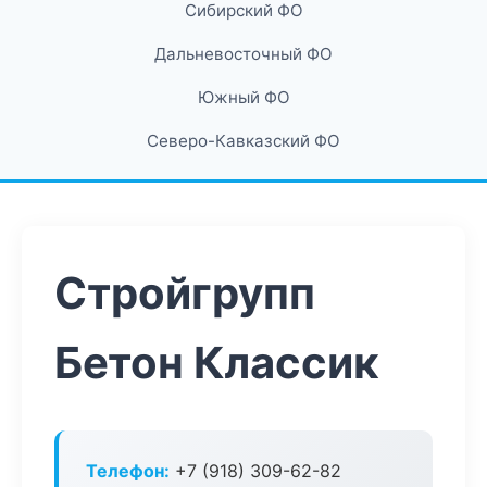
Сибирский ФО
Дальневосточный ФО
Южный ФО
Северо-Кавказский ФО
Стройгрупп
Бетон Классик
Телефон:
+7 (918) 309-62-82