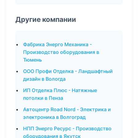
Другие компании
Фабрика Энерго Механика -
Производство оборудования в
Тюмень
ООО Профи Отделка - Ландшафтный
дизайн в Вологда
ИП Отделка Плюс - Натяжные
потолки в Пенза
Автоцентр Road Nord - Электрика и
электроника в Волгоград
НПП Энерго Ресурс - Производство
оборудования в Якутск