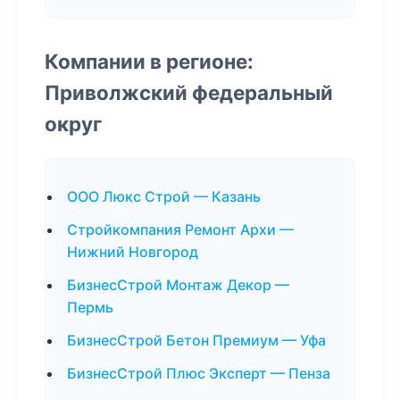
Компании в регионе:
Приволжский федеральный
округ
ООО Люкс Строй — Казань
Стройкомпания Ремонт Архи —
Нижний Новгород
БизнесСтрой Монтаж Декор —
Пермь
БизнесСтрой Бетон Премиум — Уфа
БизнесСтрой Плюс Эксперт — Пенза