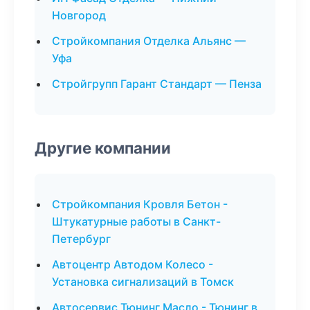
Новгород
Стройкомпания Отделка Альянс —
Уфа
Стройгрупп Гарант Стандарт — Пенза
Другие компании
Стройкомпания Кровля Бетон -
Штукатурные работы в Санкт-
Петербург
Автоцентр Автодом Колесо -
Установка сигнализаций в Томск
Автосервис Тюнинг Масло - Тюнинг в