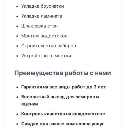
Укладка брусчатки
Укладка ламината
Шпаклевка стен
Монтаж водостоков
Строительство заборов
Устройство отмостки
Преимущества работы с нами
Гарантия на все виды работ до 3 лет
Бесплатный выезд для замеров и
оценки
Контроль качества на каждом этапе
Скидки при заказе комплекса услуг