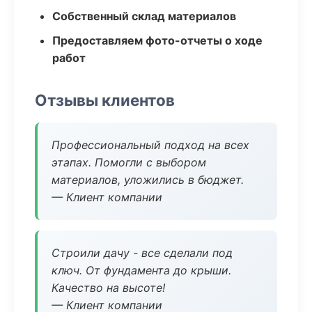
Собственный склад материалов
Предоставляем фото-отчеты о ходе
работ
Отзывы клиентов
Профессиональный подход на всех
этапах. Помогли с выбором
материалов, уложились в бюджет.
— Клиент компании
Строили дачу - все сделали под
ключ. От фундамента до крыши.
Качество на высоте!
— Клиент компании