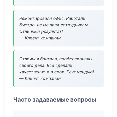
Ремонтировали офис. Работали
быстро, не мешали сотрудникам.
Отличный результат!
— Клиент компании
Отличная бригада, профессионалы
своего дела. Все сделали
качественно и в срок. Рекомендую!
— Клиент компании
Часто задаваемые вопросы