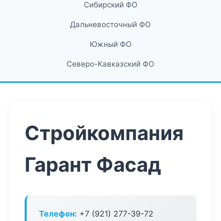
Сибирский ФО
Дальневосточный ФО
Южный ФО
Северо-Кавказский ФО
Стройкомпания
Гарант Фасад
Телефон:
+7 (921) 277-39-72