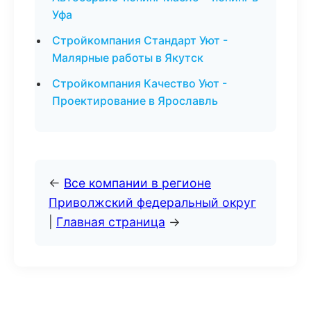
Уфа
Стройкомпания Стандарт Уют -
Малярные работы в Якутск
Стройкомпания Качество Уют -
Проектирование в Ярославль
←
Все компании в регионе
Приволжский федеральный округ
|
Главная страница
→