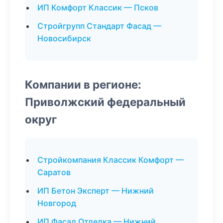
ИП Комфорт Классик — Псков
Стройгрупп Стандарт Фасад —
Новосибирск
Компании в регионе:
Приволжский федеральный
округ
Стройкомпания Классик Комфорт —
Саратов
ИП Бетон Эксперт — Нижний
Новгород
ИП Фасад Отделка — Нижний