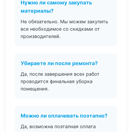
Нужно ли самому закупать
материалы?
Не обязательно. Мы можем закупить
все необходимое со скидками от
производителей.
Убираете ли после ремонта?
Да, после завершения всех работ
проводится финальная уборка
помещения.
Можно ли оплачивать поэтапно?
Да, возможна поэтапная оплата