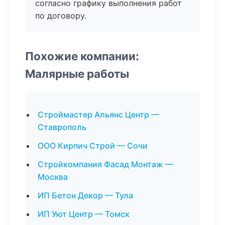
согласно графику выполнения работ
по договору.
Похожие компании:
Малярные работы
Строймастер Альянс Центр —
Ставрополь
ООО Кирпич Строй — Сочи
Стройкомпания Фасад Монтаж —
Москва
ИП Бетон Декор — Тула
ИП Уют Центр — Томск