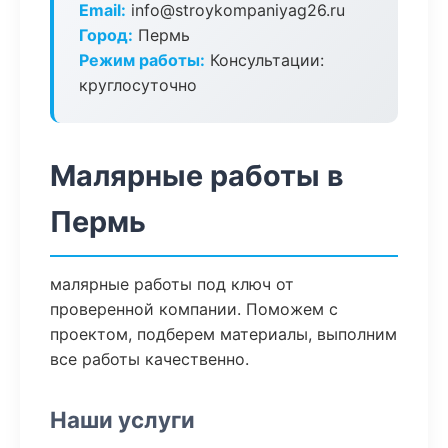
Email:
info@stroykompaniyag26.ru
Город:
Пермь
Режим работы:
Консультации:
круглосуточно
Малярные работы в
Пермь
малярные работы под ключ от
проверенной компании. Поможем с
проектом, подберем материалы, выполним
все работы качественно.
Наши услуги