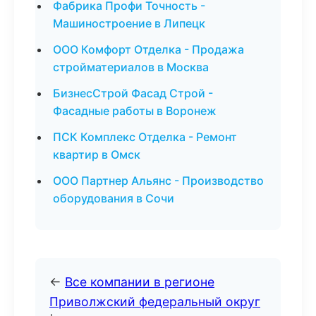
Фабрика Профи Точность -
Машиностроение в Липецк
ООО Комфорт Отделка - Продажа
стройматериалов в Москва
БизнесСтрой Фасад Строй -
Фасадные работы в Воронеж
ПСК Комплекс Отделка - Ремонт
квартир в Омск
ООО Партнер Альянс - Производство
оборудования в Сочи
←
Все компании в регионе
Приволжский федеральный округ