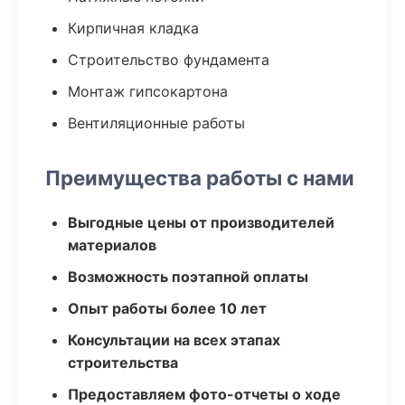
Кирпичная кладка
Строительство фундамента
Монтаж гипсокартона
Вентиляционные работы
Преимущества работы с нами
Выгодные цены от производителей
материалов
Возможность поэтапной оплаты
Опыт работы более 10 лет
Консультации на всех этапах
строительства
Предоставляем фото-отчеты о ходе