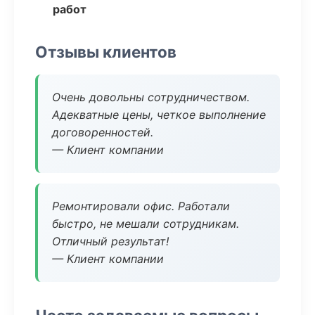
работ
Отзывы клиентов
Очень довольны сотрудничеством.
Адекватные цены, четкое выполнение
договоренностей.
— Клиент компании
Ремонтировали офис. Работали
быстро, не мешали сотрудникам.
Отличный результат!
— Клиент компании