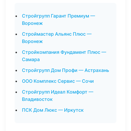
Стройгрупп Гарант Премиум —
Воронеж
Строймастер Альянс Плюс —
Воронеж
Стройкомпания Фундамент Плюс —
Самара
Стройгрупп Дом Профи — Астрахань
ООО Комплекс Сервис — Сочи
Стройгрупп Идеал Комфорт —
Владивосток
ПСК Дом Люкс — Иркутск