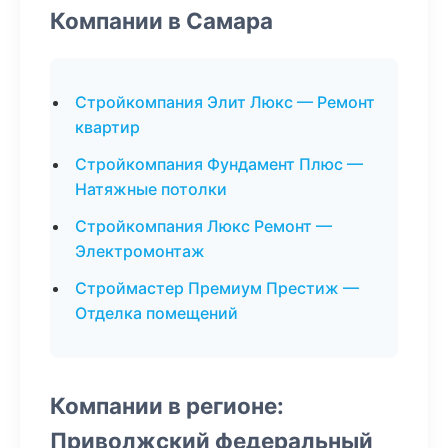
Компании в Самара
Стройкомпания Элит Люкс — Ремонт
квартир
Стройкомпания Фундамент Плюс —
Натяжные потолки
Стройкомпания Люкс Ремонт —
Электромонтаж
Строймастер Премиум Престиж —
Отделка помещений
Компании в регионе:
Приволжский федеральный