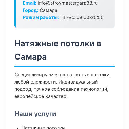
Email:
info@stroymastergara33.ru
Город:
Самара
Режим работы:
Пн-Вс: 09:00-20:00
Натяжные потолки в
Самара
Специализируемся на натяжные потолки
любой сложности. Индивидуальный
подход, точное соблюдение технологий,
европейское качество.
Наши услуги
Натяжные потолки