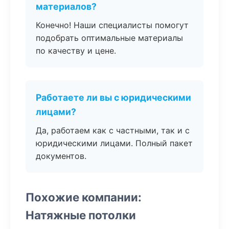
материалов?
Конечно! Наши специалисты помогут
подобрать оптимальные материалы
по качеству и цене.
Работаете ли вы с юридическими
лицами?
Да, работаем как с частными, так и с
юридическими лицами. Полный пакет
документов.
Похожие компании:
Натяжные потолки