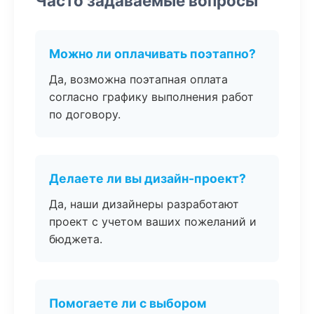
Часто задаваемые вопросы
Можно ли оплачивать поэтапно?
Да, возможна поэтапная оплата
согласно графику выполнения работ
по договору.
Делаете ли вы дизайн-проект?
Да, наши дизайнеры разработают
проект с учетом ваших пожеланий и
бюджета.
Помогаете ли с выбором