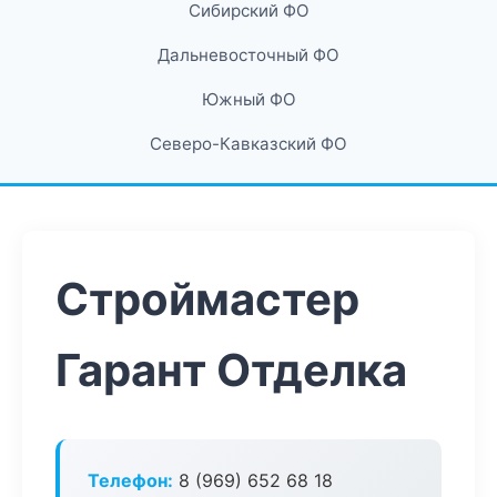
Сибирский ФО
Дальневосточный ФО
Южный ФО
Северо-Кавказский ФО
Строймастер
Гарант Отделка
Телефон:
8 (969) 652 68 18