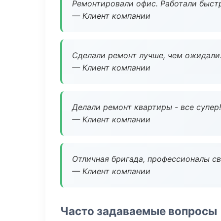
Ремонтировали офис. Работали быстр
— Клиент компании
Сделали ремонт лучше, чем ожидали
— Клиент компании
Делали ремонт квартиры - все супер!
— Клиент компании
Отличная бригада, профессионалы св
— Клиент компании
Часто задаваемые вопросы