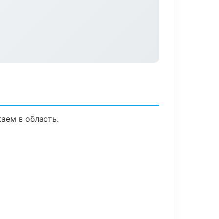
аем в область.