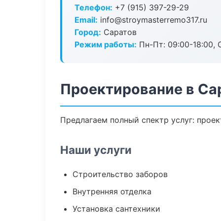
Телефон:
+7 (915) 397-29-29
Email:
info@stroymasterremo317.ru
Город:
Саратов
Режим работы:
Пн-Пт: 09:00-18:00, С
Проектирование в Са
Предлагаем полный спектр услуг: проек
Наши услуги
Строительство заборов
Внутренняя отделка
Установка сантехники