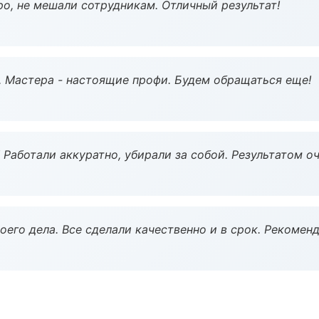
о, не мешали сотрудникам. Отличный результат!
. Мастера - настоящие профи. Будем обращаться еще!
 Работали аккуратно, убирали за собой. Результатом о
оего дела. Все сделали качественно и в срок. Рекомен