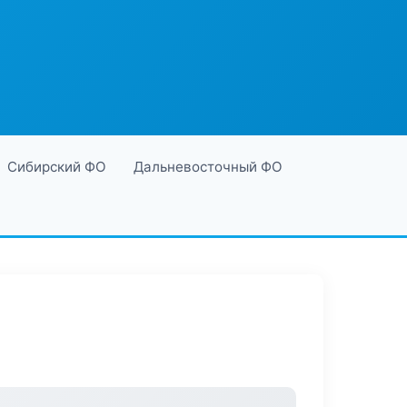
Сибирский ФО
Дальневосточный ФО