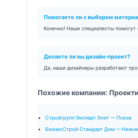
Помогаете ли с выбором матери
Конечно! Наши специалисты помогут 
Делаете ли вы дизайн-проект?
Да, наши дизайнеры разработают про
Похожие компании: Проект
Стройгрупп Эксперт Элит — Псков
БизнесСтрой Стандарт Дом — Нижн