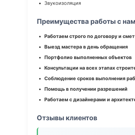
Звукоизоляция
Преимущества работы с на
Работаем строго по договору и сме
Выезд мастера в день обращения
Портфолио выполненных объектов
Консультации на всех этапах строит
Соблюдение сроков выполнения ра
Помощь в получении разрешений
Работаем с дизайнерами и архитек
Отзывы клиентов