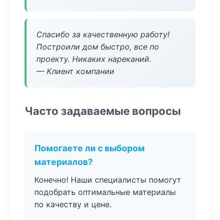
Спасибо за качественную работу!
Построили дом быстро, все по
проекту. Никаких нареканий.
— Клиент компании
Часто задаваемые вопросы
Помогаете ли с выбором
материалов?
Конечно! Наши специалисты помогут
подобрать оптимальные материалы
по качеству и цене.