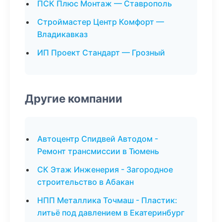
ПСК Плюс Монтаж — Ставрополь
Строймастер Центр Комфорт —
Владикавказ
ИП Проект Стандарт — Грозный
Другие компании
Автоцентр Спидвей Автодом -
Ремонт трансмиссии в Тюмень
СК Этаж Инженерия - Загородное
строительство в Абакан
НПП Металлика Точмаш - Пластик:
литьё под давлением в Екатеринбург