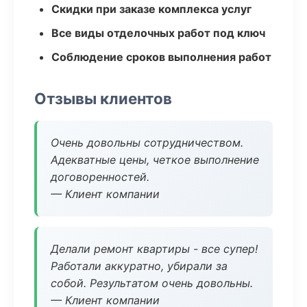
Скидки при заказе комплекса услуг
Все виды отделочных работ под ключ
Соблюдение сроков выполнения работ
Отзывы клиентов
Очень довольны сотрудничеством.
Адекватные цены, четкое выполнение
договоренностей.
— Клиент компании
Делали ремонт квартиры - все супер!
Работали аккуратно, убирали за
собой. Результатом очень довольны.
— Клиент компании