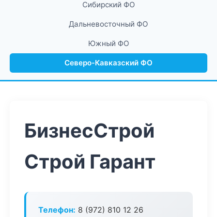
Сибирский ФО
Дальневосточный ФО
Южный ФО
Северо-Кавказский ФО
БизнесСтрой
Строй Гарант
Телефон:
8 (972) 810 12 26