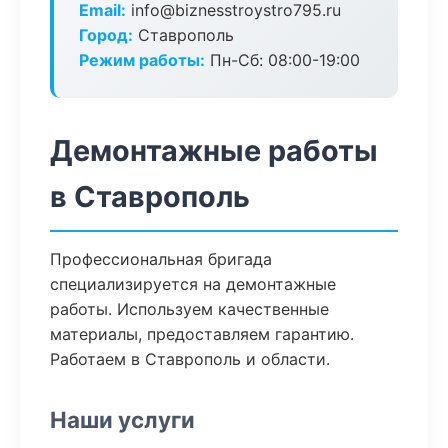
Email:
info@biznesstroystro795.ru
Город:
Ставрополь
Режим работы:
Пн-Сб: 08:00-19:00
Демонтажные работы
в Ставрополь
Профессиональная бригада
специализируется на демонтажные
работы. Используем качественные
материалы, предоставляем гарантию.
Работаем в Ставрополь и области.
Наши услуги