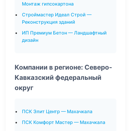
Монтаж гипсокартона
Строймастер Идеал Строй —
Реконструкция зданий
ИП Премиум Бетон — Ландшафтный
дизайн
Компании в регионе: Северо-
Кавказский федеральный
округ
ПСК Элит Центр — Махачкала
ПСК Комфорт Мастер — Махачкала