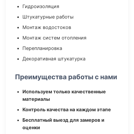
Гидроизоляция
Штукатурные работы
Монтаж водостоков
Монтаж систем отопления
Перепланировка
Декоративная штукатурка
Преимущества работы с нами
Используем только качественные
материалы
Контроль качества на каждом этапе
Бесплатный выезд для замеров и
оценки