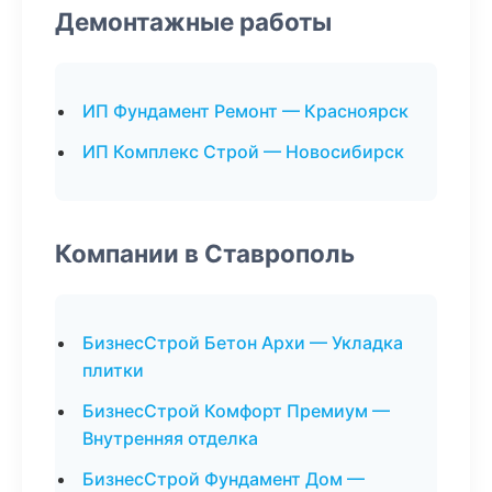
Демонтажные работы
ИП Фундамент Ремонт — Красноярск
ИП Комплекс Строй — Новосибирск
Компании в Ставрополь
БизнесСтрой Бетон Архи — Укладка
плитки
БизнесСтрой Комфорт Премиум —
Внутренняя отделка
БизнесСтрой Фундамент Дом —