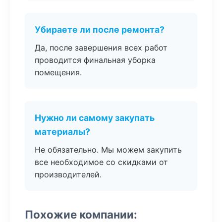
Убираете ли после ремонта?
Да, после завершения всех работ
проводится финальная уборка
помещения.
Нужно ли самому закупать
материалы?
Не обязательно. Мы можем закупить
все необходимое со скидками от
производителей.
Похожие компании: