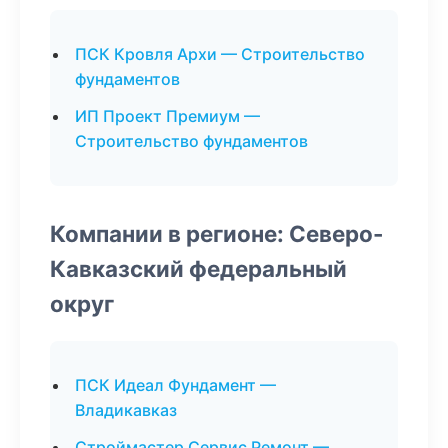
ПСК Кровля Архи — Строительство
фундаментов
ИП Проект Премиум —
Строительство фундаментов
Компании в регионе: Северо-
Кавказский федеральный
округ
ПСК Идеал Фундамент —
Владикавказ
Строймастер Сервис Ремонт —