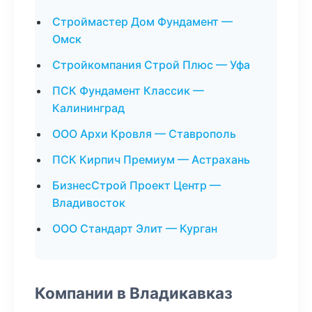
Строймастер Дом Фундамент —
Омск
Стройкомпания Строй Плюс — Уфа
ПСК Фундамент Классик —
Калининград
ООО Архи Кровля — Ставрополь
ПСК Кирпич Премиум — Астрахань
БизнесСтрой Проект Центр —
Владивосток
ООО Стандарт Элит — Курган
Компании в Владикавказ