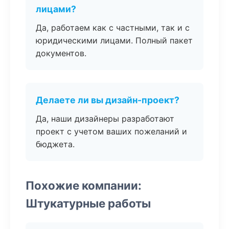
лицами?
Да, работаем как с частными, так и с
юридическими лицами. Полный пакет
документов.
Делаете ли вы дизайн-проект?
Да, наши дизайнеры разработают
проект с учетом ваших пожеланий и
бюджета.
Похожие компании:
Штукатурные работы