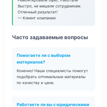
Ремонтировали офис. Работали
быстро, не мешали сотрудникам.
Отличный результат!
— Клиент компании
Часто задаваемые вопросы
Помогаете ли с выбором
материалов?
Конечно! Наши специалисты помогут
подобрать оптимальные материалы
по качеству и цене.
Работаете ли вы с юридическими