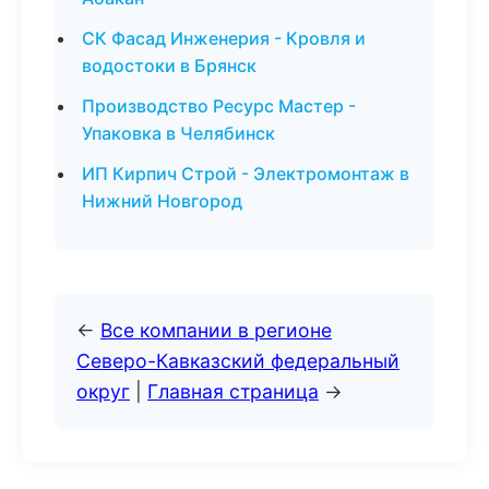
СК Фасад Инженерия - Кровля и
водостоки в Брянск
Производство Ресурс Мастер -
Упаковка в Челябинск
ИП Кирпич Строй - Электромонтаж в
Нижний Новгород
←
Все компании в регионе
Северо-Кавказский федеральный
округ
|
Главная страница
→