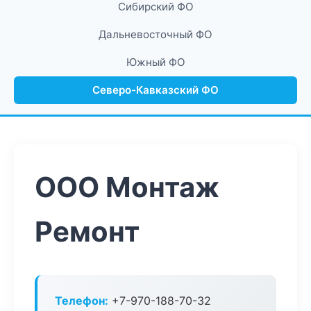
Сибирский ФО
Дальневосточный ФО
Южный ФО
Северо-Кавказский ФО
ООО Монтаж
Ремонт
Телефон:
+7-970-188-70-32