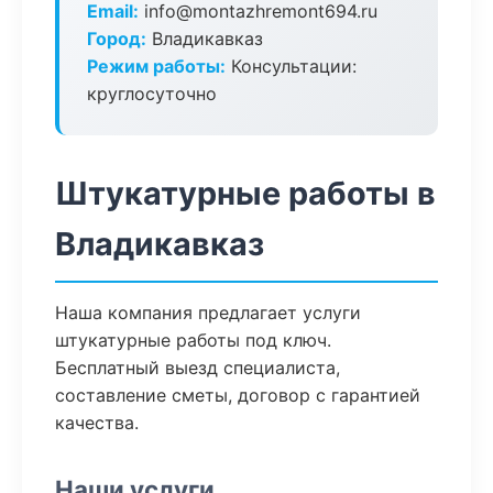
Email:
info@montazhremont694.ru
Город:
Владикавказ
Режим работы:
Консультации:
круглосуточно
Штукатурные работы в
Владикавказ
Наша компания предлагает услуги
штукатурные работы под ключ.
Бесплатный выезд специалиста,
составление сметы, договор с гарантией
качества.
Наши услуги