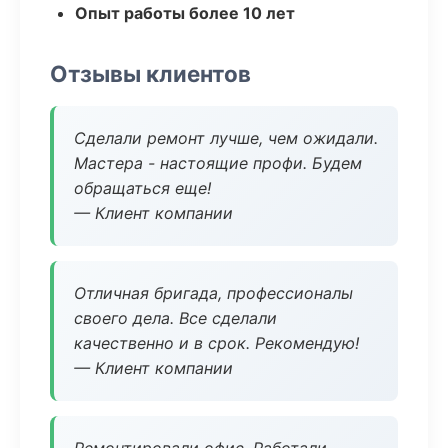
Опыт работы более 10 лет
Отзывы клиентов
Сделали ремонт лучше, чем ожидали.
Мастера - настоящие профи. Будем
обращаться еще!
— Клиент компании
Отличная бригада, профессионалы
своего дела. Все сделали
качественно и в срок. Рекомендую!
— Клиент компании