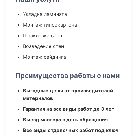
Укладка ламината
Монтаж гипсокартона
Шпаклевка стен
Возведение стен
Монтаж сайдинга
Преимущества работы с нами
Выгодные цены от производителей
материалов
Гарантия на все виды работ до 3 лет
Выезд мастера в день обращения
Все виды отделочных работ под ключ