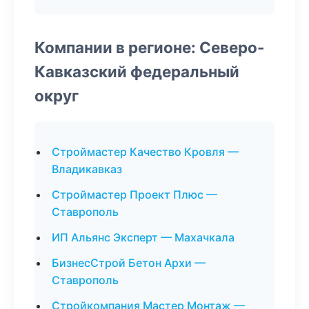
Компании в регионе: Северо-
Кавказский федеральный
округ
Строймастер Качество Кровля —
Владикавказ
Строймастер Проект Плюс —
Ставрополь
ИП Альянс Эксперт — Махачкала
БизнесСтрой Бетон Архи —
Ставрополь
Стройкомпания Мастер Монтаж —