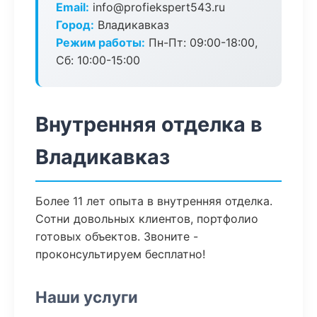
Email:
info@profiekspert543.ru
Город:
Владикавказ
Режим работы:
Пн-Пт: 09:00-18:00,
Сб: 10:00-15:00
Внутренняя отделка в
Владикавказ
Более 11 лет опыта в внутренняя отделка.
Сотни довольных клиентов, портфолио
готовых объектов. Звоните -
проконсультируем бесплатно!
Наши услуги