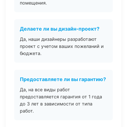
помещения.
Делаете ли вы дизайн-проект?
Да, наши дизайнеры разработают
проект с учетом ваших пожеланий и
бюджета.
Предоставляете ли вы гарантию?
Да, на все виды работ
предоставляется гарантия от 1 года
до 3 лет в зависимости от типа
работ.