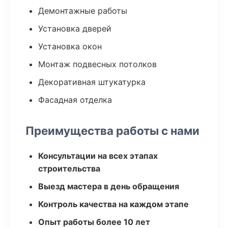
Демонтажные работы
Установка дверей
Установка окон
Монтаж подвесных потолков
Декоративная штукатурка
Фасадная отделка
Преимущества работы с нами
Консультации на всех этапах
строительства
Выезд мастера в день обращения
Контроль качества на каждом этапе
Опыт работы более 10 лет