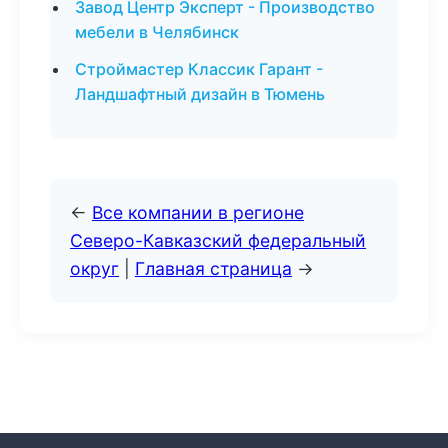
Завод Центр Эксперт - Производство
мебели в Челябинск
Строймастер Классик Гарант -
Ландшафтный дизайн в Тюмень
←
Все компании в регионе
Северо-Кавказский федеральный
округ
|
Главная страница
→