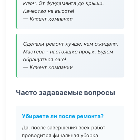
ключ. От фундамента до крыши.
Качество на высоте!
— Клиент компании
Сделали ремонт лучше, чем ожидали.
Мастера - настоящие профи. Будем
обращаться еще!
— Клиент компании
Часто задаваемые вопросы
Убираете ли после ремонта?
Да, после завершения всех работ
проводится финальная уборка