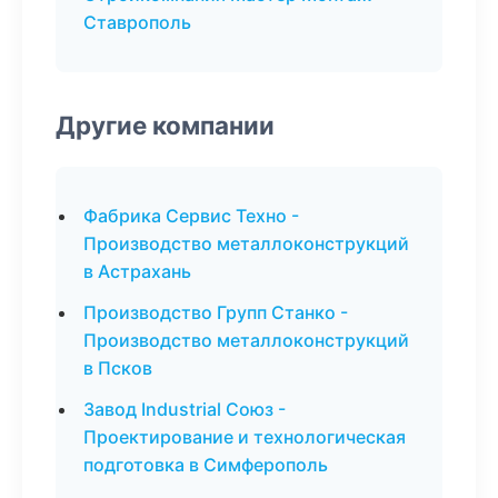
Ставрополь
Другие компании
Фабрика Сервис Техно -
Производство металлоконструкций
в Астрахань
Производство Групп Станко -
Производство металлоконструкций
в Псков
Завод Industrial Союз -
Проектирование и технологическая
подготовка в Симферополь