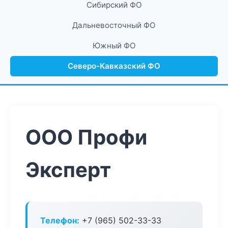
Сибирский ФО
Дальневосточный ФО
Южный ФО
Северо-Кавказский ФО
ООО Профи
Эксперт
Телефон:
+7 (965) 502-33-33