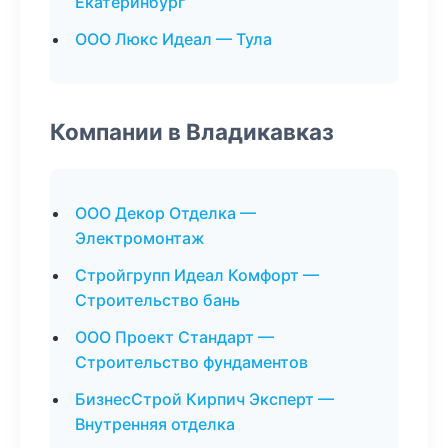
Екатеринбург
ООО Люкс Идеал — Тула
Компании в Владикавказ
ООО Декор Отделка —
Электромонтаж
Стройгрупп Идеал Комфорт —
Строительство бань
ООО Проект Стандарт —
Строительство фундаментов
БизнесСтрой Кирпич Эксперт —
Внутренняя отделка