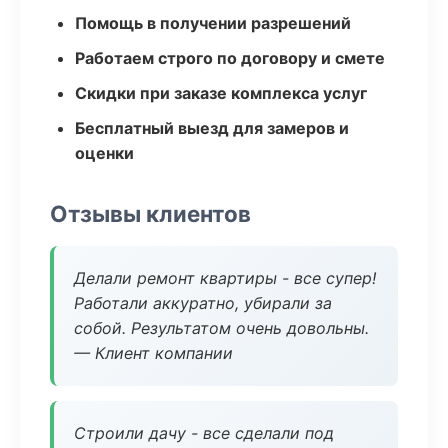
Помощь в получении разрешений
Работаем строго по договору и смете
Скидки при заказе комплекса услуг
Бесплатный выезд для замеров и
оценки
Отзывы клиентов
Делали ремонт квартиры - все супер!
Работали аккуратно, убирали за
собой. Результатом очень довольны.
— Клиент компании
Строили дачу - все сделали под