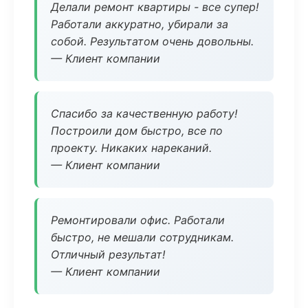
Делали ремонт квартиры - все супер!
Работали аккуратно, убирали за
собой. Результатом очень довольны.
— Клиент компании
Спасибо за качественную работу!
Построили дом быстро, все по
проекту. Никаких нареканий.
— Клиент компании
Ремонтировали офис. Работали
быстро, не мешали сотрудникам.
Отличный результат!
— Клиент компании