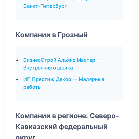
Санкт-Петербург
Компании в Грозный
БизнесСтрой Альянс Мастер —
Внутренняя отделка
ИП Престиж Декор — Малярные
работы
Компании в регионе: Северо-
Кавказский федеральный
округ