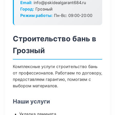
Email:
info@pskidealgarant684.ru
Город:
Грозный
Режим работы:
Пн-Вс: 09:00-20:00
Строительство бань в
Грозный
Комплексные услуги строительство бань
от профессионалов. Работаем по договору,
предоставляем гарантию, помогаем с
выбором материалов.
Наши услуги
Укладка ламината