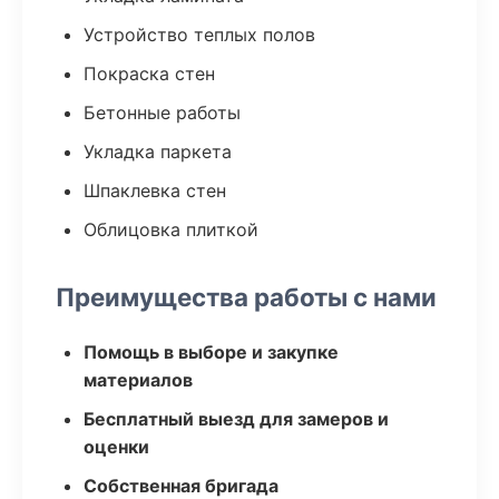
Устройство теплых полов
Покраска стен
Бетонные работы
Укладка паркета
Шпаклевка стен
Облицовка плиткой
Преимущества работы с нами
Помощь в выборе и закупке
материалов
Бесплатный выезд для замеров и
оценки
Собственная бригада