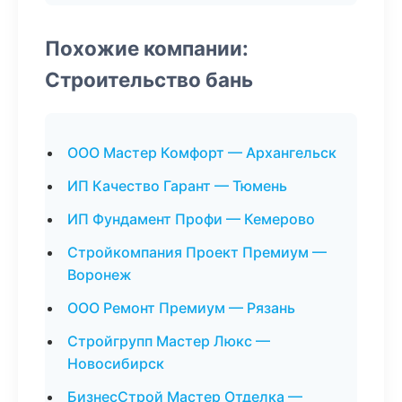
Похожие компании:
Строительство бань
ООО Мастер Комфорт — Архангельск
ИП Качество Гарант — Тюмень
ИП Фундамент Профи — Кемерово
Стройкомпания Проект Премиум —
Воронеж
ООО Ремонт Премиум — Рязань
Стройгрупп Мастер Люкс —
Новосибирск
БизнесСтрой Мастер Отделка —