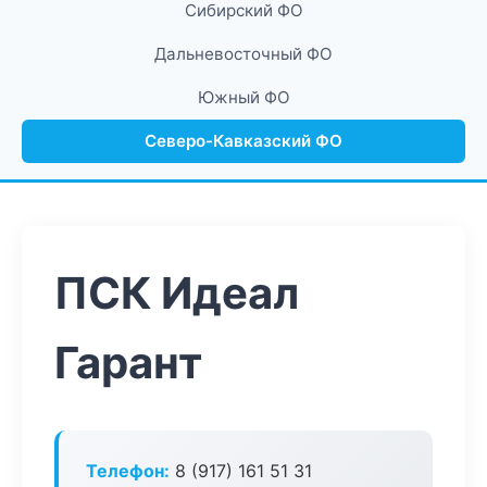
Сибирский ФО
Дальневосточный ФО
Южный ФО
Северо-Кавказский ФО
ПСК Идеал
Гарант
Телефон:
8 (917) 161 51 31