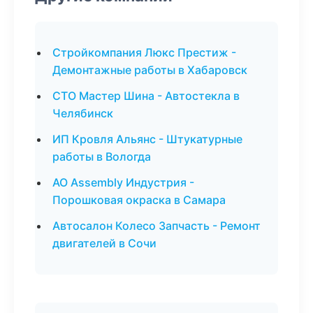
Стройкомпания Люкс Престиж -
Демонтажные работы в Хабаровск
СТО Мастер Шина - Автостекла в
Челябинск
ИП Кровля Альянс - Штукатурные
работы в Вологда
АО Assembly Индустрия -
Порошковая окраска в Самара
Автосалон Колесо Запчасть - Ремонт
двигателей в Сочи