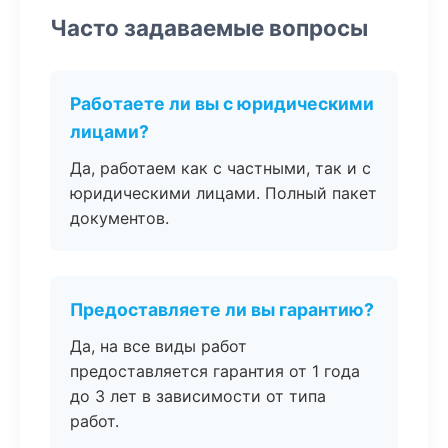
Часто задаваемые вопросы
Работаете ли вы с юридическими
лицами?
Да, работаем как с частными, так и с
юридическими лицами. Полный пакет
документов.
Предоставляете ли вы гарантию?
Да, на все виды работ
предоставляется гарантия от 1 года
до 3 лет в зависимости от типа
работ.