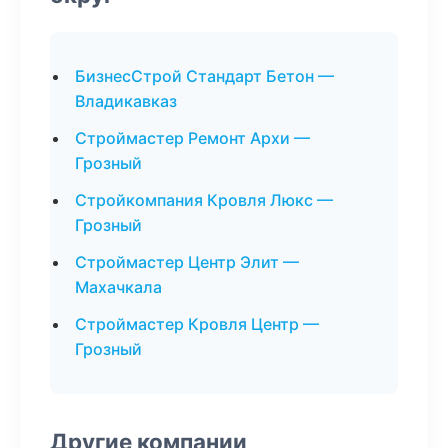
БизнесСтрой Стандарт Бетон —
Владикавказ
Строймастер Ремонт Архи —
Грозный
Стройкомпания Кровля Люкс —
Грозный
Строймастер Центр Элит —
Махачкала
Строймастер Кровля Центр —
Грозный
Другие компании