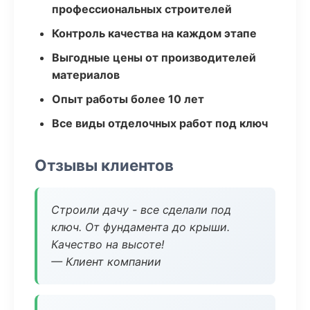
профессиональных строителей
Контроль качества на каждом этапе
Выгодные цены от производителей
материалов
Опыт работы более 10 лет
Все виды отделочных работ под ключ
Отзывы клиентов
Строили дачу - все сделали под
ключ. От фундамента до крыши.
Качество на высоте!
— Клиент компании