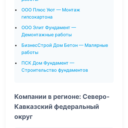
ООО Плюс Уют — Монтаж
гипсокартона
ООО Элит Фундамент —
Демонтажные работы
БизнесСтрой Дом Бетон — Малярные
работы
ПСК Дом Фундамент —
Строительство фундаментов
Компании в регионе: Северо-
Кавказский федеральный
округ