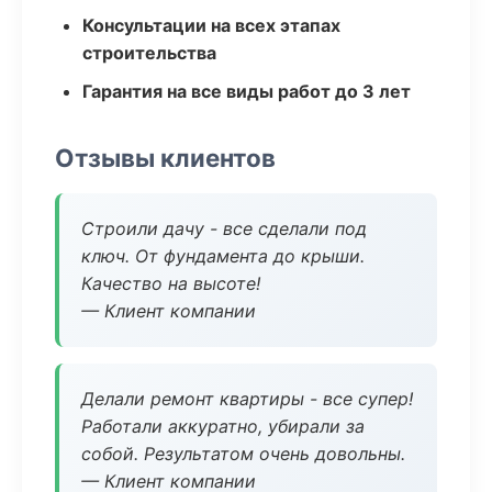
Консультации на всех этапах
строительства
Гарантия на все виды работ до 3 лет
Отзывы клиентов
Строили дачу - все сделали под
ключ. От фундамента до крыши.
Качество на высоте!
— Клиент компании
Делали ремонт квартиры - все супер!
Работали аккуратно, убирали за
собой. Результатом очень довольны.
— Клиент компании