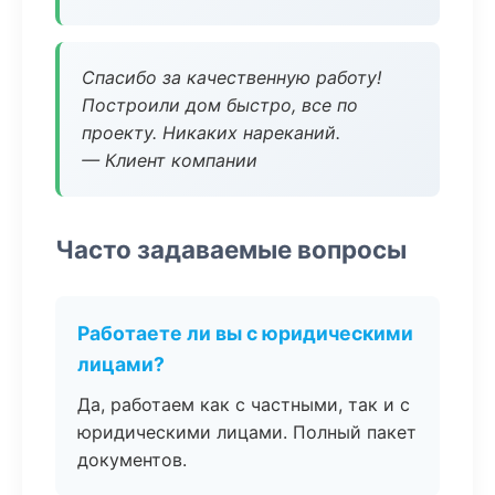
Спасибо за качественную работу!
Построили дом быстро, все по
проекту. Никаких нареканий.
— Клиент компании
Часто задаваемые вопросы
Работаете ли вы с юридическими
лицами?
Да, работаем как с частными, так и с
юридическими лицами. Полный пакет
документов.