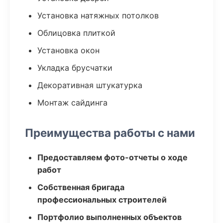
Установка натяжных потолков
Облицовка плиткой
Установка окон
Укладка брусчатки
Декоративная штукатурка
Монтаж сайдинга
Преимущества работы с нами
Предоставляем фото-отчеты о ходе
работ
Собственная бригада
профессиональных строителей
Портфолио выполненных объектов