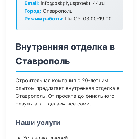
Email:
info@pskplyusproekt144.ru
Город:
Ставрополь
Режим работы:
Пн-Сб: 08:00-19:00
Внутренняя отделка в
Ставрополь
Строительная компания с 20-летним
опытом предлагает внутренняя отделка в
Ставрополь. От проекта до финального
результата - делаем все сами.
Наши услуги
Установка дверей