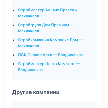
Строймастер Альянс Престиж —
Махачкала
Стройгрупп Дом Премиум —
Махачкала
Стройкомпания Комплекс Дом —
Махачкала
ПСК Сервис Архи — Владикавказ
Строймастер Центр Комфорт —
Владикавказ
Другие компании