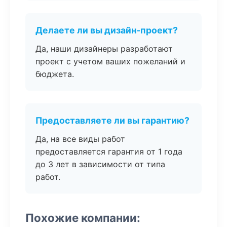
Делаете ли вы дизайн-проект?
Да, наши дизайнеры разработают
проект с учетом ваших пожеланий и
бюджета.
Предоставляете ли вы гарантию?
Да, на все виды работ
предоставляется гарантия от 1 года
до 3 лет в зависимости от типа
работ.
Похожие компании: