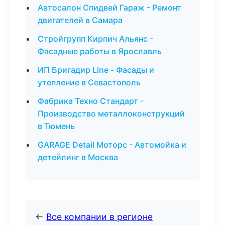
Автосалон Спидвей Гараж - Ремонт
двигателей в Самара
Стройгрупп Кирпич Альянс -
Фасадные работы в Ярославль
ИП Бригадир Line - Фасады и
утепление в Севастополь
Фабрика Техно Стандарт -
Производство металлоконструкций
в Тюмень
GARAGE Detail Моторс - Автомойка и
детейлинг в Москва
←
Все компании в регионе