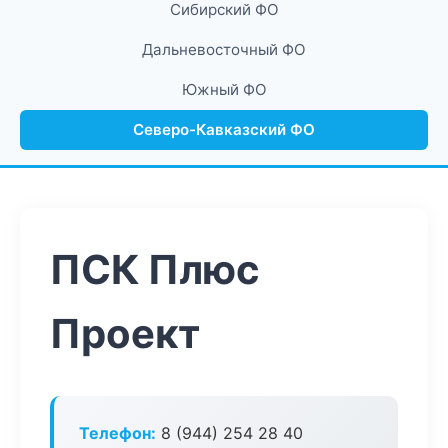
Сибирский ФО
Дальневосточный ФО
Южный ФО
Северо-Кавказский ФО
ПСК Плюс
Проект
Телефон:
8 (944) 254 28 40