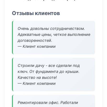
Отзывы клиентов
Очень довольны сотрудничеством.
Адекватные цены, четкое выполнение
договоренностей.
— Клиент компании
Строили дачу - все сделали под
ключ. От фундамента до крыши.
Качество на высоте!
— Клиент компании
Ремонтировали офис. Работали