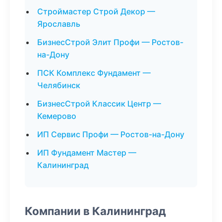
Строймастер Строй Декор —
Ярославль
БизнесСтрой Элит Профи — Ростов-
на-Дону
ПСК Комплекс Фундамент —
Челябинск
БизнесСтрой Классик Центр —
Кемерово
ИП Сервис Профи — Ростов-на-Дону
ИП Фундамент Мастер —
Калининград
Компании в Калининград