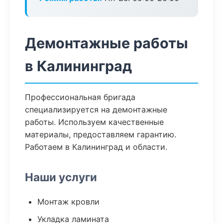
Демонтажные работы
в Калининград
Профессиональная бригада
специализируется на демонтажные
работы. Используем качественные
материалы, предоставляем гарантию.
Работаем в Калининград и области.
Наши услуги
Монтаж кровли
Укладка ламината