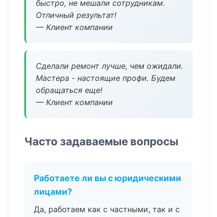
быстро, не мешали сотрудникам.
Отличный результат!
— Клиент компании
Сделали ремонт лучше, чем ожидали.
Мастера - настоящие профи. Будем
обращаться еще!
— Клиент компании
Часто задаваемые вопросы
Работаете ли вы с юридическими
лицами?
Да, работаем как с частными, так и с