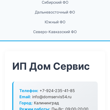
Сибирский ФО
Дальневосточный ФО
Южный ФО
Северо-Кавказский ФО
ИП Дом Сервис
Телефон:
+7-924-235-41-85
Email:
info@domservis54.ru
Город:
Калининград
Режим работы:
Пн-Вс: 09:00-20:00