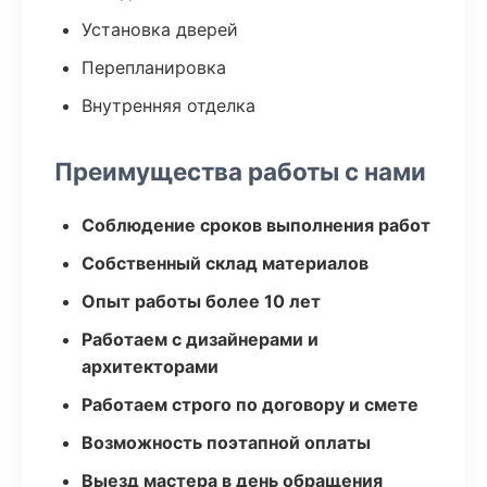
Установка дверей
Перепланировка
Внутренняя отделка
Преимущества работы с нами
Соблюдение сроков выполнения работ
Собственный склад материалов
Опыт работы более 10 лет
Работаем с дизайнерами и
архитекторами
Работаем строго по договору и смете
Возможность поэтапной оплаты
Выезд мастера в день обращения