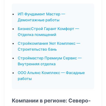
ИП Фундамент Мастер —
Демонтажные работы
БизнесСтрой Гарант Комфорт —
Отделка помещений
Стройкомпания Уют Комплекс —
Строительство бань
Строймастер Премиум Сервис —
Внутренняя отделка
ООО Альянс Комплекс — Фасадные
работы
Компании в регионе: Северо-