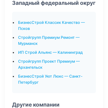
Западный федеральный округ
БизнесСтрой Классик Качество —
Псков
Стройгрупп Премиум Ремонт —
Мурманск
ИП Строй Альянс — Калининград
Стройгрупп Проект Премиум —
Архангельск
БизнесСтрой Уют Люкс — Санкт-
Петербург
Другие компании