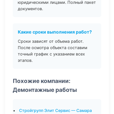
юридическими лицами. Полный пакет
документов.
Какие сроки выполнения работ?
Сроки зависят от объема работ.
После осмотра объекта составим
точный график с указанием всех
этапов.
Похожие компании:
Демонтажные работы
Стройгрупп Элит Сервис — Самара