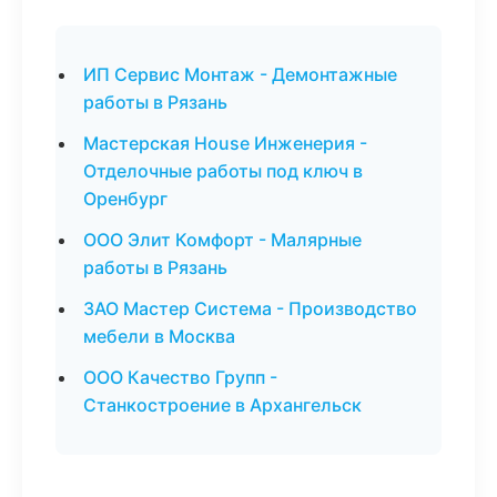
ИП Сервис Монтаж - Демонтажные
работы в Рязань
Мастерская House Инженерия -
Отделочные работы под ключ в
Оренбург
ООО Элит Комфорт - Малярные
работы в Рязань
ЗАО Мастер Система - Производство
мебели в Москва
ООО Качество Групп -
Станкостроение в Архангельск