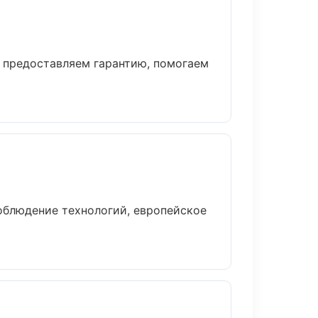
, предоставляем гарантию, помогаем
облюдение технологий, европейское