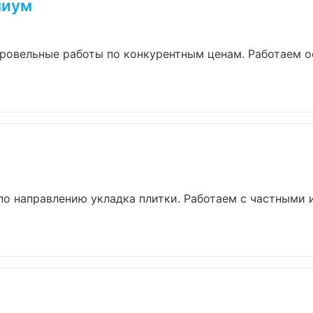
миум
ровельные работы по конкурентным ценам. Работаем о
по направлению укладка плитки. Работаем с частными