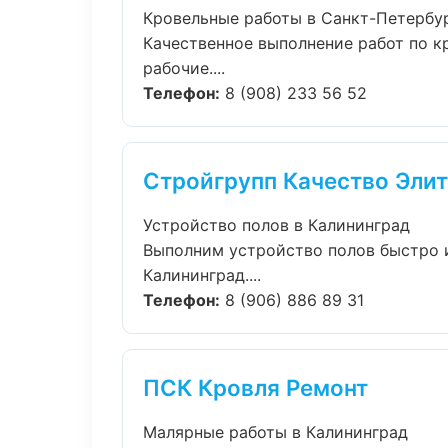
Кровельные работы в Санкт-Петербу
Качественное выполнение работ по к
рабочие....
Телефон:
8 (908) 233 56 52
Стройгрупп Качество Элит
Устройство полов в Калининград
Выполним устройство полов быстро 
Калининград....
Телефон:
8 (906) 886 89 31
ПСК Кровля Ремонт
Малярные работы в Калининград