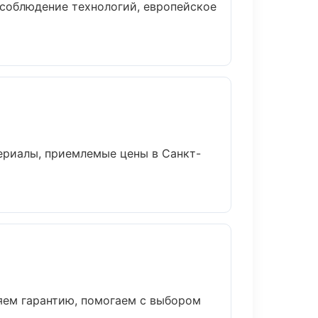
соблюдение технологий, европейское
ериалы, приемлемые цены в Санкт-
яем гарантию, помогаем с выбором