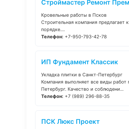
Строймастер Ремонт Пре
Кровельные работы в Псков
Строительная компания предлагает к
порядке....
Телефон:
+7-950-793-42-78
ИП Фундамент Классик
Укладка плитки в Санкт-Петербург
Компания выполняет все виды работ 
Петербург. Качество и соблюдени...
Телефон:
+7 (989) 296-88-35
ПСК Люкс Проект