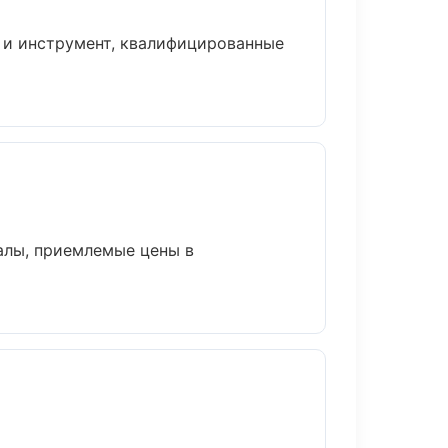
а и инструмент, квалифицированные
алы, приемлемые цены в