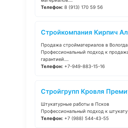
материалов....
Телефон:
8 (913) 170 59 56
Стройкомпания Кирпич Ал
Продажа стройматериалов в Вологда
Профессиональный подход к продажа
гарантией....
Телефон:
+7-949-883-15-16
Стройгрупп Кровля Прем
Штукатурные работы в Псков
Профессиональный подход к штукатур
Телефон:
+7 (988) 544-43-55