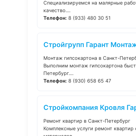
Специализируемся на малярные рабо
качество....
Телефон:
8 (933) 480 30 51
Стройгрупп Гарант Монта
Монтаж гипсокартона в Санкт-Петер
Выполним монтаж гипсокартона быст
Петербург....
Телефон:
8 (930) 658 65 47
Стройкомпания Кровля Га
Ремонт квартир в Санкт-Петербург
Комплексные услуги ремонт квартир 