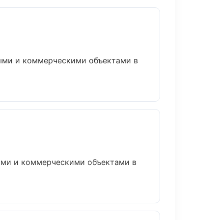
ными и коммерческими объектами в
ными и коммерческими объектами в