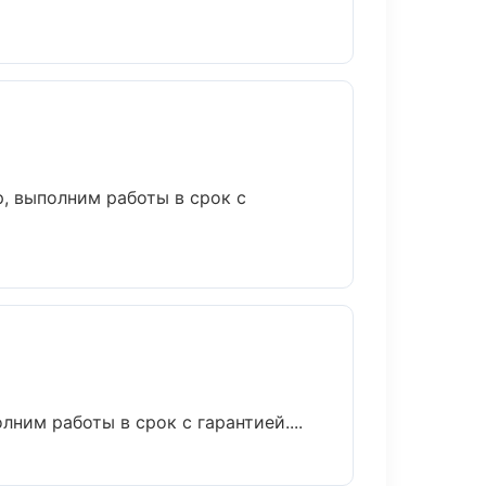
, выполним работы в срок с
им работы в срок с гарантией....