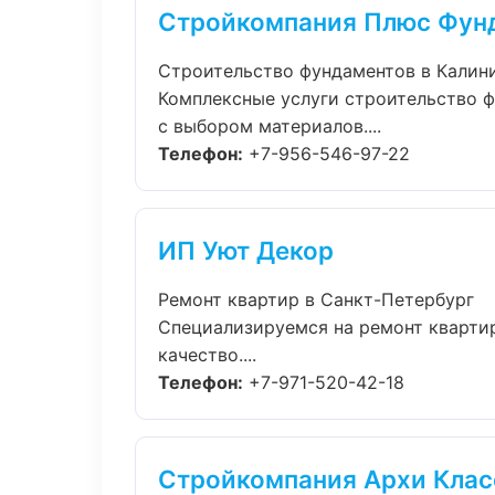
Стройкомпания Плюс Фун
Строительство фундаментов в Калин
Комплексные услуги строительство ф
с выбором материалов....
Телефон:
+7-956-546-97-22
ИП Уют Декор
Ремонт квартир в Санкт-Петербург
Специализируемся на ремонт кварти
качество....
Телефон:
+7-971-520-42-18
Стройкомпания Архи Клас