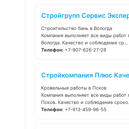
Стройгрупп Сервис Экспе
Строительство бань в Вологда
Компания выполняет все виды работ 
Вологда. Качество и соблюдение ср...
Телефон:
+7-907-626-27-28
Стройкомпания Плюс Кач
Кровельные работы в Псков
Компания выполняет все виды работ 
Псков. Качество и соблюдение сроко.
Телефон:
+7-913-459-96-55