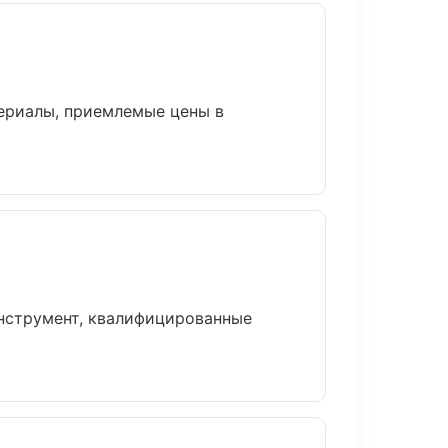
ериалы, приемлемые цены в
инструмент, квалифицированные