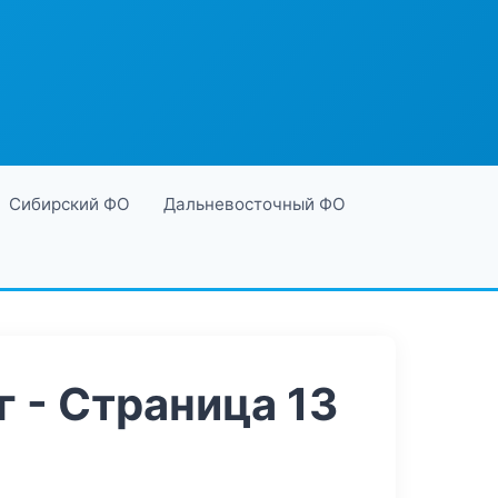
Сибирский ФО
Дальневосточный ФО
 - Страница 13