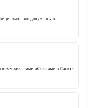
фициально, все документы в
 и коммерческими объектами в Санкт-