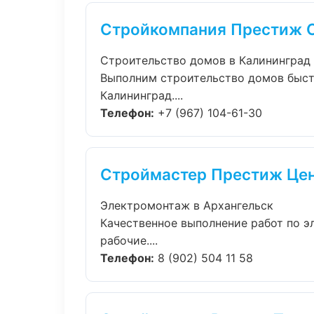
Стройкомпания Престиж 
Строительство домов в Калининград
Выполним строительство домов быст
Калининград....
Телефон:
+7 (967) 104-61-30
Строймастер Престиж Це
Электромонтаж в Архангельск
Качественное выполнение работ по э
рабочие....
Телефон:
8 (902) 504 11 58