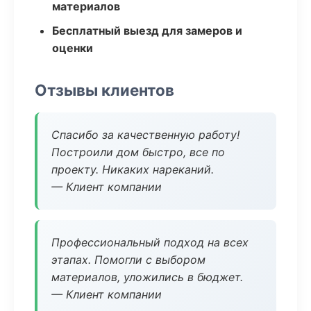
материалов
Бесплатный выезд для замеров и
оценки
Отзывы клиентов
Спасибо за качественную работу!
Построили дом быстро, все по
проекту. Никаких нареканий.
— Клиент компании
Профессиональный подход на всех
этапах. Помогли с выбором
материалов, уложились в бюджет.
— Клиент компании