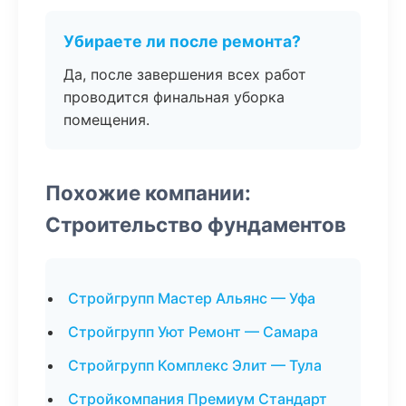
Убираете ли после ремонта?
Да, после завершения всех работ
проводится финальная уборка
помещения.
Похожие компании:
Строительство фундаментов
Стройгрупп Мастер Альянс — Уфа
Стройгрупп Уют Ремонт — Самара
Стройгрупп Комплекс Элит — Тула
Стройкомпания Премиум Стандарт