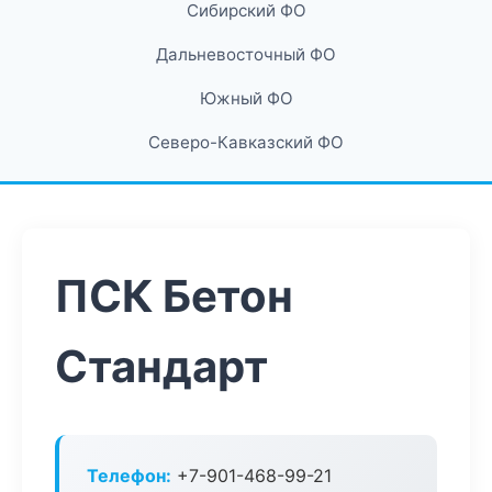
Сибирский ФО
Дальневосточный ФО
Южный ФО
Северо-Кавказский ФО
ПСК Бетон
Стандарт
Телефон:
+7-901-468-99-21