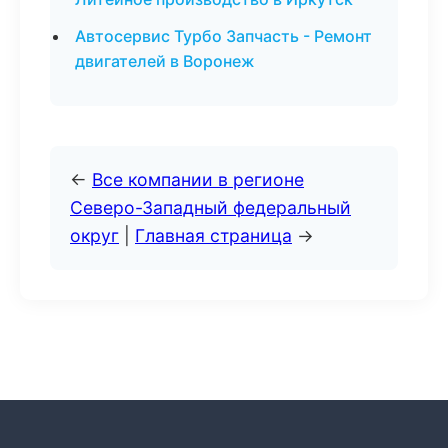
Автосервис Турбо Запчасть - Ремонт
двигателей в Воронеж
←
Все компании в регионе
Северо-Западный федеральный
округ
|
Главная страница
→