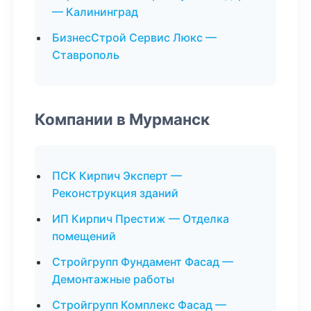
— Калининград
БизнесСтрой Сервис Люкс —
Ставрополь
Компании в Мурманск
ПСК Кирпич Эксперт —
Реконструкция зданий
ИП Кирпич Престиж — Отделка
помещений
Стройгрупп Фундамент Фасад —
Демонтажные работы
Стройгрупп Комплекс Фасад —