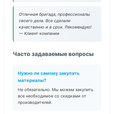
Отличная бригада, профессионалы
своего дела. Все сделали
качественно и в срок. Рекомендую!
— Клиент компании
Часто задаваемые вопросы
Нужно ли самому закупать
материалы?
Не обязательно. Мы можем закупить
все необходимое со скидками от
производителей.