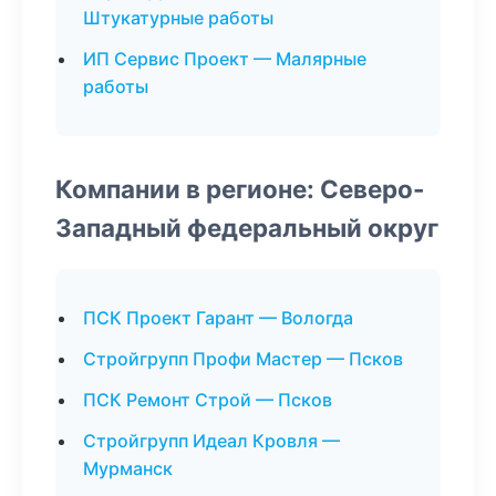
Штукатурные работы
ИП Сервис Проект — Малярные
работы
Компании в регионе: Северо-
Западный федеральный округ
ПСК Проект Гарант — Вологда
Стройгрупп Профи Мастер — Псков
ПСК Ремонт Строй — Псков
Стройгрупп Идеал Кровля —
Мурманск