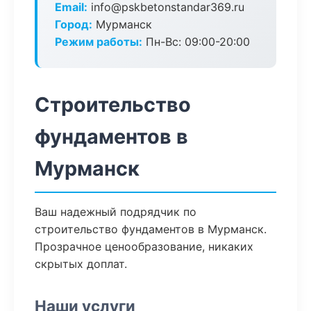
Email:
info@pskbetonstandar369.ru
Город:
Мурманск
Режим работы:
Пн-Вс: 09:00-20:00
Строительство
фундаментов в
Мурманск
Ваш надежный подрядчик по
строительство фундаментов в Мурманск.
Прозрачное ценообразование, никаких
скрытых доплат.
Наши услуги