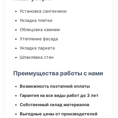
Установка сантехники
Укладка плитки
Облицовка камнем
Утепление фасада
Укладка паркета
Шпаклевка стен
Преимущества работы с нами
Возможность поэтапной оплаты
Гарантия на все виды работ до 3 лет
Собственный склад материалов
Выгодные цены от производителей