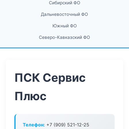
Сибирский ФО
Дальневосточный ФО
Южный ФО
Северо-Кавказский ФО
ПСК Сервис
Плюс
Телефон:
+7 (909) 521-12-25