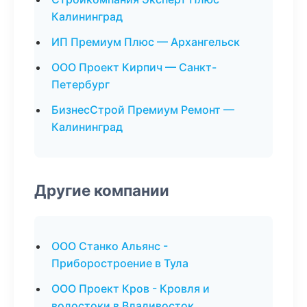
Калининград
ИП Премиум Плюс — Архангельск
ООО Проект Кирпич — Санкт-
Петербург
БизнесСтрой Премиум Ремонт —
Калининград
Другие компании
ООО Станко Альянс -
Приборостроение в Тула
ООО Проект Кров - Кровля и
водостоки в Владивосток