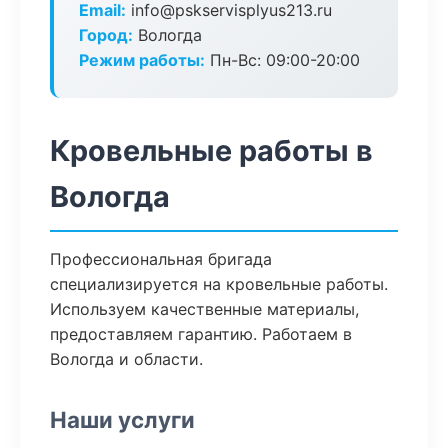
Email:
info@pskservisplyus213.ru
Город:
Вологда
Режим работы:
Пн-Вс: 09:00-20:00
Кровельные работы в
Вологда
Профессиональная бригада
специализируется на кровельные работы.
Используем качественные материалы,
предоставляем гарантию. Работаем в
Вологда и области.
Наши услуги