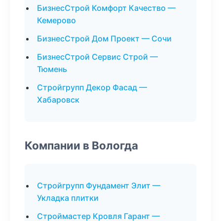
БизнесСтрой Комфорт Качество —
Кемерово
БизнесСтрой Дом Проект — Сочи
БизнесСтрой Сервис Строй —
Тюмень
Стройгрупп Декор Фасад —
Хабаровск
Компании в Вологда
Стройгрупп Фундамент Элит —
Укладка плитки
Строймастер Кровля Гарант —