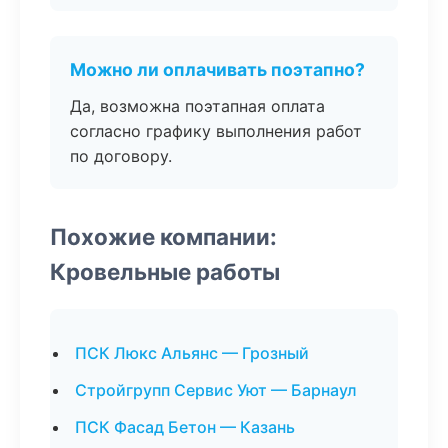
Можно ли оплачивать поэтапно?
Да, возможна поэтапная оплата
согласно графику выполнения работ
по договору.
Похожие компании:
Кровельные работы
ПСК Люкс Альянс — Грозный
Стройгрупп Сервис Уют — Барнаул
ПСК Фасад Бетон — Казань