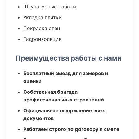
Штукатурные работы
Укладка плитки
Покраска стен
Гидроизоляция
Преимущества работы с нами
Бесплатный выезд для замеров и
оценки
Собственная бригада
профессиональных строителей
Официальное оформление всех
документов
Работаем строго по договору и смете