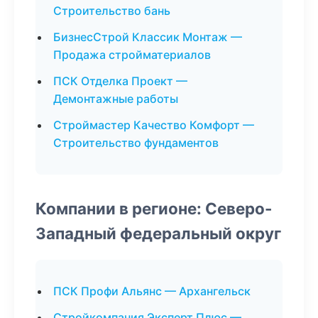
Строительство бань
БизнесСтрой Классик Монтаж —
Продажа стройматериалов
ПСК Отделка Проект —
Демонтажные работы
Строймастер Качество Комфорт —
Строительство фундаментов
Компании в регионе: Северо-
Западный федеральный округ
ПСК Профи Альянс — Архангельск
Стройкомпания Эксперт Плюс —