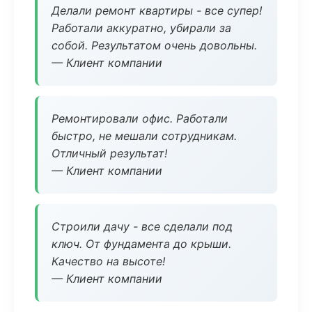
Делали ремонт квартиры - все супер!
Работали аккуратно, убирали за
собой. Результатом очень довольны.
— Клиент компании
Ремонтировали офис. Работали
быстро, не мешали сотрудникам.
Отличный результат!
— Клиент компании
Строили дачу - все сделали под
ключ. От фундамента до крыши.
Качество на высоте!
— Клиент компании