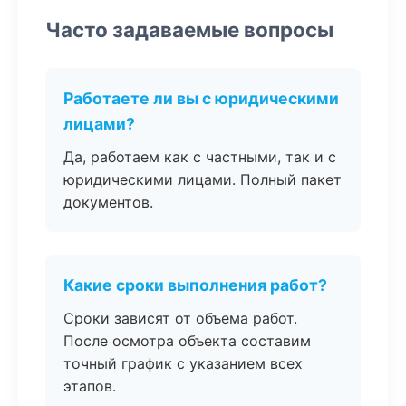
Часто задаваемые вопросы
Работаете ли вы с юридическими
лицами?
Да, работаем как с частными, так и с
юридическими лицами. Полный пакет
документов.
Какие сроки выполнения работ?
Сроки зависят от объема работ.
После осмотра объекта составим
точный график с указанием всех
этапов.