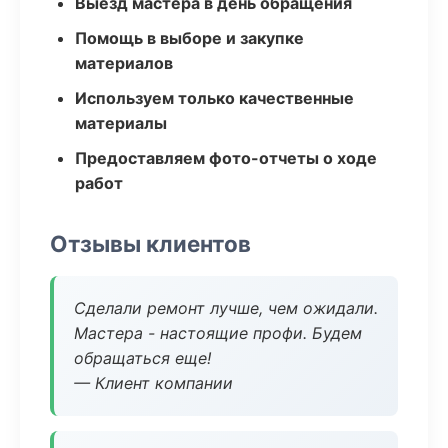
Выезд мастера в день обращения
Помощь в выборе и закупке
материалов
Используем только качественные
материалы
Предоставляем фото-отчеты о ходе
работ
Отзывы клиентов
Сделали ремонт лучше, чем ожидали.
Мастера - настоящие профи. Будем
обращаться еще!
— Клиент компании