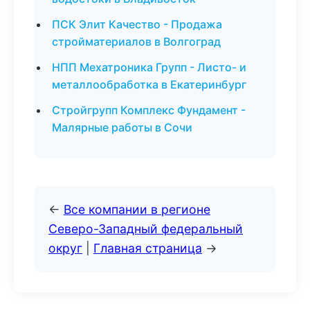
ПСК Элит Качество - Продажа
стройматериалов в Волгоград
НПП Мехатроника Групп - Листо- и
металлообработка в Екатеринбург
Стройгрупп Комплекс Фундамент -
Малярные работы в Сочи
←
Все компании в регионе
Северо-Западный федеральный
округ
|
Главная страница
→