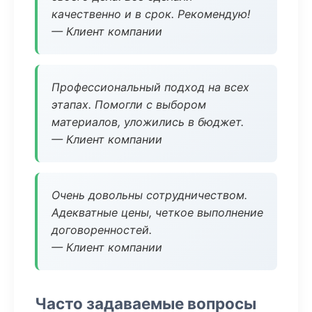
качественно и в срок. Рекомендую!
— Клиент компании
Профессиональный подход на всех
этапах. Помогли с выбором
материалов, уложились в бюджет.
— Клиент компании
Очень довольны сотрудничеством.
Адекватные цены, четкое выполнение
договоренностей.
— Клиент компании
Часто задаваемые вопросы