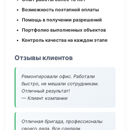
Возможность поэтапной оплаты
Помощь в получении разрешений
Портфолио выполненных объектов
Контроль качества на каждом этапе
Отзывы клиентов
Ремонтировали офис. Работали
быстро, не мешали сотрудникам.
Отличный результат!
— Клиент компании
Отличная бригада, профессионалы
своего дела. Все сделали