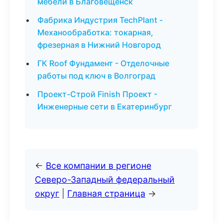
мебели в Благовещенск
Фабрика Индустрия TechPlant -
Механообработка: токарная,
фрезерная в Нижний Новгород
ГК Roof Фундамент - Отделочные
работы под ключ в Волгоград
Проект-Строй Finish Проект -
Инженерные сети в Екатеринбург
←
Все компании в регионе
Северо-Западный федеральный
округ
|
Главная страница
→