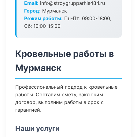
Email:
info@stroygrupparhis484.ru
Город:
Мурманск
Режим работы:
Пн-Пт: 09:00-18:00,
Сб: 10:00-15:00
Кровельные работы в
Мурманск
Профессиональный подход к кровельные
работы. Составим смету, заключим
договор, выполним работы в срок с
гарантией.
Наши услуги