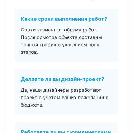
Какие сроки выполнения работ?
Сроки зависят от объема работ.
После осмотра объекта составим
точный график с указанием всех
этапов.
Делаете ли вы дизайн-проект?
Да, наши дизайнеры разработают
проект с учетом ваших пожеланий и
бюджета.
Работаете ли вы с юридическими