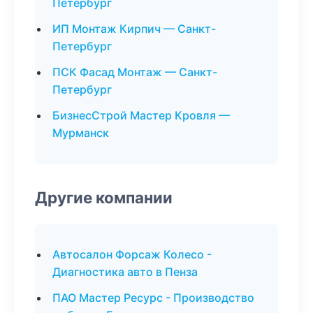
Петербург
ИП Монтаж Кирпич — Санкт-
Петербург
ПСК Фасад Монтаж — Санкт-
Петербург
БизнесСтрой Мастер Кровля —
Мурманск
Другие компании
Автосалон Форсаж Колесо -
Диагностика авто в Пенза
ПАО Мастер Ресурс - Производство