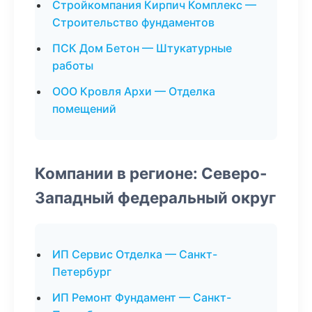
Стройкомпания Кирпич Комплекс —
Строительство фундаментов
ПСК Дом Бетон — Штукатурные
работы
ООО Кровля Архи — Отделка
помещений
Компании в регионе: Северо-
Западный федеральный округ
ИП Сервис Отделка — Санкт-
Петербург
ИП Ремонт Фундамент — Санкт-