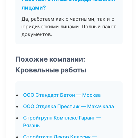
лицами?
Да, работаем как с частными, так и с
юридическими лицами. Полный пакет
документов.
Похожие компании:
Кровельные работы
ООО Стандарт Бетон — Москва
ООО Отделка Престиж — Махачкала
Стройгрупп Комплекс Гарант —
Рязань
Стройгрупп Декор Классик —