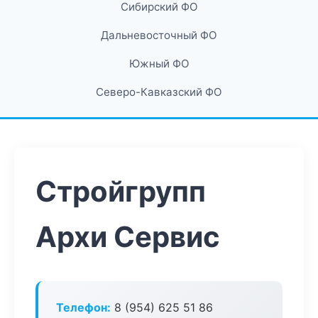
Сибирский ФО
Дальневосточный ФО
Южный ФО
Северо-Кавказский ФО
Стройгрупп
Архи Сервис
Телефон:
8 (954) 625 51 86