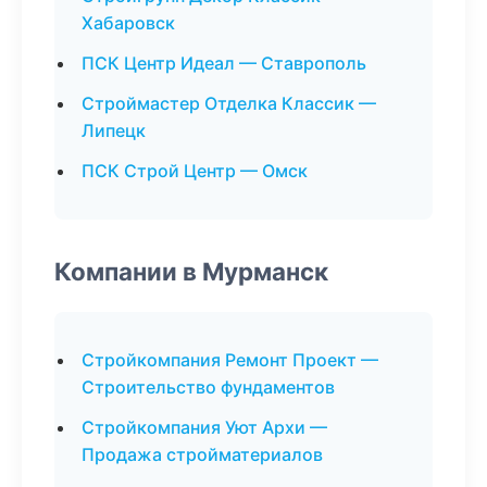
Хабаровск
ПСК Центр Идеал — Ставрополь
Строймастер Отделка Классик —
Липецк
ПСК Строй Центр — Омск
Компании в Мурманск
Стройкомпания Ремонт Проект —
Строительство фундаментов
Стройкомпания Уют Архи —
Продажа стройматериалов