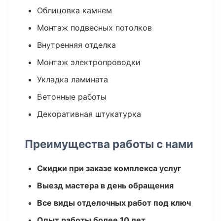
Облицовка камнем
Монтаж подвесных потолков
Внутренняя отделка
Монтаж электропроводки
Укладка ламината
Бетонные работы
Декоративная штукатурка
Преимущества работы с нами
Скидки при заказе комплекса услуг
Выезд мастера в день обращения
Все виды отделочных работ под ключ
Опыт работы более 10 лет