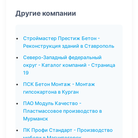
Другие компании
Строймастер Престиж Бетон -
Реконструкция зданий в Ставрополь
Северо-Западный федеральный
округ - Каталог компаний - Страница
19
ПСК Бетон Монтаж - Монтаж
гипсокартона в Курган
ПАО Модуль Качество -
Пластмассовое производство в
Мурманск
ПК Профи Стандарт - Производство
мебели в Магнитогорск