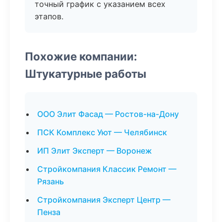
точный график с указанием всех
этапов.
Похожие компании:
Штукатурные работы
ООО Элит Фасад — Ростов-на-Дону
ПСК Комплекс Уют — Челябинск
ИП Элит Эксперт — Воронеж
Стройкомпания Классик Ремонт —
Рязань
Стройкомпания Эксперт Центр —
Пенза