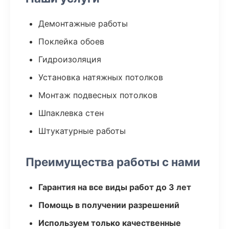
Демонтажные работы
Поклейка обоев
Гидроизоляция
Установка натяжных потолков
Монтаж подвесных потолков
Шпаклевка стен
Штукатурные работы
Преимущества работы с нами
Гарантия на все виды работ до 3 лет
Помощь в получении разрешений
Используем только качественные