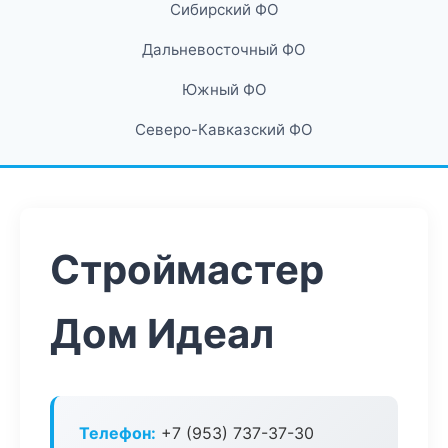
Сибирский ФО
Дальневосточный ФО
Южный ФО
Северо-Кавказский ФО
Строймастер
Дом Идеал
Телефон:
+7 (953) 737-37-30