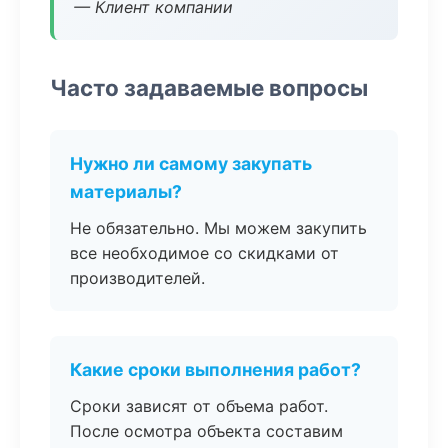
— Клиент компании
Часто задаваемые вопросы
Нужно ли самому закупать
материалы?
Не обязательно. Мы можем закупить
все необходимое со скидками от
производителей.
Какие сроки выполнения работ?
Сроки зависят от объема работ.
После осмотра объекта составим