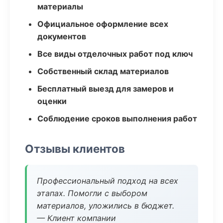
материалы
Официальное оформление всех
документов
Все виды отделочных работ под ключ
Собственный склад материалов
Бесплатный выезд для замеров и
оценки
Соблюдение сроков выполнения работ
Отзывы клиентов
Профессиональный подход на всех
этапах. Помогли с выбором
материалов, уложились в бюджет.
— Клиент компании