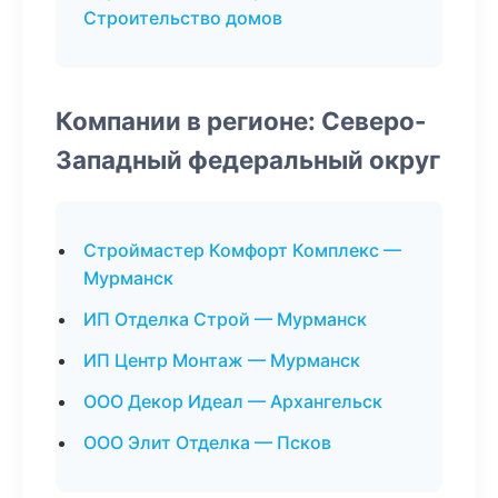
Строительство домов
Компании в регионе: Северо-
Западный федеральный округ
Строймастер Комфорт Комплекс —
Мурманск
ИП Отделка Строй — Мурманск
ИП Центр Монтаж — Мурманск
ООО Декор Идеал — Архангельск
ООО Элит Отделка — Псков