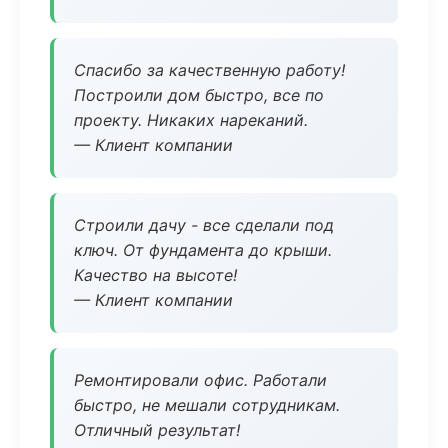
Спасибо за качественную работу!
Построили дом быстро, все по
проекту. Никаких нареканий.
— Клиент компании
Строили дачу - все сделали под
ключ. От фундамента до крыши.
Качество на высоте!
— Клиент компании
Ремонтировали офис. Работали
быстро, не мешали сотрудникам.
Отличный результат!