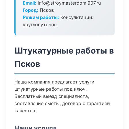
Email:
info@stroymasterdomi907.ru
Город:
Псков
Режим работы:
Консультации:
круглосуточно
Штукатурные работы в
Псков
Наша компания предлагает услуги
штукатурные работы под ключ.
Бесплатный выезд специалиста,
составление сметы, договор с гарантией
качества.
Наши услуги