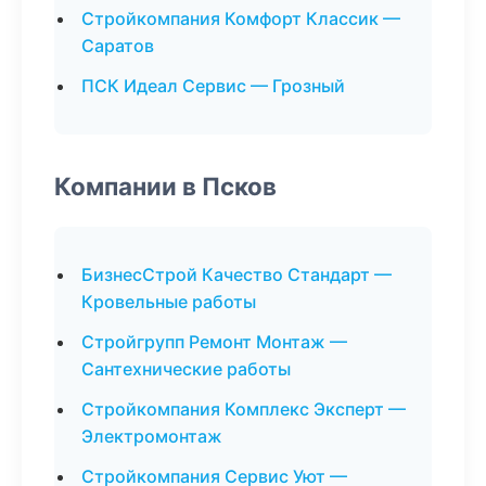
Стройкомпания Комфорт Классик —
Саратов
ПСК Идеал Сервис — Грозный
Компании в Псков
БизнесСтрой Качество Стандарт —
Кровельные работы
Стройгрупп Ремонт Монтаж —
Сантехнические работы
Стройкомпания Комплекс Эксперт —
Электромонтаж
Стройкомпания Сервис Уют —