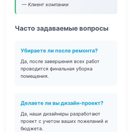
— Клиент компании
Часто задаваемые вопросы
Убираете ли после ремонта?
Да, после завершения всех работ
проводится финальная уборка
помещения.
Делаете ли вы дизайн-проект?
Да, наши дизайнеры разработают
проект с учетом ваших пожеланий и
бюджета.