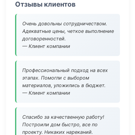
Отзывы клиентов
Очень довольны сотрудничеством.
Адекватные цены, четкое выполнение
договоренностей.
— Клиент компании
Профессиональный подход на всех
этапах. Помогли с выбором
материалов, уложились в бюджет.
— Клиент компании
Спасибо за качественную работу!
Построили дом быстро, все по
проекту. Никаких нареканий.