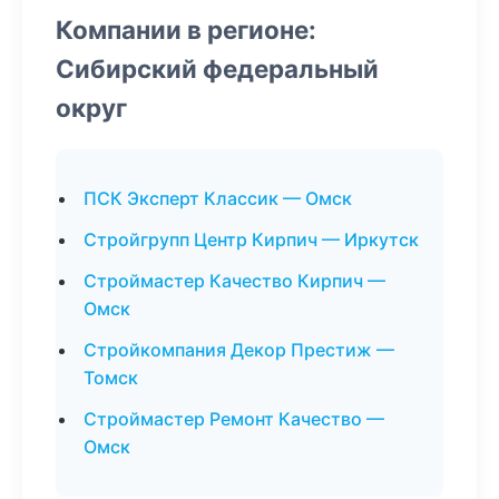
Компании в регионе:
Сибирский федеральный
округ
ПСК Эксперт Классик — Омск
Стройгрупп Центр Кирпич — Иркутск
Строймастер Качество Кирпич —
Омск
Стройкомпания Декор Престиж —
Томск
Строймастер Ремонт Качество —
Омск