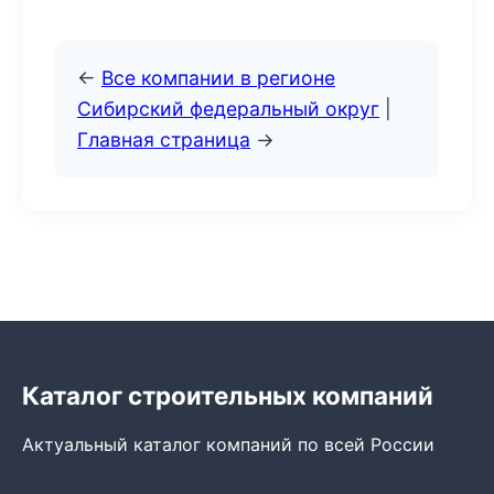
←
Все компании в регионе
Сибирский федеральный округ
|
Главная страница
→
Каталог строительных компаний
Актуальный каталог компаний по всей России