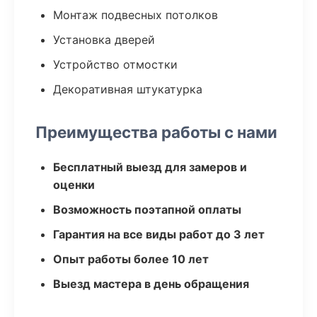
Монтаж подвесных потолков
Установка дверей
Устройство отмостки
Декоративная штукатурка
Преимущества работы с нами
Бесплатный выезд для замеров и
оценки
Возможность поэтапной оплаты
Гарантия на все виды работ до 3 лет
Опыт работы более 10 лет
Выезд мастера в день обращения