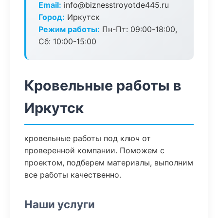
Email:
info@biznesstroyotde445.ru
Город:
Иркутск
Режим работы:
Пн-Пт: 09:00-18:00,
Сб: 10:00-15:00
Кровельные работы в
Иркутск
кровельные работы под ключ от
проверенной компании. Поможем с
проектом, подберем материалы, выполним
все работы качественно.
Наши услуги