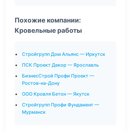
Похожие компании:
Кровельные работы
Стройгрупп Дом Альянс — Иркутск
ПСК Проект Декор — Ярославль
БизнесСтрой Профи Проект —
Ростов-на-Дону
ООО Кровля Бетон — Якутск
Стройгрупп Профи Фундамент —
Мурманск