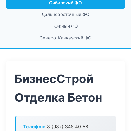
Сибирский ФО
Дальневосточный ФО
Южный ФО
Северо-Кавказский ФО
БизнесСтрой
Отделка Бетон
Телефон:
8 (987) 348 40 58