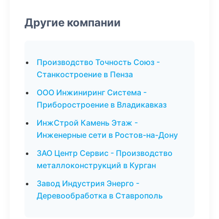
Другие компании
Производство Точность Союз -
Станкостроение в Пенза
ООО Инжиниринг Система -
Приборостроение в Владикавказ
ИнжСтрой Камень Этаж -
Инженерные сети в Ростов-на-Дону
ЗАО Центр Сервис - Производство
металлоконструкций в Курган
Завод Индустрия Энерго -
Деревообработка в Ставрополь