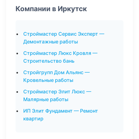
Компании в Иркутск
Строймастер Сервис Эксперт —
Демонтажные работы
Строймастер Люкс Кровля —
Строительство бань
Стройгрупп Дом Альянс —
Кровельные работы
Строймастер Элит Люкс —
Малярные работы
ИП Элит Фундамент — Ремонт
квартир