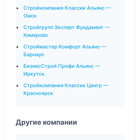
Стройкомпания Классик Альянс —
Омск
Стройгрупп Эксперт Фундамент —
Кемерово
Строймастер Комфорт Альянс —
Барнаул
БизнесСтрой Профи Альянс —
Иркутск
Стройкомпания Классик Центр —
Красноярск
Другие компании