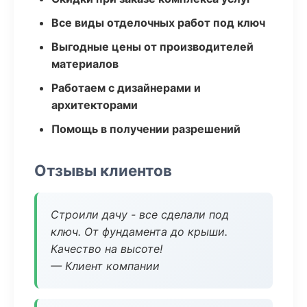
Все виды отделочных работ под ключ
Выгодные цены от производителей
материалов
Работаем с дизайнерами и
архитекторами
Помощь в получении разрешений
Отзывы клиентов
Строили дачу - все сделали под
ключ. От фундамента до крыши.
Качество на высоте!
— Клиент компании