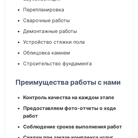
Перепланировка
Сварочные работы
Демонтажные работы
Устройство стяжки пола
Облицовка камнем
Строительство фундамента
Преимущества работы с нами
Контроль качества на каждом этапе
Предоставляем фото-отчеты о ходе
работ
Соблюдение сроков выполнения работ
Скидки при заказе комплекса услуг