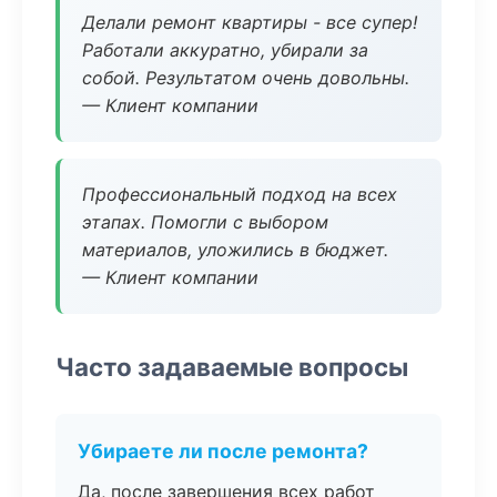
Делали ремонт квартиры - все супер!
Работали аккуратно, убирали за
собой. Результатом очень довольны.
— Клиент компании
Профессиональный подход на всех
этапах. Помогли с выбором
материалов, уложились в бюджет.
— Клиент компании
Часто задаваемые вопросы
Убираете ли после ремонта?
Да, после завершения всех работ