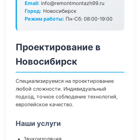
Email:
info@remontmontazh99.ru
Город:
Новосибирск
Режим работы:
Пн-Сб: 08:00-19:00
Проектирование в
Новосибирск
Специализируемся на проектирование
любой сложности. Индивидуальный
подход, точное соблюдение технологий,
европейское качество.
Наши услуги
Звукоизоляция