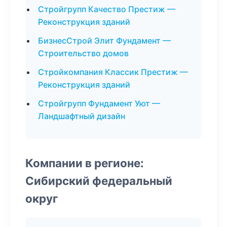
Стройгрупп Качество Престиж —
Реконструкция зданий
БизнесСтрой Элит Фундамент —
Строительство домов
Стройкомпания Классик Престиж —
Реконструкция зданий
Стройгрупп Фундамент Уют —
Ландшафтный дизайн
Компании в регионе:
Сибирский федеральный
округ