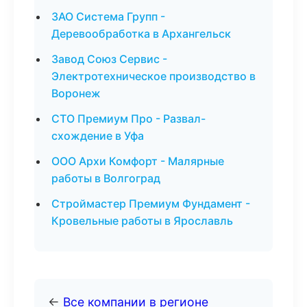
ЗАО Система Групп -
Деревообработка в Архангельск
Завод Союз Сервис -
Электротехническое производство в
Воронеж
СТО Премиум Про - Развал-
схождение в Уфа
ООО Архи Комфорт - Малярные
работы в Волгоград
Строймастер Премиум Фундамент -
Кровельные работы в Ярославль
←
Все компании в регионе