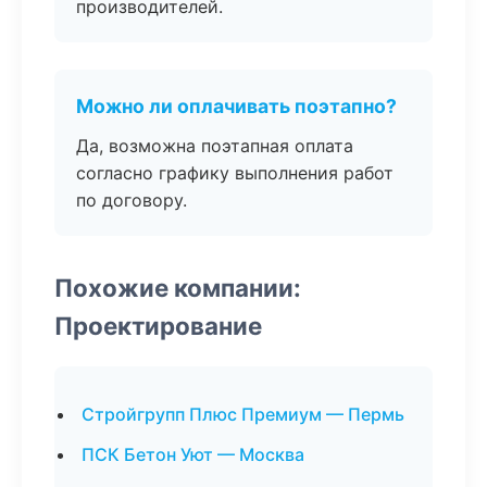
производителей.
Можно ли оплачивать поэтапно?
Да, возможна поэтапная оплата
согласно графику выполнения работ
по договору.
Похожие компании:
Проектирование
Стройгрупп Плюс Премиум — Пермь
ПСК Бетон Уют — Москва