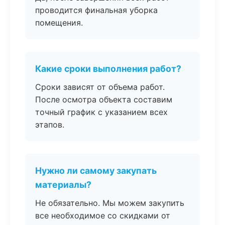
проводится финальная уборка
помещения.
Какие сроки выполнения работ?
Сроки зависят от объема работ.
После осмотра объекта составим
точный график с указанием всех
этапов.
Нужно ли самому закупать
материалы?
Не обязательно. Мы можем закупить
все необходимое со скидками от