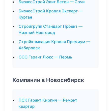
БизнесСтрой Элит Бетон — Сочи
БизнесСтрой Кровля Эксперт —
Курган
Стройгрупп Стандарт Проект —
Нижний Новгород
Стройкомпания Кровля Премиум —
Хабаровск
ООО Гарант Люкс — Пермь
Компании в Новосибирск
ПСК Гарант Кирпич — Ремонт
квартир