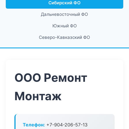
Сибирский ФО
Дальневосточный ФО
Южный ФО
Северо-Кавказский ФО
ООО Ремонт
Монтаж
Телефон:
+7-904-206-57-13