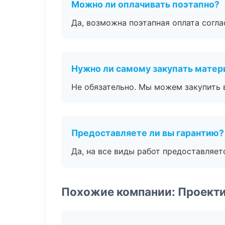
Можно ли оплачивать поэтапно?
Да, возможна поэтапная оплата согла
Нужно ли самому закупать мате
Не обязательно. Мы можем закупить 
Предоставляете ли вы гарантию?
Да, на все виды работ предоставляетс
Похожие компании: Проект