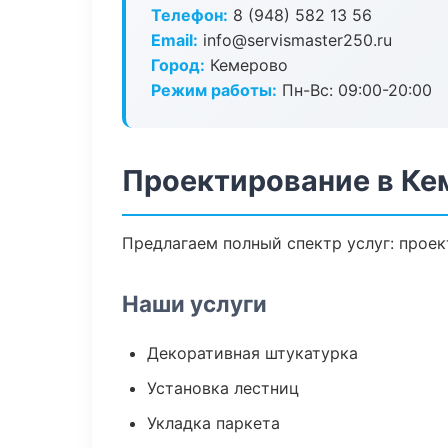
Телефон:
8 (948) 582 13 56
Email:
info@servismaster250.ru
Город:
Кемерово
Режим работы:
Пн-Вс: 09:00-20:00
Проектирование в Ке
Предлагаем полный спектр услуг: проек
Наши услуги
Декоративная штукатурка
Установка лестниц
Укладка паркета