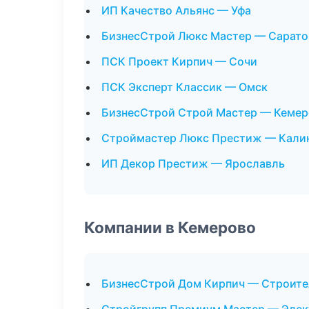
ИП Качество Альянс — Уфа
БизнесСтрой Люкс Мастер — Сарато
ПСК Проект Кирпич — Сочи
ПСК Эксперт Классик — Омск
БизнесСтрой Строй Мастер — Кемер
Строймастер Люкс Престиж — Кали
ИП Декор Престиж — Ярославль
Компании в Кемерово
БизнесСтрой Дом Кирпич — Строите