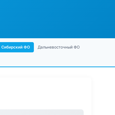
Сибирский ФО
Дальневосточный ФО