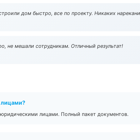
строили дом быстро, все по проекту. Никаких нарекани
о, не мешали сотрудникам. Отличный результат!
 лицами?
 с юридическими лицами. Полный пакет документов.