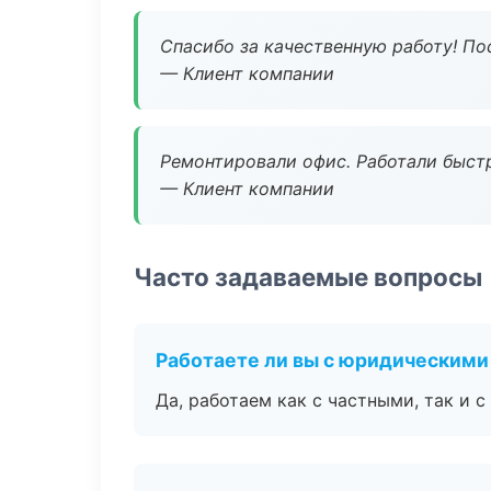
Спасибо за качественную работу! По
— Клиент компании
Ремонтировали офис. Работали быстр
— Клиент компании
Часто задаваемые вопросы
Работаете ли вы с юридическими
Да, работаем как с частными, так и