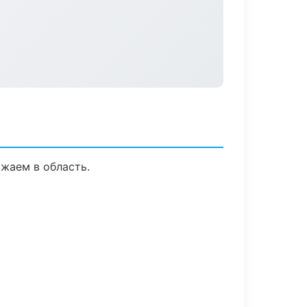
зжаем в область.