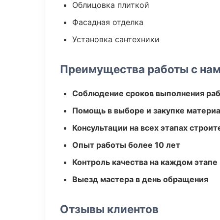
Облицовка плиткой
Фасадная отделка
Установка сантехники
Преимущества работы с на
Соблюдение сроков выполнения ра
Помощь в выборе и закупке матери
Консультации на всех этапах строит
Опыт работы более 10 лет
Контроль качества на каждом этапе
Выезд мастера в день обращения
Отзывы клиентов