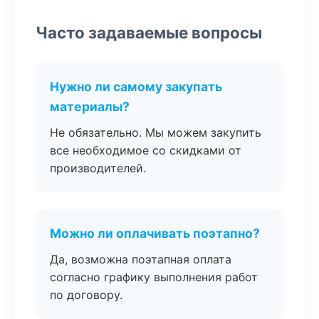
Часто задаваемые вопросы
Нужно ли самому закупать
материалы?
Не обязательно. Мы можем закупить
все необходимое со скидками от
производителей.
Можно ли оплачивать поэтапно?
Да, возможна поэтапная оплата
согласно графику выполнения работ
по договору.