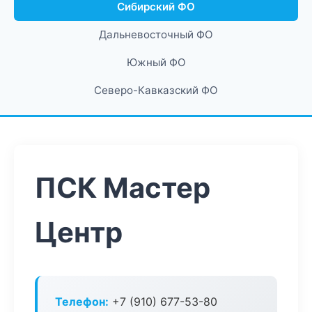
Сибирский ФО
Дальневосточный ФО
Южный ФО
Северо-Кавказский ФО
ПСК Мастер
Центр
Телефон:
+7 (910) 677-53-80