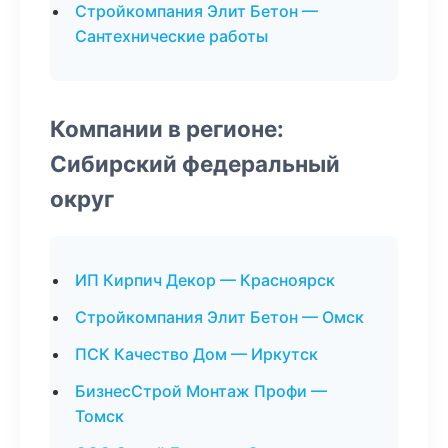
Стройкомпания Элит Бетон —
Сантехнические работы
Компании в регионе:
Сибирский федеральный
округ
ИП Кирпич Декор — Красноярск
Стройкомпания Элит Бетон — Омск
ПСК Качество Дом — Иркутск
БизнесСтрой Монтаж Профи —
Томск