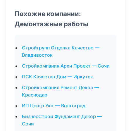
Похожие компании:
Демонтажные работы
Стройгрупп Отделка Качество —
Владивосток
Стройкомпания Архи Проект — Сочи
ПСК Качество Дом — Иркутск
Стройкомпания Ремонт Декор —
Краснодар
ИП Центр Уют — Волгоград
БизнесСтрой Фундамент Декор —
Сочи