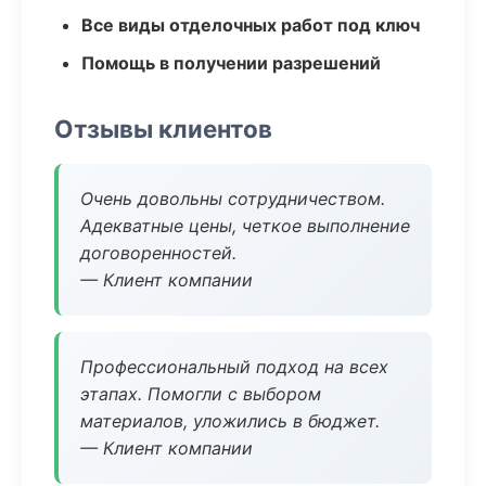
Все виды отделочных работ под ключ
Помощь в получении разрешений
Отзывы клиентов
Очень довольны сотрудничеством.
Адекватные цены, четкое выполнение
договоренностей.
— Клиент компании
Профессиональный подход на всех
этапах. Помогли с выбором
материалов, уложились в бюджет.
— Клиент компании