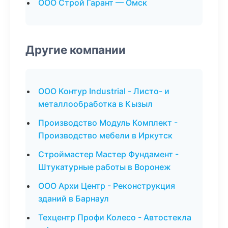
ООО Строй Гарант — Омск
Другие компании
ООО Контур Industrial - Листо- и
металлообработка в Кызыл
Производство Модуль Комплект -
Производство мебели в Иркутск
Строймастер Мастер Фундамент -
Штукатурные работы в Воронеж
ООО Архи Центр - Реконструкция
зданий в Барнаул
Техцентр Профи Колесо - Автостекла