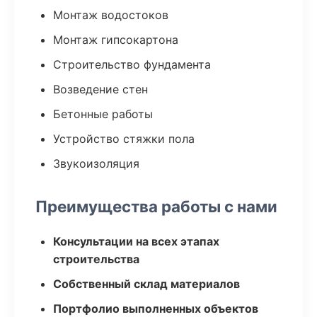
Монтаж водостоков
Монтаж гипсокартона
Строительство фундамента
Возведение стен
Бетонные работы
Устройство стяжки пола
Звукоизоляция
Преимущества работы с нами
Консультации на всех этапах
строительства
Собственный склад материалов
Портфолио выполненных объектов