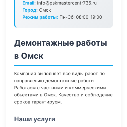
Email:
info@pskmastercentr735.ru
Город:
Омск
Режим работы:
Пн-Сб: 08:00-19:00
Демонтажные работы
в Омск
Компания выполняет все виды работ по
направлению демонтажные работы.
Работаем с частными и коммерческими
объектами в Омск. Качество и соблюдение
сроков гарантируем.
Наши услуги