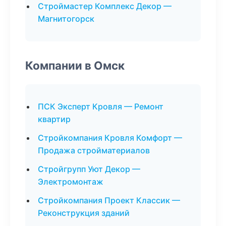
Строймастер Комплекс Декор —
Магнитогорск
Компании в Омск
ПСК Эксперт Кровля — Ремонт
квартир
Стройкомпания Кровля Комфорт —
Продажа стройматериалов
Стройгрупп Уют Декор —
Электромонтаж
Стройкомпания Проект Классик —
Реконструкция зданий