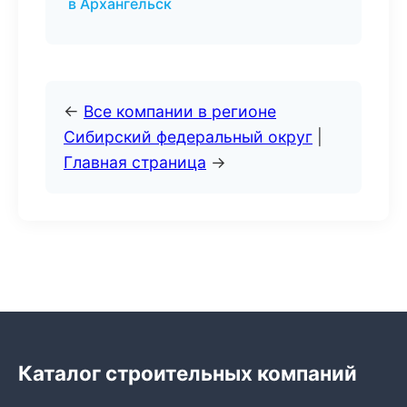
в Архангельск
←
Все компании в регионе
Сибирский федеральный округ
|
Главная страница
→
Каталог строительных компаний