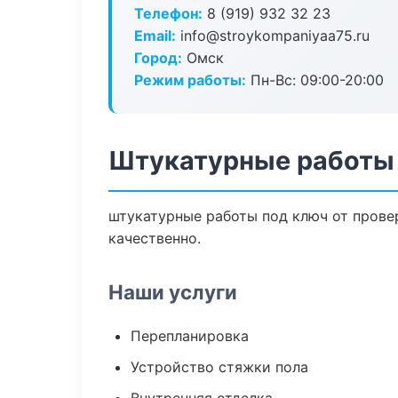
Телефон:
8 (919) 932 32 23
Email:
info@stroykompaniyaa75.ru
Город:
Омск
Режим работы:
Пн-Вс: 09:00-20:00
Штукатурные работы
штукатурные работы под ключ от прове
качественно.
Наши услуги
Перепланировка
Устройство стяжки пола