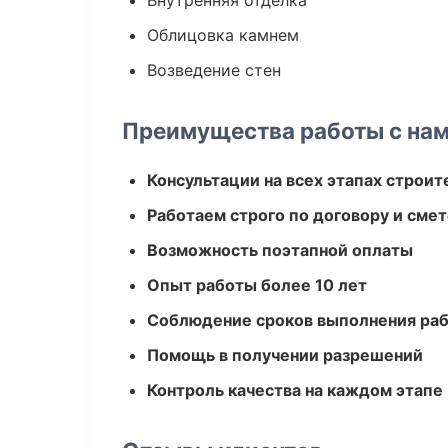
Внутренняя отделка
Облицовка камнем
Возведение стен
Преимущества работы с на
Консультации на всех этапах строит
Работаем строго по договору и сме
Возможность поэтапной оплаты
Опыт работы более 10 лет
Соблюдение сроков выполнения ра
Помощь в получении разрешений
Контроль качества на каждом этапе