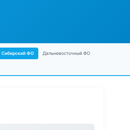
Сибирский ФО
Дальневосточный ФО