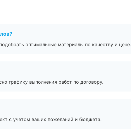
алов?
подобрать оптимальные материалы по качеству и цене.
сно графику выполнения работ по договору.
ект с учетом ваших пожеланий и бюджета.