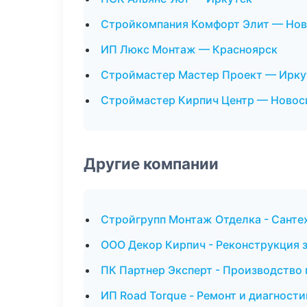
Стройкомпания Комфорт Элит — Но
ИП Люкс Монтаж — Красноярск
Строймастер Мастер Проект — Ирку
Строймастер Кирпич Центр — Новос
Другие компании
Стройгрупп Монтаж Отделка - Санте
ООО Декор Кирпич - Реконструкция з
ПК Партнер Эксперт - Производство
ИП Road Torque - Ремонт и диагност