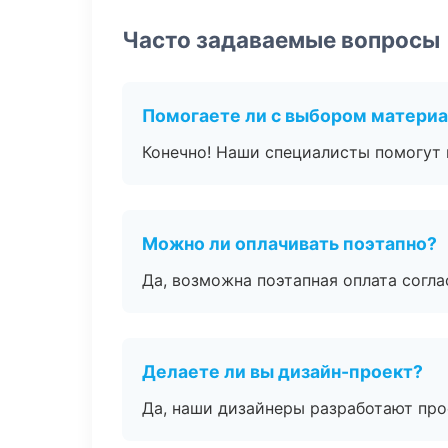
Часто задаваемые вопросы
Помогаете ли с выбором матери
Конечно! Наши специалисты помогут 
Можно ли оплачивать поэтапно?
Да, возможна поэтапная оплата согла
Делаете ли вы дизайн-проект?
Да, наши дизайнеры разработают про