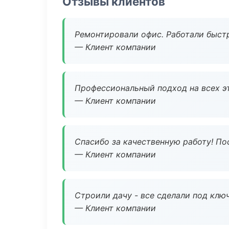
Отзывы клиентов
Ремонтировали офис. Работали быстр
— Клиент компании
Профессиональный подход на всех э
— Клиент компании
Спасибо за качественную работу! По
— Клиент компании
Строили дачу - все сделали под клю
— Клиент компании