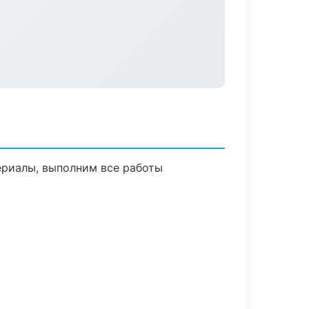
ериалы, выполним все работы