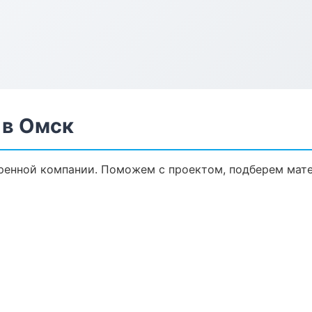
 в Омск
ренной компании. Поможем с проектом, подберем мат