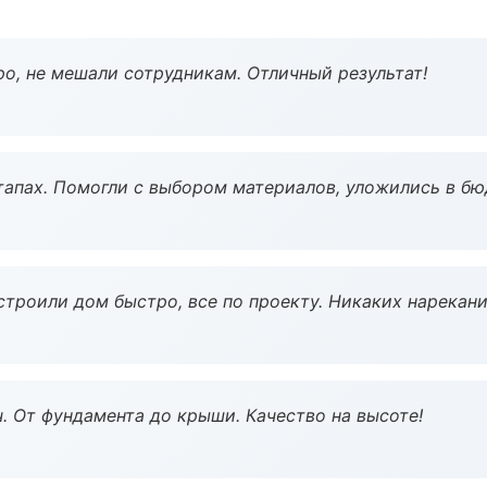
о, не мешали сотрудникам. Отличный результат!
тапах. Помогли с выбором материалов, уложились в бю
строили дом быстро, все по проекту. Никаких нарекани
ч. От фундамента до крыши. Качество на высоте!