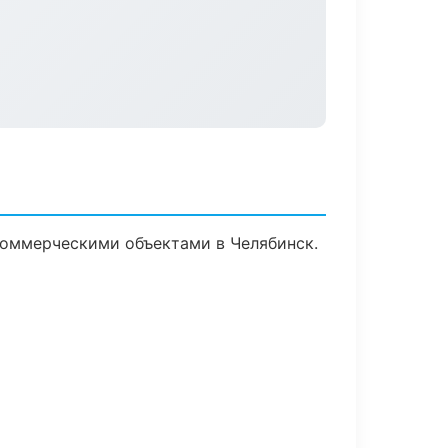
коммерческими объектами в Челябинск.