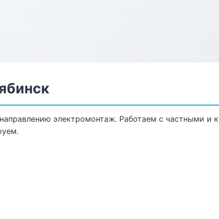
ябинск
 направлению электромонтаж. Работаем с частными и 
руем.