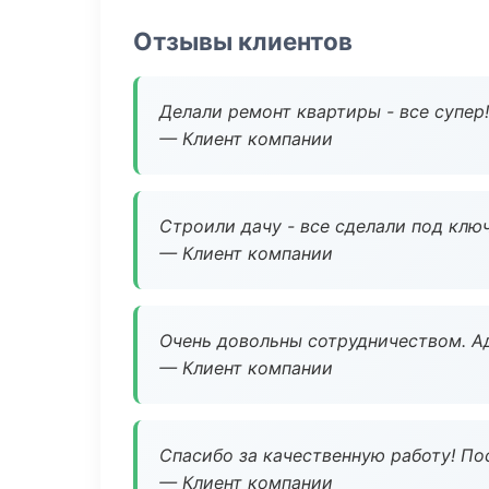
Отзывы клиентов
Делали ремонт квартиры - все супер!
— Клиент компании
Строили дачу - все сделали под клю
— Клиент компании
Очень довольны сотрудничеством. А
— Клиент компании
Спасибо за качественную работу! По
— Клиент компании