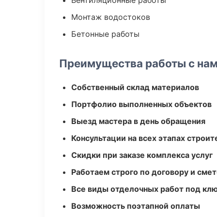
Вентиляционные работы
Монтаж водостоков
Бетонные работы
Преимущества работы с на
Собственный склад материалов
Портфолио выполненных объектов
Выезд мастера в день обращения
Консультации на всех этапах строит
Скидки при заказе комплекса услуг
Работаем строго по договору и сме
Все виды отделочных работ под кл
Возможность поэтапной оплаты