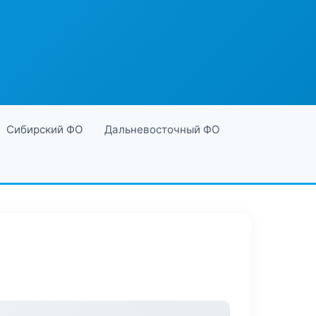
Сибирский ФО
Дальневосточный ФО