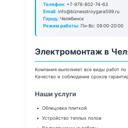
Телефон:
+7-976-802-74-63
Email:
info@biznesstroygara599.ru
Город:
Челябинск
Режим работы:
Пн-Вс: 09:00-20:00
Электромонтаж в Чел
Компания выполняет все виды работ по
Качество и соблюдение сроков гаранти
Наши услуги
Облицовка плиткой
Устройство теплых полов