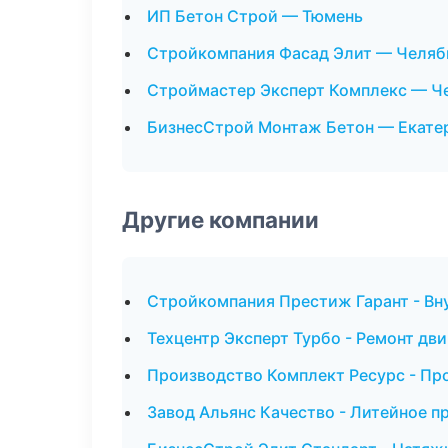
ИП Бетон Строй — Тюмень
Стройкомпания Фасад Элит — Челяб
Строймастер Эксперт Комплекс — Ч
БизнесСтрой Монтаж Бетон — Екате
Другие компании
Стройкомпания Престиж Гарант - Вну
Техцентр Эксперт Турбо - Ремонт дви
Производство Комплект Ресурс - Пр
Завод Альянс Качество - Литейное п