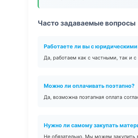
Часто задаваемые вопросы
Работаете ли вы с юридическими
Да, работаем как с частными, так и
Можно ли оплачивать поэтапно?
Да, возможна поэтапная оплата согла
Нужно ли самому закупать мате
Не обязательно. Мы можем закупить 