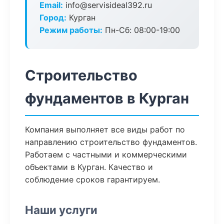
Email:
info@servisideal392.ru
Город:
Курган
Режим работы:
Пн-Сб: 08:00-19:00
Строительство
фундаментов в Курган
Компания выполняет все виды работ по
направлению строительство фундаментов.
Работаем с частными и коммерческими
объектами в Курган. Качество и
соблюдение сроков гарантируем.
Наши услуги