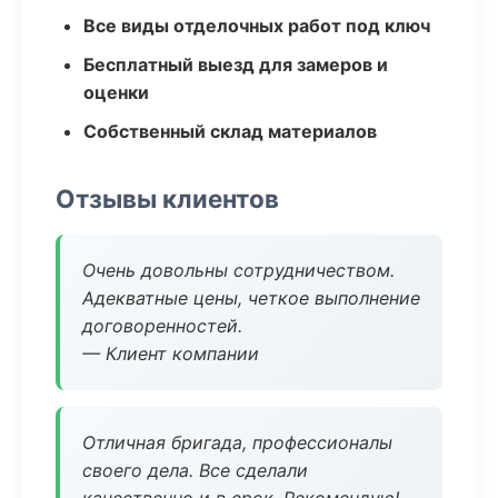
Все виды отделочных работ под ключ
Бесплатный выезд для замеров и
оценки
Собственный склад материалов
Отзывы клиентов
Очень довольны сотрудничеством.
Адекватные цены, четкое выполнение
договоренностей.
— Клиент компании
Отличная бригада, профессионалы
своего дела. Все сделали