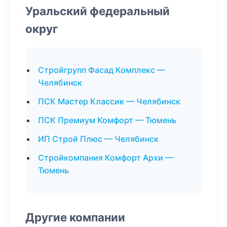
Уральский федеральный
округ
Стройгрупп Фасад Комплекс —
Челябинск
ПСК Мастер Классик — Челябинск
ПСК Премиум Комфорт — Тюмень
ИП Строй Плюс — Челябинск
Стройкомпания Комфорт Архи —
Тюмень
Другие компании