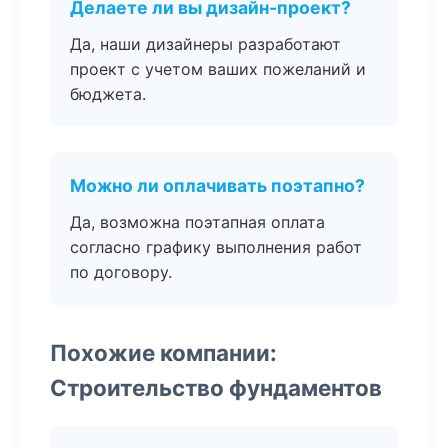
Делаете ли вы дизайн-проект?
Да, наши дизайнеры разработают
проект с учетом ваших пожеланий и
бюджета.
Можно ли оплачивать поэтапно?
Да, возможна поэтапная оплата
согласно графику выполнения работ
по договору.
Похожие компании:
Строительство фундаментов