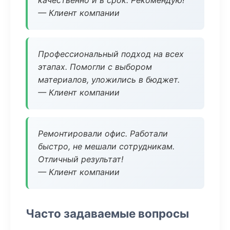
качественно и в срок. Рекомендую!
— Клиент компании
Профессиональный подход на всех
этапах. Помогли с выбором
материалов, уложились в бюджет.
— Клиент компании
Ремонтировали офис. Работали
быстро, не мешали сотрудникам.
Отличный результат!
— Клиент компании
Часто задаваемые вопросы