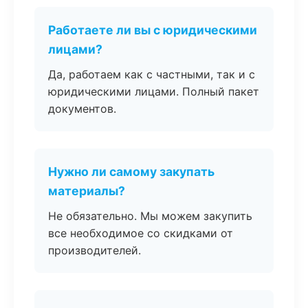
Работаете ли вы с юридическими
лицами?
Да, работаем как с частными, так и с
юридическими лицами. Полный пакет
документов.
Нужно ли самому закупать
материалы?
Не обязательно. Мы можем закупить
все необходимое со скидками от
производителей.