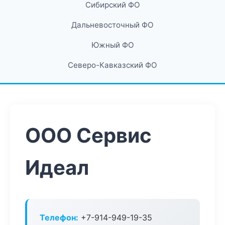
Сибирский ФО
Дальневосточный ФО
Южный ФО
Северо-Кавказский ФО
ООО Сервис
Идеал
Телефон:
+7-914-949-19-35