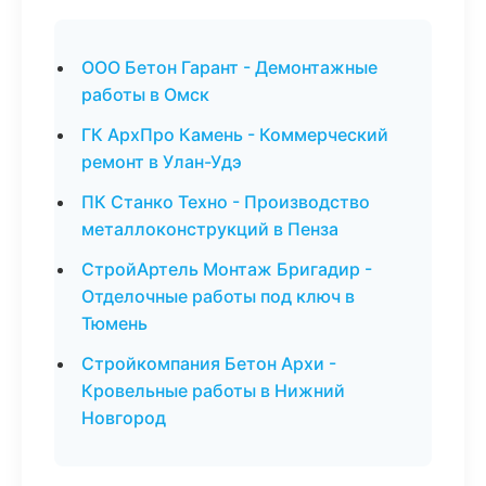
ООО Бетон Гарант - Демонтажные
работы в Омск
ГК АрхПро Камень - Коммерческий
ремонт в Улан-Удэ
ПК Станко Техно - Производство
металлоконструкций в Пенза
СтройАртель Монтаж Бригадир -
Отделочные работы под ключ в
Тюмень
Стройкомпания Бетон Архи -
Кровельные работы в Нижний
Новгород