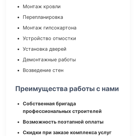
Монтаж кровли
Перепланировка
Монтаж гипсокартона
Устройство отмостки
Установка дверей
Демонтажные работы
Возведение стен
Преимущества работы с нами
Собственная бригада
профессиональных строителей
Возможность поэтапной оплаты
Скидки при заказе комплекса услуг