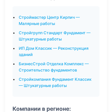
Строймастер Центр Кирпич —
Малярные работы
Стройгрупп Стандарт Фундамент —
Штукатурные работы
ИП Дом Классик — Реконструкция
зданий
БизнесСтрой Отделка Комплекс —
Строительство фундаментов
Стройкомпания Фундамент Классик
— Штукатурные работы
Компании в регионе: