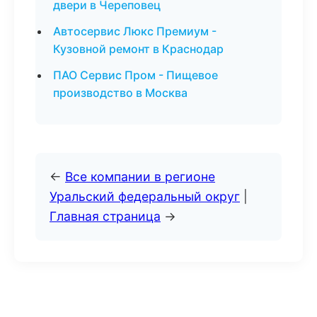
двери в Череповец
Автосервис Люкс Премиум -
Кузовной ремонт в Краснодар
ПАО Сервис Пром - Пищевое
производство в Москва
←
Все компании в регионе
Уральский федеральный округ
|
Главная страница
→