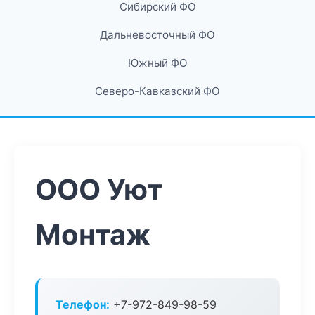
Сибирский ФО
Дальневосточный ФО
Южный ФО
Северо-Кавказский ФО
ООО Уют
Монтаж
Телефон:
+7-972-849-98-59