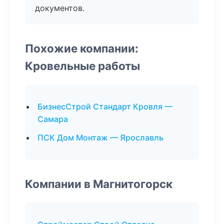
документов.
Похожие компании:
Кровельные работы
БизнесСтрой Стандарт Кровля —
Самара
ПСК Дом Монтаж — Ярославль
Компании в Магнитогорск