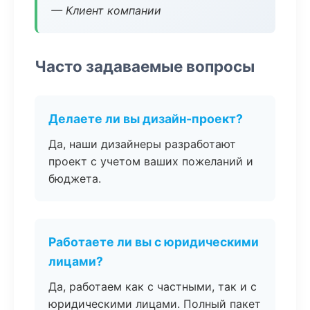
— Клиент компании
Часто задаваемые вопросы
Делаете ли вы дизайн-проект?
Да, наши дизайнеры разработают
проект с учетом ваших пожеланий и
бюджета.
Работаете ли вы с юридическими
лицами?
Да, работаем как с частными, так и с
юридическими лицами. Полный пакет