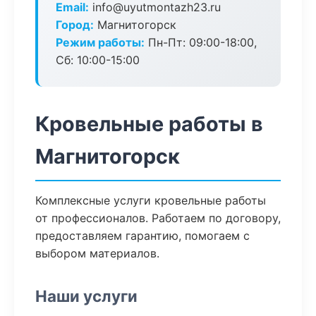
Email:
info@uyutmontazh23.ru
Город:
Магнитогорск
Режим работы:
Пн-Пт: 09:00-18:00,
Сб: 10:00-15:00
Кровельные работы в
Магнитогорск
Комплексные услуги кровельные работы
от профессионалов. Работаем по договору,
предоставляем гарантию, помогаем с
выбором материалов.
Наши услуги