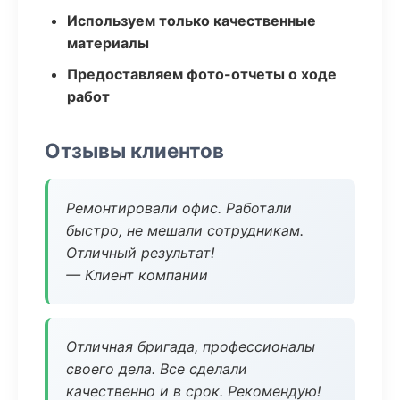
Используем только качественные
материалы
Предоставляем фото-отчеты о ходе
работ
Отзывы клиентов
Ремонтировали офис. Работали
быстро, не мешали сотрудникам.
Отличный результат!
— Клиент компании
Отличная бригада, профессионалы
своего дела. Все сделали
качественно и в срок. Рекомендую!