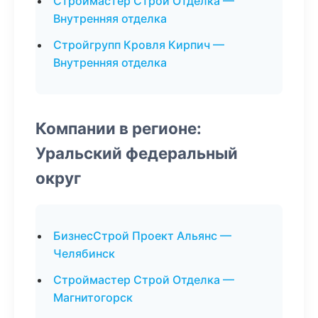
Строймастер Строй Отделка —
Внутренняя отделка
Стройгрупп Кровля Кирпич —
Внутренняя отделка
Компании в регионе:
Уральский федеральный
округ
БизнесСтрой Проект Альянс —
Челябинск
Строймастер Строй Отделка —
Магнитогорск