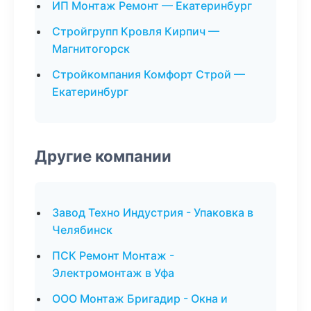
ИП Монтаж Ремонт — Екатеринбург
Стройгрупп Кровля Кирпич —
Магнитогорск
Стройкомпания Комфорт Строй —
Екатеринбург
Другие компании
Завод Техно Индустрия - Упаковка в
Челябинск
ПСК Ремонт Монтаж -
Электромонтаж в Уфа
ООО Монтаж Бригадир - Окна и