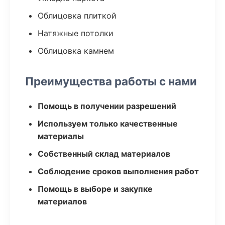
Облицовка плиткой
Натяжные потолки
Облицовка камнем
Преимущества работы с нами
Помощь в получении разрешений
Используем только качественные
материалы
Собственный склад материалов
Соблюдение сроков выполнения работ
Помощь в выборе и закупке
материалов