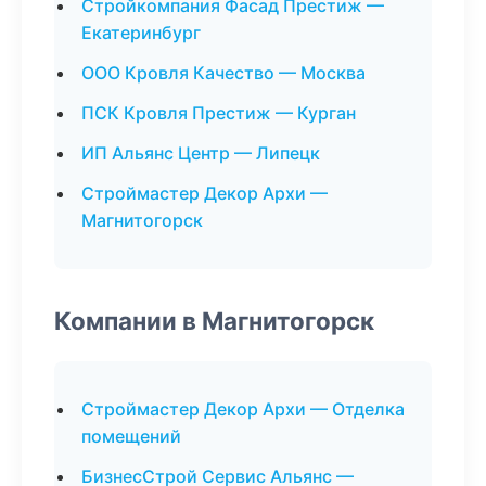
Стройкомпания Фасад Престиж —
Екатеринбург
ООО Кровля Качество — Москва
ПСК Кровля Престиж — Курган
ИП Альянс Центр — Липецк
Строймастер Декор Архи —
Магнитогорск
Компании в Магнитогорск
Строймастер Декор Архи — Отделка
помещений
БизнесСтрой Сервис Альянс —