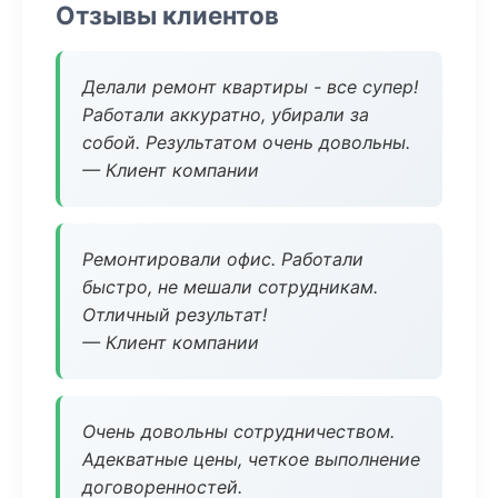
Отзывы клиентов
Делали ремонт квартиры - все супер!
Работали аккуратно, убирали за
собой. Результатом очень довольны.
— Клиент компании
Ремонтировали офис. Работали
быстро, не мешали сотрудникам.
Отличный результат!
— Клиент компании
Очень довольны сотрудничеством.
Адекватные цены, четкое выполнение
договоренностей.