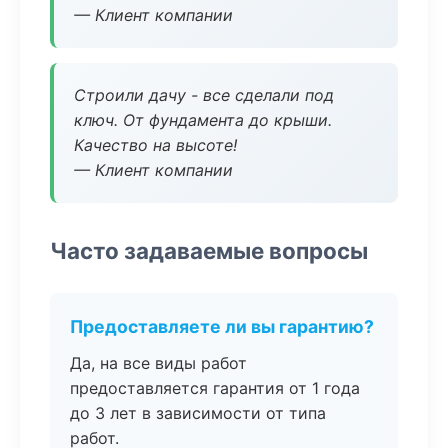
— Клиент компании
Строили дачу - все сделали под
ключ. От фундамента до крыши.
Качество на высоте!
— Клиент компании
Часто задаваемые вопросы
Предоставляете ли вы гарантию?
Да, на все виды работ
предоставляется гарантия от 1 года
до 3 лет в зависимости от типа
работ.