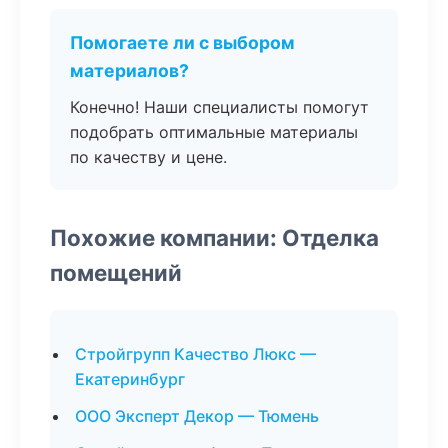
Помогаете ли с выбором
материалов?
Конечно! Наши специалисты помогут
подобрать оптимальные материалы
по качеству и цене.
Похожие компании: Отделка
помещений
Стройгрупп Качество Люкс —
Екатеринбург
ООО Эксперт Декор — Тюмень