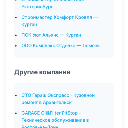
Екатеринбург
Строймастер Комфорт Кровля —
Курган
ПСК Уют Альянс — Курган
ООО Комплекс Отделка — Тюмень
Другие компании
СТО Гараж Экспресс - Кузовной
ремонт в Архангельск
GARAGE Oil&Filter PitStop -
Техническое обслуживание в
Ростов-на-Дону