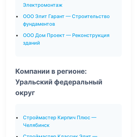
Электромонтаж
ООО Элит Гарант — Строительство
фундаментов
ООО Дом Проект — Реконструкция
зданий
Компании в регионе:
Уральский федеральный
округ
Строймастер Кирпич Плюс —
Челябинск
Строймастер Классик Элит —