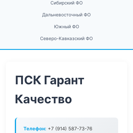
Сибирский ФО
Дальневосточный ФО
Южный ФО
Северо-Кавказский ФО
ПСК Гарант
Качество
Телефон:
+7 (914) 587-73-76