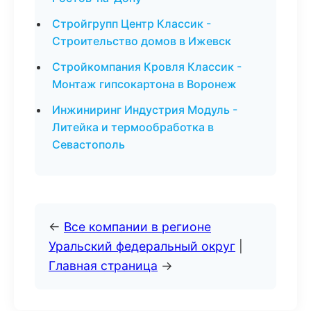
Стройгрупп Центр Классик -
Строительство домов в Ижевск
Стройкомпания Кровля Классик -
Монтаж гипсокартона в Воронеж
Инжиниринг Индустрия Модуль -
Литейка и термообработка в
Севастополь
←
Все компании в регионе
Уральский федеральный округ
|
Главная страница
→