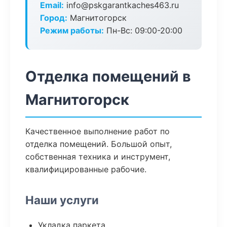
Email:
info@pskgarantkaches463.ru
Город:
Магнитогорск
Режим работы:
Пн-Вс: 09:00-20:00
Отделка помещений в
Магнитогорск
Качественное выполнение работ по
отделка помещений. Большой опыт,
собственная техника и инструмент,
квалифицированные рабочие.
Наши услуги
Укладка паркета