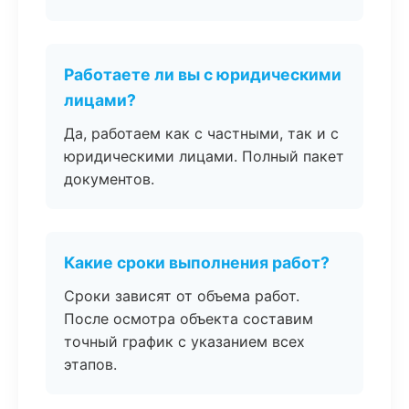
Работаете ли вы с юридическими
лицами?
Да, работаем как с частными, так и с
юридическими лицами. Полный пакет
документов.
Какие сроки выполнения работ?
Сроки зависят от объема работ.
После осмотра объекта составим
точный график с указанием всех
этапов.