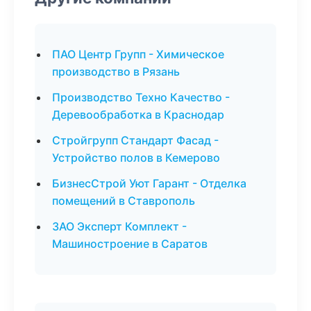
ПАО Центр Групп - Химическое
производство в Рязань
Производство Техно Качество -
Деревообработка в Краснодар
Стройгрупп Стандарт Фасад -
Устройство полов в Кемерово
БизнесСтрой Уют Гарант - Отделка
помещений в Ставрополь
ЗАО Эксперт Комплект -
Машиностроение в Саратов