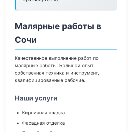
Малярные работы в
Сочи
Качественное выполнение работ по
малярные работы. Большой опыт,
собственная техника и инструмент,
квалифицированные рабочие.
Наши услуги
Кирпичная кладка
Фасадная отделка