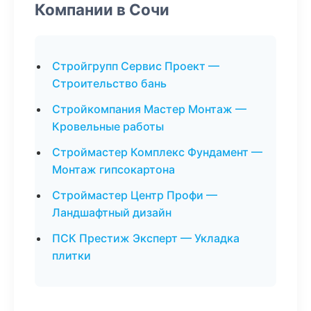
Компании в Сочи
Стройгрупп Сервис Проект —
Строительство бань
Стройкомпания Мастер Монтаж —
Кровельные работы
Строймастер Комплекс Фундамент —
Монтаж гипсокартона
Строймастер Центр Профи —
Ландшафтный дизайн
ПСК Престиж Эксперт — Укладка
плитки