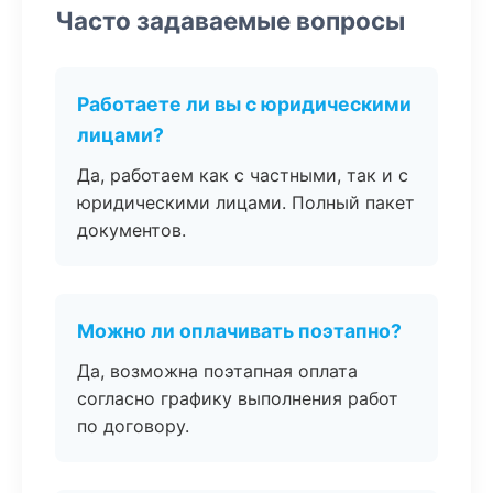
Часто задаваемые вопросы
Работаете ли вы с юридическими
лицами?
Да, работаем как с частными, так и с
юридическими лицами. Полный пакет
документов.
Можно ли оплачивать поэтапно?
Да, возможна поэтапная оплата
согласно графику выполнения работ
по договору.