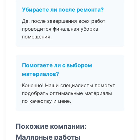
Убираете ли после ремонта?
Да, после завершения всех работ
проводится финальная уборка
помещения.
Помогаете ли с выбором
материалов?
Конечно! Наши специалисты помогут
подобрать оптимальные материалы
по качеству и цене.
Похожие компании:
Малярные работы