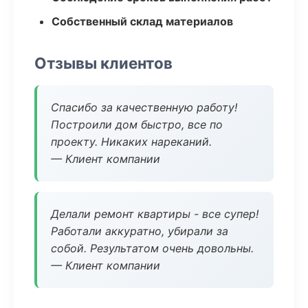
Собственный склад материалов
Отзывы клиентов
Спасибо за качественную работу!
Построили дом быстро, все по
проекту. Никаких нареканий.
— Клиент компании
Делали ремонт квартиры - все супер!
Работали аккуратно, убирали за
собой. Результатом очень довольны.
— Клиент компании