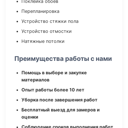
Поклейка обоев
Перепланировка
Устройство стяжки пола
Устройство отмостки
Натяжные потолки
Преимущества работы с нами
Помощь в выборе и закупке
материалов
Опыт работы более 10 лет
Уборка после завершения работ
Бесплатный выезд для замеров и
оценки
Соблюдение сроков выполнения работ