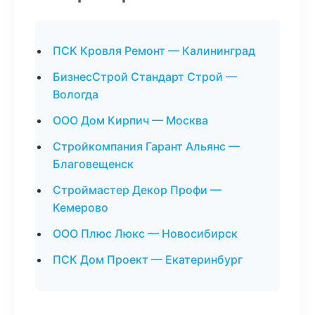
ПСК Кровля Ремонт — Калининград
БизнесСтрой Стандарт Строй —
Вологда
ООО Дом Кирпич — Москва
Стройкомпания Гарант Альянс —
Благовещенск
Строймастер Декор Профи —
Кемерово
ООО Плюс Люкс — Новосибирск
ПСК Дом Проект — Екатеринбург