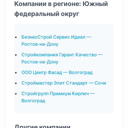
Компании в регионе: Южный
федеральный округ
БизнесСтрой Сервис Идеал —
Ростов-на-Дону
Стройкомпания Гарант Качество —
Ростов-на-Дону
ООО Центр Фасад — Волгоград
Строймастер Элит Стандарт — Сочи
Стройгрупп Премиум Кирпич —
Волгоград
Другие компании