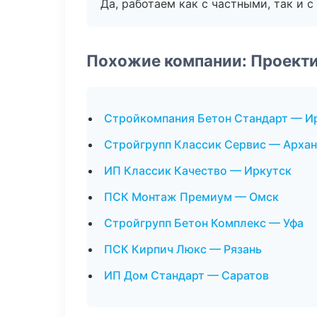
Да, работаем как с частными, так и
Похожие компании: Проект
Стройкомпания Бетон Стандарт — И
Стройгрупп Классик Сервис — Архан
ИП Классик Качество — Иркутск
ПСК Монтаж Премиум — Омск
Стройгрупп Бетон Комплекс — Уфа
ПСК Кирпич Люкс — Рязань
ИП Дом Стандарт — Саратов