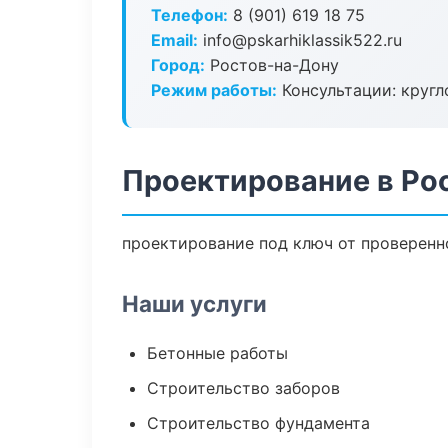
Телефон:
8 (901) 619 18 75
Email:
info@pskarhiklassik522.ru
Город:
Ростов-на-Дону
Режим работы:
Консультации: кругл
Проектирование в Ро
проектирование под ключ от проверенн
Наши услуги
Бетонные работы
Строительство заборов
Строительство фундамента