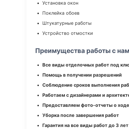
Установка окон
Поклейка обоев
Штукатурные работы
Устройство отмостки
Преимущества работы с на
Все виды отделочных работ под кл
Помощь в получении разрешений
Соблюдение сроков выполнения ра
Работаем с дизайнерами и архитек
Предоставляем фото-отчеты о ходе
Уборка после завершения работ
Гарантия на все виды работ до 3 лет