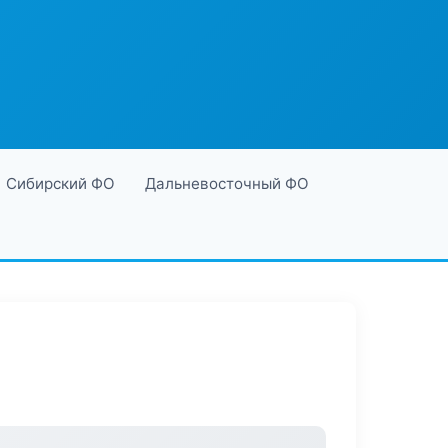
Сибирский ФО
Дальневосточный ФО