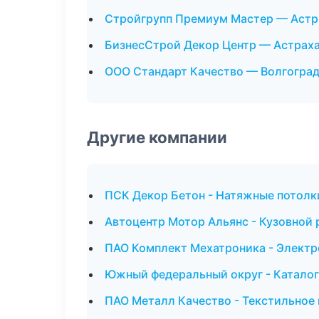
Стройгрупп Премиум Мастер — Астр
БизнесСтрой Декор Центр — Астрах
ООО Стандарт Качество — Волгогра
Другие компании
ПСК Декор Бетон - Натяжные потолк
Автоцентр Мотор Альянс - Кузовной 
ПАО Комплект Мехатроника - Электр
Южный федеральный округ - Каталог
ПАО Металл Качество - Текстильное