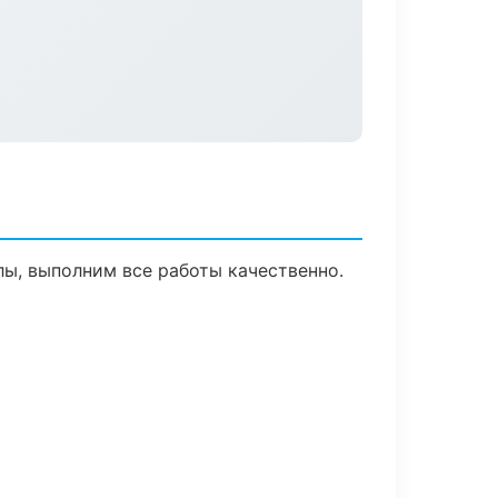
ы, выполним все работы качественно.