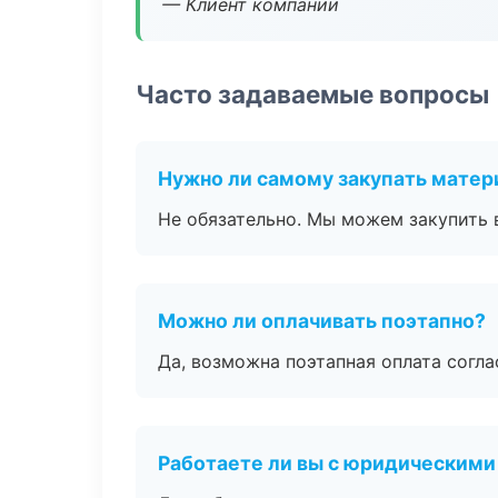
— Клиент компании
Часто задаваемые вопросы
Нужно ли самому закупать мате
Не обязательно. Мы можем закупить 
Можно ли оплачивать поэтапно?
Да, возможна поэтапная оплата согла
Работаете ли вы с юридическими