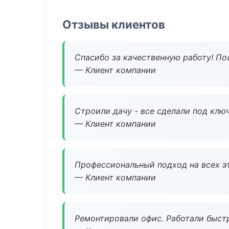
Отзывы клиентов
Спасибо за качественную работу! По
— Клиент компании
Строили дачу - все сделали под клю
— Клиент компании
Профессиональный подход на всех э
— Клиент компании
Ремонтировали офис. Работали быстр