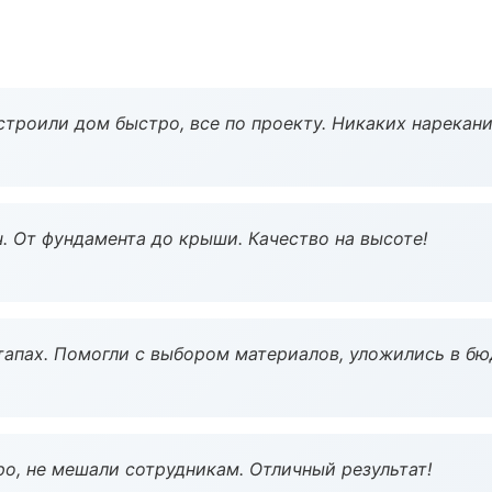
строили дом быстро, все по проекту. Никаких нарекани
ч. От фундамента до крыши. Качество на высоте!
тапах. Помогли с выбором материалов, уложились в бю
о, не мешали сотрудникам. Отличный результат!