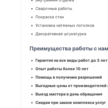
Внутренняя отделка
Сварочные работы
Покраска стен
Установка натяжных потолков
Декоративная штукатурка
Преимущества работы с на
Гарантия на все виды работ до 3 лет
Опыт работы более 10 лет
Помощь в получении разрешений
Выгодные цены от производителей
Выезд мастера в день обращения
Скидки при заказе комплекса услуг