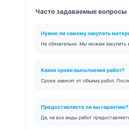
Часто задаваемые вопросы
Нужно ли самому закупать мате
Не обязательно. Мы можем закупить 
Какие сроки выполнения работ?
Сроки зависят от объема работ. Посл
Предоставляете ли вы гарантию?
Да, на все виды работ предоставляетс