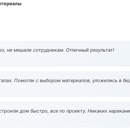
атериалы
о, не мешали сотрудникам. Отличный результат!
тапах. Помогли с выбором материалов, уложились в бю
строили дом быстро, все по проекту. Никаких нарекани