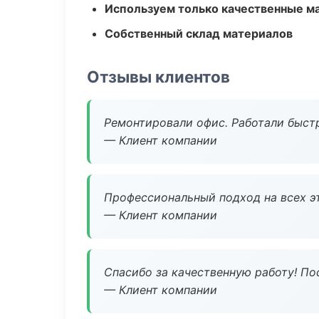
Используем только качественные м
Собственный склад материалов
Отзывы клиентов
Ремонтировали офис. Работали быстр
— Клиент компании
Профессиональный подход на всех э
— Клиент компании
Спасибо за качественную работу! По
— Клиент компании