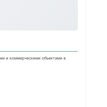
ыми и коммерческими объектами в