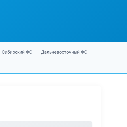
Сибирский ФО
Дальневосточный ФО