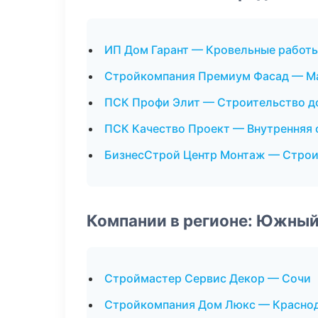
ИП Дом Гарант — Кровельные работ
Стройкомпания Премиум Фасад — М
ПСК Профи Элит — Строительство д
ПСК Качество Проект — Внутренняя 
БизнесСтрой Центр Монтаж — Строи
Компании в регионе: Южный
Строймастер Сервис Декор — Сочи
Стройкомпания Дом Люкс — Красно