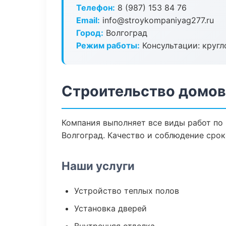
Телефон:
8 (987) 153 84 76
Email:
info@stroykompaniyag277.ru
Город:
Волгоград
Режим работы:
Консультации: кругл
Строительство домов
Компания выполняет все виды работ по
Волгоград. Качество и соблюдение срок
Наши услуги
Устройство теплых полов
Установка дверей