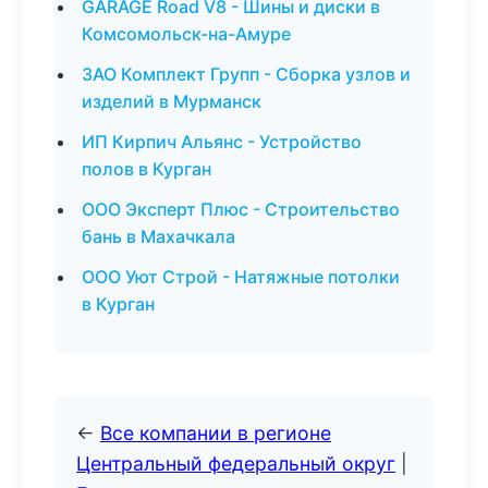
GARAGE Road V8 - Шины и диски в
Комсомольск-на-Амуре
ЗАО Комплект Групп - Сборка узлов и
изделий в Мурманск
ИП Кирпич Альянс - Устройство
полов в Курган
ООО Эксперт Плюс - Строительство
бань в Махачкала
ООО Уют Строй - Натяжные потолки
в Курган
←
Все компании в регионе
Центральный федеральный округ
|