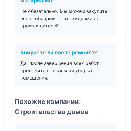
материалы?
Не обязательно. Мы можем закупить
все необходимое со скидками от
производителей.
Убираете ли после ремонта?
Да, после завершения всех работ
проводится финальная уборка
помещения.
Похожие компании:
Строительство домов