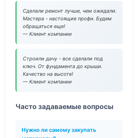
Сделали ремонт лучше, чем ожидали.
Мастера - настоящие профи. Будем
обращаться еще!
— Клиент компании
Строили дачу - все сделали под
ключ. От фундамента до крыши.
Качество на высоте!
— Клиент компании
Часто задаваемые вопросы
Нужно ли самому закупать