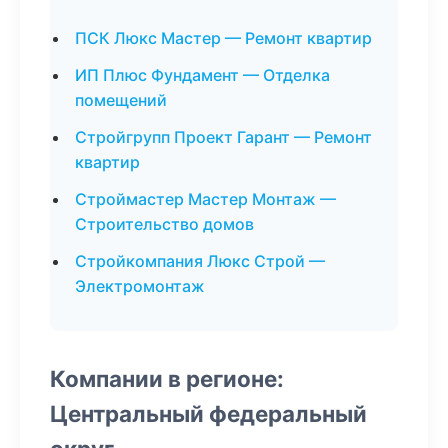
ПСК Люкс Мастер — Ремонт квартир
ИП Плюс Фундамент — Отделка
помещений
Стройгрупп Проект Гарант — Ремонт
квартир
Строймастер Мастер Монтаж —
Строительство домов
Стройкомпания Люкс Строй —
Электромонтаж
Компании в регионе:
Центральный федеральный