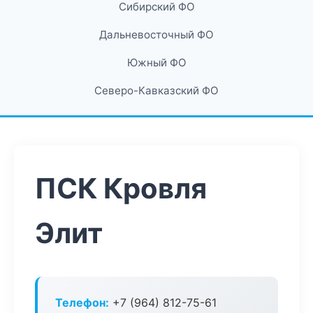
Сибирский ФО
Дальневосточный ФО
Южный ФО
Северо-Кавказский ФО
ПСК Кровля
Элит
Телефон:
+7 (964) 812-75-61