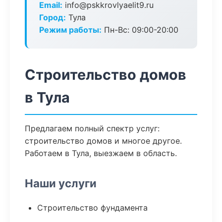
Email:
info@pskkrovlyaelit9.ru
Город:
Тула
Режим работы:
Пн-Вс: 09:00-20:00
Строительство домов
в Тула
Предлагаем полный спектр услуг:
строительство домов и многое другое.
Работаем в Тула, выезжаем в область.
Наши услуги
Строительство фундамента