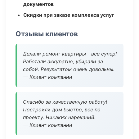
документов
Скидки при заказе комплекса услуг
Отзывы клиентов
Делали ремонт квартиры - все супер!
Работали аккуратно, убирали за
собой. Результатом очень довольны.
— Клиент компании
Спасибо за качественную работу!
Построили дом быстро, все по
проекту. Никаких нареканий.
— Клиент компании