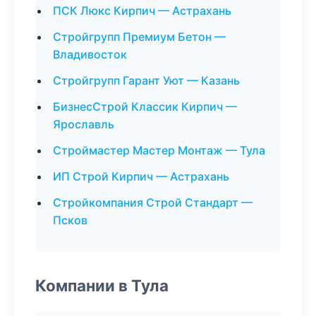
ПСК Люкс Кирпич — Астрахань
Стройгрупп Премиум Бетон —
Владивосток
Стройгрупп Гарант Уют — Казань
БизнесСтрой Классик Кирпич —
Ярославль
Строймастер Мастер Монтаж — Тула
ИП Строй Кирпич — Астрахань
Стройкомпания Строй Стандарт —
Псков
Компании в Тула