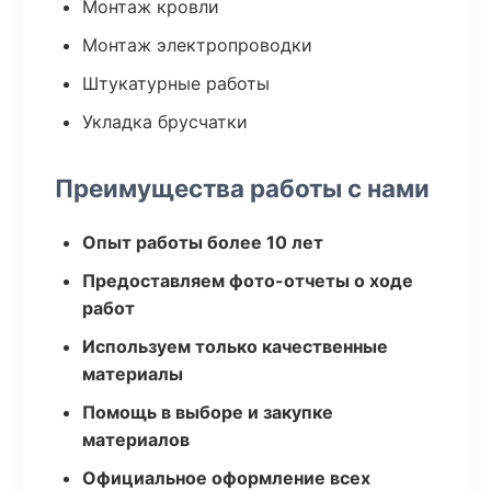
Монтаж кровли
Монтаж электропроводки
Штукатурные работы
Укладка брусчатки
Преимущества работы с нами
Опыт работы более 10 лет
Предоставляем фото-отчеты о ходе
работ
Используем только качественные
материалы
Помощь в выборе и закупке
материалов
Официальное оформление всех