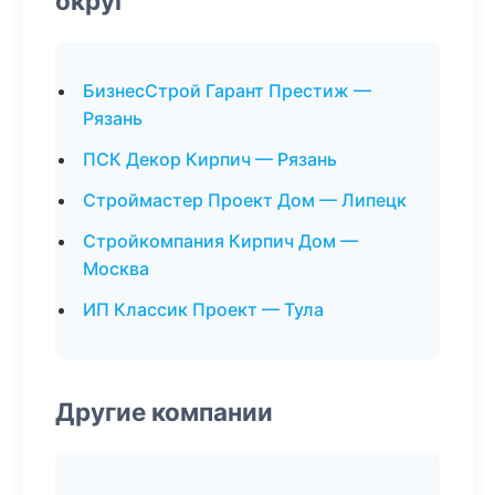
округ
БизнесСтрой Гарант Престиж —
Рязань
ПСК Декор Кирпич — Рязань
Строймастер Проект Дом — Липецк
Стройкомпания Кирпич Дом —
Москва
ИП Классик Проект — Тула
Другие компании