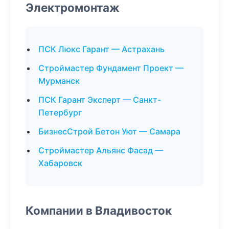
Электромонтаж
ПСК Люкс Гарант — Астрахань
Строймастер Фундамент Проект —
Мурманск
ПСК Гарант Эксперт — Санкт-
Петербург
БизнесСтрой Бетон Уют — Самара
Строймастер Альянс Фасад —
Хабаровск
Компании в Владивосток