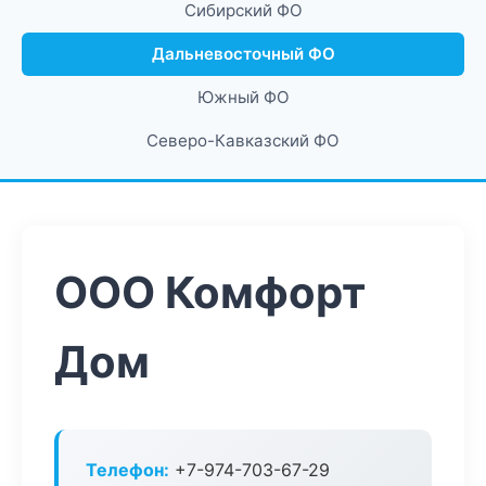
Сибирский ФО
Дальневосточный ФО
Южный ФО
Северо-Кавказский ФО
ООО Комфорт
Дом
Телефон:
+7-974-703-67-29