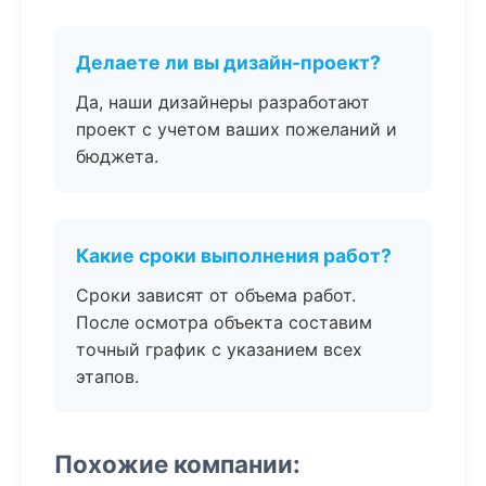
Делаете ли вы дизайн-проект?
Да, наши дизайнеры разработают
проект с учетом ваших пожеланий и
бюджета.
Какие сроки выполнения работ?
Сроки зависят от объема работ.
После осмотра объекта составим
точный график с указанием всех
этапов.
Похожие компании: