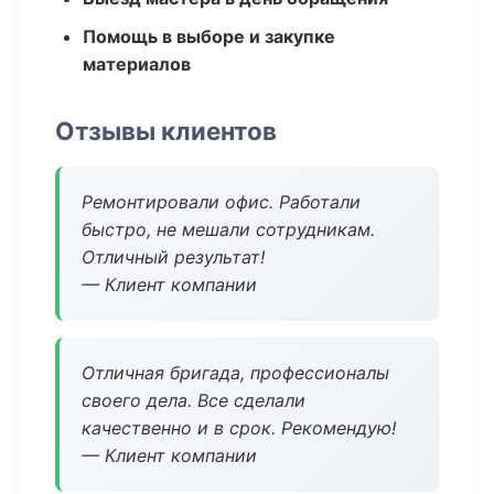
Помощь в выборе и закупке
материалов
Отзывы клиентов
Ремонтировали офис. Работали
быстро, не мешали сотрудникам.
Отличный результат!
— Клиент компании
Отличная бригада, профессионалы
своего дела. Все сделали
качественно и в срок. Рекомендую!
— Клиент компании