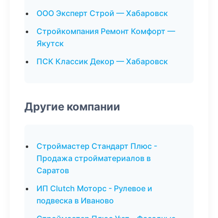
ООО Эксперт Строй — Хабаровск
Стройкомпания Ремонт Комфорт —
Якутск
ПСК Классик Декор — Хабаровск
Другие компании
Строймастер Стандарт Плюс -
Продажа стройматериалов в
Саратов
ИП Clutch Моторс - Рулевое и
подвеска в Иваново