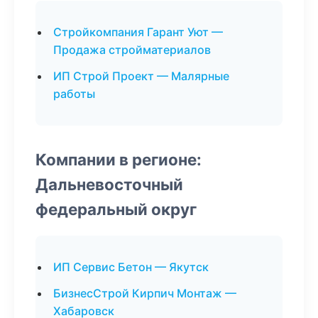
Стройкомпания Гарант Уют —
Продажа стройматериалов
ИП Строй Проект — Малярные
работы
Компании в регионе:
Дальневосточный
федеральный округ
ИП Сервис Бетон — Якутск
БизнесСтрой Кирпич Монтаж —
Хабаровск