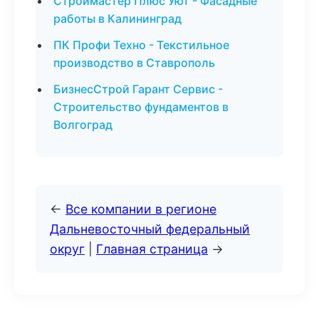
Строймастер Плюс Уют - Фасадные
работы в Калининград
ПК Профи Техно - Текстильное
производство в Ставрополь
БизнесСтрой Гарант Сервис -
Строительство фундаментов в
Волгоград
←
Все компании в регионе
Дальневосточный федеральный
округ
|
Главная страница
→