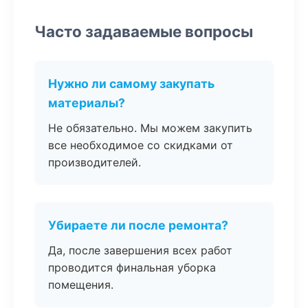
Часто задаваемые вопросы
Нужно ли самому закупать
материалы?
Не обязательно. Мы можем закупить
все необходимое со скидками от
производителей.
Убираете ли после ремонта?
Да, после завершения всех работ
проводится финальная уборка
помещения.