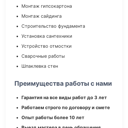
Монтаж гипсокартона
Монтаж сайдинга
Строительство фундамента
Установка сантехники
Устройство отмостки
Сварочные работы
Шпаклевка стен
Преимущества работы с нами
Гарантия на все виды работ до 3 лет
Работаем строго по договору и смете
Опыт работы более 10 лет
Выезд мастера в день обращения