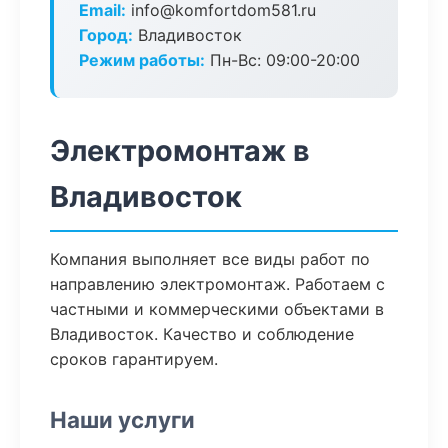
Email:
info@komfortdom581.ru
Город:
Владивосток
Режим работы:
Пн-Вс: 09:00-20:00
Электромонтаж в
Владивосток
Компания выполняет все виды работ по
направлению электромонтаж. Работаем с
частными и коммерческими объектами в
Владивосток. Качество и соблюдение
сроков гарантируем.
Наши услуги