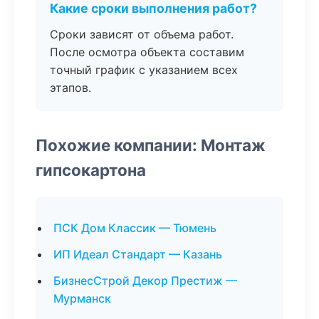
Какие сроки выполнения работ?
Сроки зависят от объема работ.
После осмотра объекта составим
точный график с указанием всех
этапов.
Похожие компании: Монтаж
гипсокартона
ПСК Дом Классик — Тюмень
ИП Идеал Стандарт — Казань
БизнесСтрой Декор Престиж —
Мурманск