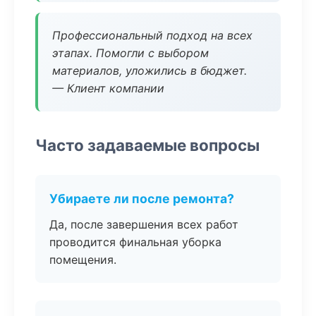
Профессиональный подход на всех
этапах. Помогли с выбором
материалов, уложились в бюджет.
— Клиент компании
Часто задаваемые вопросы
Убираете ли после ремонта?
Да, после завершения всех работ
проводится финальная уборка
помещения.