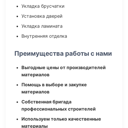
Укладка брусчатки
Установка дверей
Укладка ламината
Внутренняя отделка
Преимущества работы с нами
Выгодные цены от производителей
материалов
Помощь в выборе и закупке
материалов
Собственная бригада
профессиональных строителей
Используем только качественные
материалы