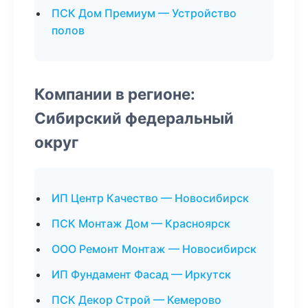
ПСК Дом Премиум — Устройство
полов
Компании в регионе:
Сибирский федеральный
округ
ИП Центр Качество — Новосибирск
ПСК Монтаж Дом — Красноярск
ООО Ремонт Монтаж — Новосибирск
ИП Фундамент Фасад — Иркутск
ПСК Декор Строй — Кемерово