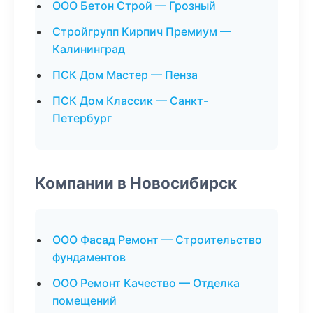
ООО Бетон Строй — Грозный
Стройгрупп Кирпич Премиум —
Калининград
ПСК Дом Мастер — Пенза
ПСК Дом Классик — Санкт-
Петербург
Компании в Новосибирск
ООО Фасад Ремонт — Строительство
фундаментов
ООО Ремонт Качество — Отделка
помещений