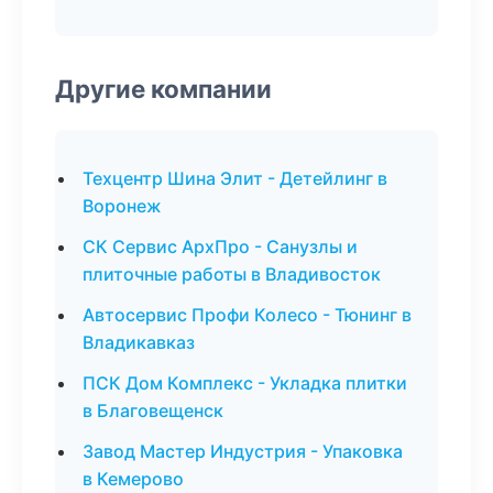
Другие компании
Техцентр Шина Элит - Детейлинг в
Воронеж
СК Сервис АрхПро - Санузлы и
плиточные работы в Владивосток
Автосервис Профи Колесо - Тюнинг в
Владикавказ
ПСК Дом Комплекс - Укладка плитки
в Благовещенск
Завод Мастер Индустрия - Упаковка
в Кемерово