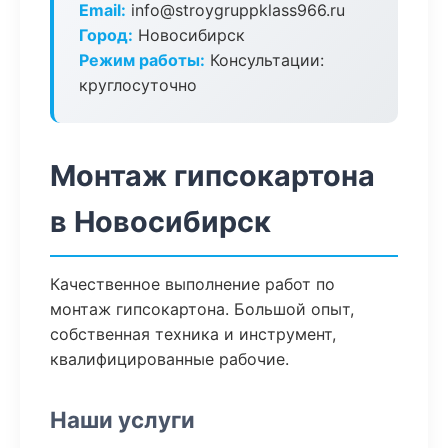
Email:
info@stroygruppklass966.ru
Город:
Новосибирск
Режим работы:
Консультации:
круглосуточно
Монтаж гипсокартона
в Новосибирск
Качественное выполнение работ по
монтаж гипсокартона. Большой опыт,
собственная техника и инструмент,
квалифицированные рабочие.
Наши услуги