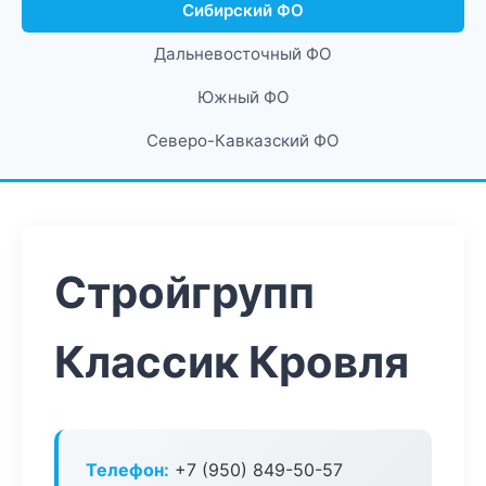
Сибирский ФО
Дальневосточный ФО
Южный ФО
Северо-Кавказский ФО
Стройгрупп
Классик Кровля
Телефон:
+7 (950) 849-50-57