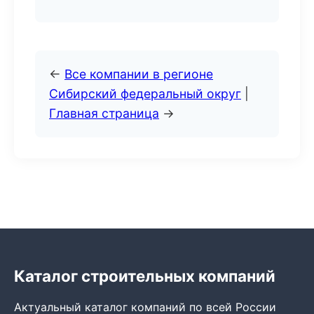
←
Все компании в регионе
Сибирский федеральный округ
|
Главная страница
→
Каталог строительных компаний
Актуальный каталог компаний по всей России