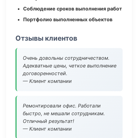
Соблюдение сроков выполнения работ
Портфолио выполненных объектов
Отзывы клиентов
Очень довольны сотрудничеством.
Адекватные цены, четкое выполнение
договоренностей.
— Клиент компании
Ремонтировали офис. Работали
быстро, не мешали сотрудникам.
Отличный результат!
— Клиент компании